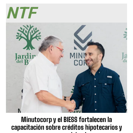
NTF
Minutocorp y el BIESS fortalecen la
capacitación sobre créditos hipotecarios y