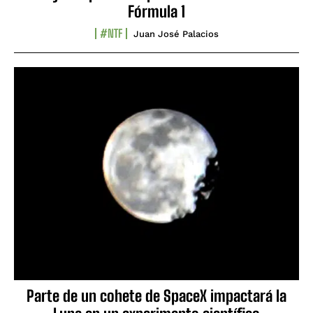
Fórmula 1
#NTF
Juan José Palacios
Parte de un cohete de SpaceX impactará la