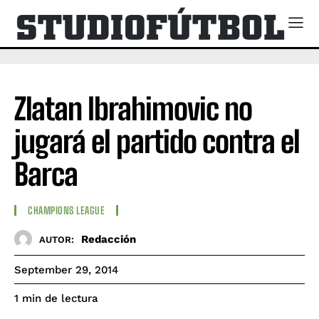
Zlatan Ibrahimovic no
jugará el partido contra el
Barca
CHAMPIONS LEAGUE
Redacción
AUTOR:
September 29, 2014
de lectura
1
min