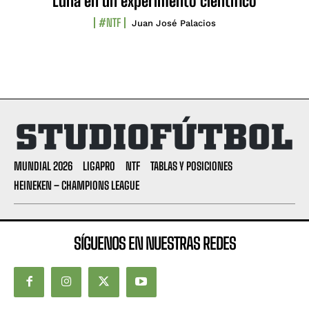
Luna en un experimento científico
#NTF
Juan José Palacios
MUNDIAL 2026
LIGAPRO
NTF
TABLAS Y POSICIONES
HEINEKEN – CHAMPIONS LEAGUE
SÍGUENOS EN NUESTRAS REDES