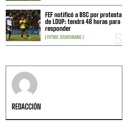
FEF notificó a BSC por protesta
de LDUP: tendrá 48 horas para
responder
FÚTBOL ECUATORIANO
REDACCIÓN