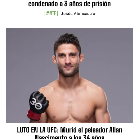
condenado a 3 años de prisión
#NTF
Jesús Alencastro
LUTO EN LA UFC: Murió el peleador Allan
Nascimento a los 34 años