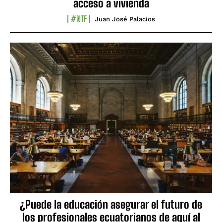
acceso a vivienda
#NTF
Juan José Palacios
¿Puede la educación asegurar el futuro de
los profesionales ecuatorianos de aquí al