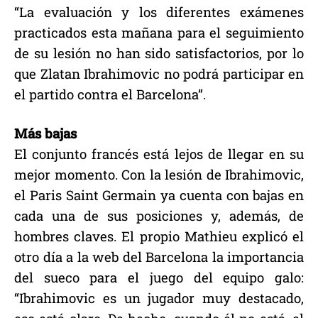
“La evaluación y los diferentes exámenes
practicados esta mañana para el seguimiento
de su lesión no han sido satisfactorios, por lo
que Zlatan Ibrahimovic no podrá participar en
el partido contra el Barcelona”.
Más bajas
El conjunto francés está lejos de llegar en su
mejor momento. Con la lesión de Ibrahimovic,
el Paris Saint Germain ya cuenta con bajas en
cada una de sus posiciones y, además, de
hombres claves. El propio Mathieu explicó el
otro día a la web del Barcelona la importancia
del sueco para el juego del equipo galo:
“Ibrahimovic es un jugador muy destacado,