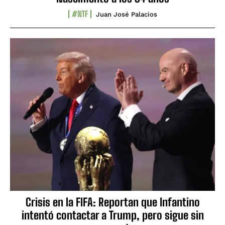
#NTF
Juan José Palacios
Crisis en la FIFA: Reportan que Infantino
intentó contactar a Trump, pero sigue sin