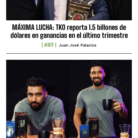
MÁXIMA LUCHA: TKO reporta 1.5 billones de
dólares en ganancias en el último trimestre
#NTF
Juan José Palacios