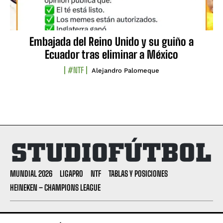
Embajada del Reino Unido y su guiño a
Ecuador tras eliminar a México
#NTF
Alejandro Palomeque
MUNDIAL 2026
LIGAPRO
NTF
TABLAS Y POSICIONES
HEINEKEN – CHAMPIONS LEAGUE