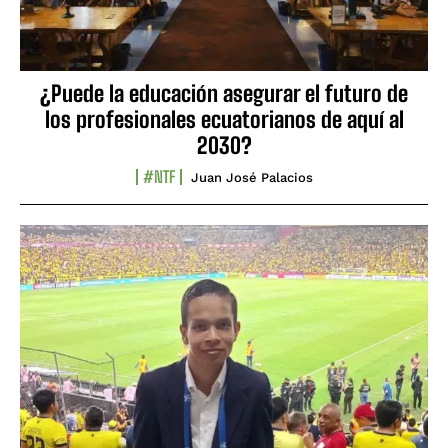
¿Puede la educación asegurar el futuro de
los profesionales ecuatorianos de aquí al
2030?
#NTF
Juan José Palacios