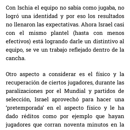
Con Ischia el equipo no sabía como jugaba, no
logró una identidad y por eso los resultados
no llenaron las expectativas. Ahora Israel casi
con el mismo plantel (hasta con menos
efectivos) está logrando darle un distintivo al
equipo, se ve un trabajo reflejado dentro de la
cancha.
Otro aspecto a considerar es el físico y la
recuperación de ciertos jugadores, durante las
paralizaciones por el Mundial y partidos de
selección, Israel aprovechó para hacer una
‘pretemporada’ en el aspecto físico y le ha
dado réditos como por ejemplo que hayan
jugadores que corran noventa minutos en la