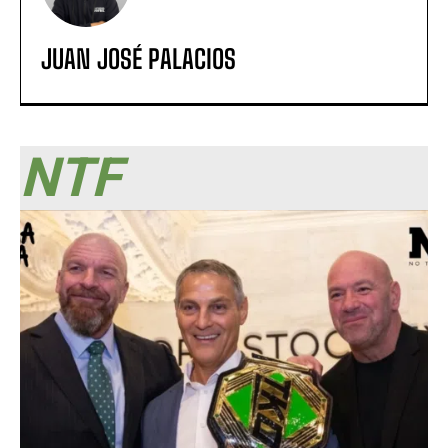
JUAN JOSÉ PALACIOS
NTF