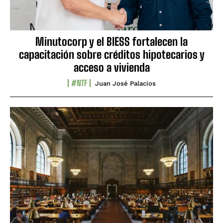
Minutocorp y el BIESS fortalecen la
capacitación sobre créditos hipotecarios y
acceso a vivienda
#NTF
Juan José Palacios