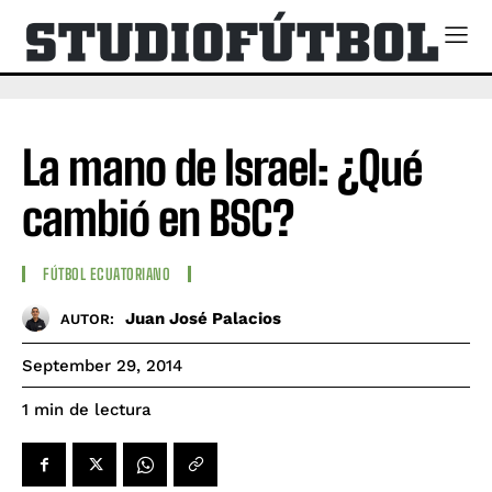
La mano de Israel: ¿Qué
cambió en BSC?
FÚTBOL ECUATORIANO
Juan José Palacios
AUTOR:
September 29, 2014
de lectura
1
min