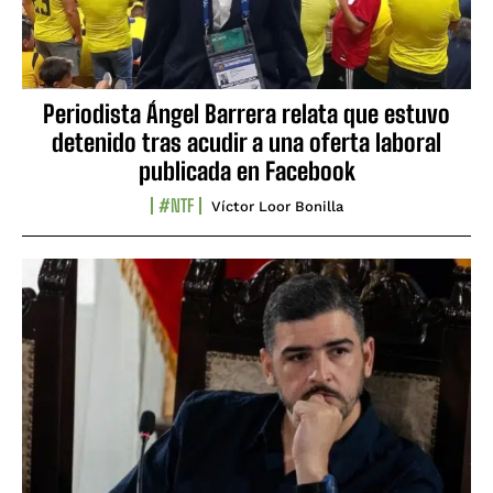
Periodista Ángel Barrera relata que estuvo
detenido tras acudir a una oferta laboral
publicada en Facebook
#NTF
Víctor Loor Bonilla