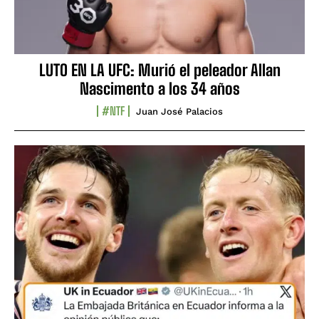
LUTO EN LA UFC: Murió el peleador Allan
Nascimento a los 34 años
#NTF
Juan José Palacios