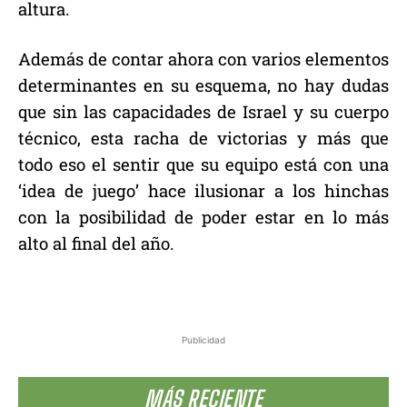
altura.
Además de contar ahora con varios elementos
determinantes en su esquema, no hay dudas
que sin las capacidades de Israel y su cuerpo
técnico, esta racha de victorias y más que
todo eso el sentir que su equipo está con una
‘idea de juego’ hace ilusionar a los hinchas
con la posibilidad de poder estar en lo más
alto al final del año.
Publicidad
MÁS RECIENTE