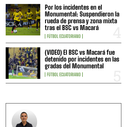
Por los incidentes en el
Monumental: Suspendieron la
rueda de prensa y zona mixta
tras el BSC vs Macará
FÚTBOL ECUATORIANO
(VIDEO) El BSC vs Macará fue
detenido por incidentes en las
gradas del Monumental
FÚTBOL ECUATORIANO