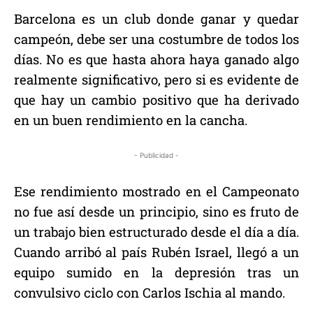
Barcelona es un club donde ganar y quedar
campeón, debe ser una costumbre de todos los
días. No es que hasta ahora haya ganado algo
realmente significativo, pero si es evidente de
que hay un cambio positivo que ha derivado
en un buen rendimiento en la cancha.
- Publicidad -
Ese rendimiento mostrado en el Campeonato
no fue así desde un principio, sino es fruto de
un trabajo bien estructurado desde el día a día.
Cuando arribó al país Rubén Israel, llegó a un
equipo sumido en la depresión tras un
convulsivo ciclo con Carlos Ischia al mando.