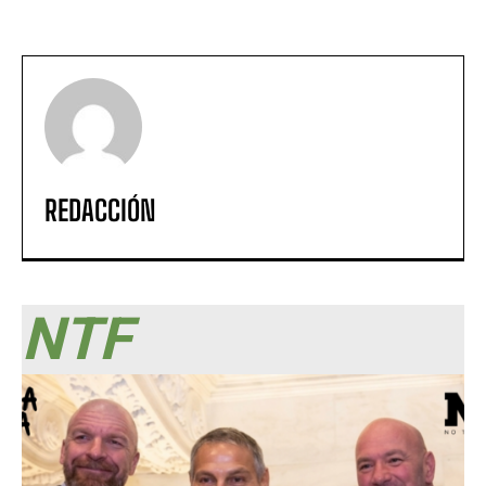
REDACCIÓN
NTF