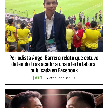
Periodista Ángel Barrera relata que estuvo
detenido tras acudir a una oferta laboral
publicada en Facebook
#NTF
Víctor Loor Bonilla