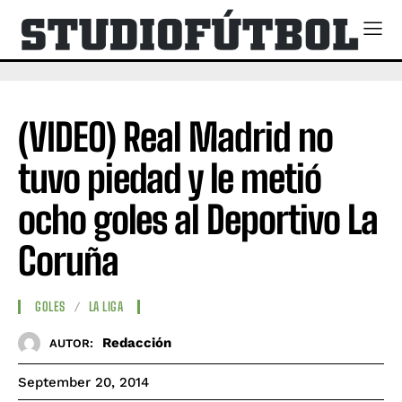
(VIDEO) Real Madrid no
tuvo piedad y le metió
ocho goles al Deportivo La
Coruña
GOLES
LA LIGA
Redacción
AUTOR:
September 20, 2014