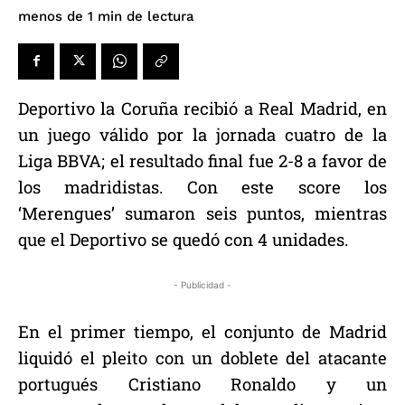
de lectura
menos de 1
min
Deportivo la Coruña recibió a Real Madrid, en
un juego válido por la jornada cuatro de la
Liga BBVA; el resultado final fue 2-8 a favor de
los madridistas. Con este score los
‘Merengues’ sumaron seis puntos, mientras
que el Deportivo se quedó con 4 unidades.
- Publicidad -
En el primer tiempo, el conjunto de Madrid
liquidó el pleito con un doblete del atacante
portugués Cristiano Ronaldo y un