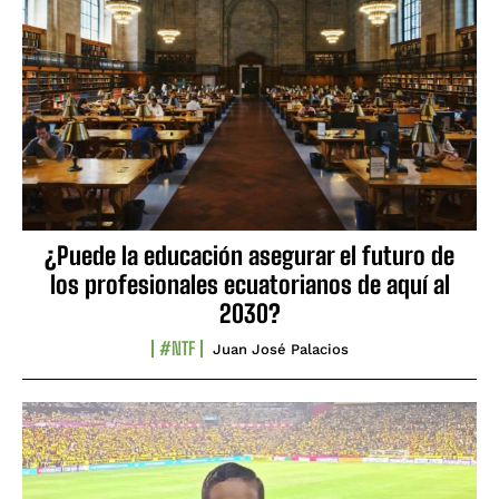
¿Puede la educación asegurar el futuro de
los profesionales ecuatorianos de aquí al
2030?
#NTF
Juan José Palacios