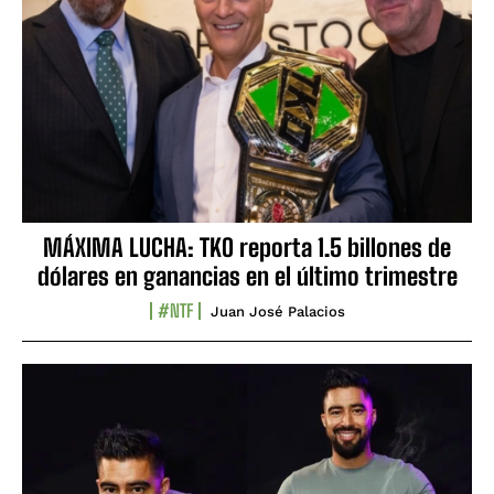
MÁXIMA LUCHA: TKO reporta 1.5 billones de
dólares en ganancias en el último trimestre
#NTF
Juan José Palacios