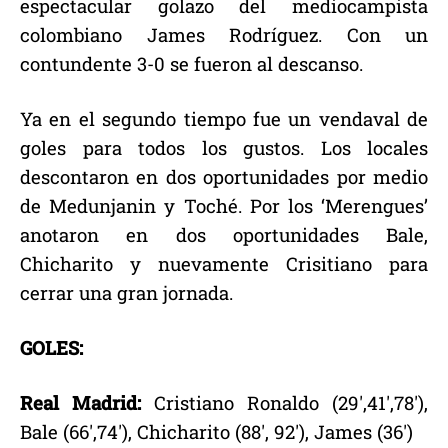
espectacular golazo del mediocampista
colombiano James Rodríguez. Con un
contundente 3-0 se fueron al descanso.
Ya en el segundo tiempo fue un vendaval de
goles para todos los gustos. Los locales
descontaron en dos oportunidades por medio
de Medunjanin y Toché. Por los ‘Merengues’
anotaron en dos oportunidades Bale,
Chicharito y nuevamente Crisitiano para
cerrar una gran jornada.
GOLES:
Real Madrid:
Cristiano Ronaldo (29′,41′,78′),
Bale (66′,74′), Chicharito (88′, 92′), James (36′)