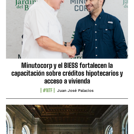
Minutocorp y el BIESS fortalecen la
capacitación sobre créditos hipotecarios y
acceso a vivienda
#NTF
Juan José Palacios