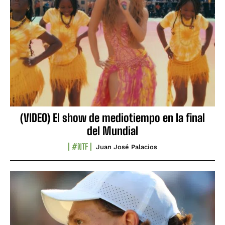
(VIDEO) El show de mediotiempo en la final
del Mundial
#NTF
Juan José Palacios