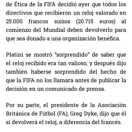
de Ética de la FIFA decidió ayer que todos los
directivos que recibieron un reloj valorado en
25.000 francos suizos (20.715 euros) al
comienzo del Mundial deben devolverlo para
que sea donado a una organización benéfica.
Platini se mostró “sorprendido” de saber que
el reloj recibido era tan valioso, y después dijo
también haberse sorprendido del hecho de
que la FIFA no los llamara antes de publicar la
decisión en un comunicado de prensa.
Por su parte, el presidente de la Asociación
Británica de Fútbol (FA), Greg Dyke, dijo que él
sí devolverá el reloj, a diferencia del francés.