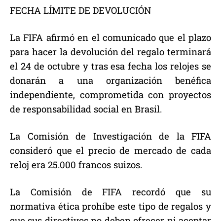
FECHA LÍMITE DE DEVOLUCIÓN
La FIFA afirmó en el comunicado que el plazo
para hacer la devolución del regalo terminará
el 24 de octubre y tras esa fecha los relojes se
donarán a una organización benéfica
independiente, comprometida con proyectos
de responsabilidad social en Brasil.
La Comisión de Investigación de la FIFA
consideró que el precio de mercado de cada
reloj era 25.000 francos suizos.
La Comisión de FIFA recordó que su
normativa ética prohíbe este tipo de regalos y
que sus directivos no deben ofrecer ni aceptar