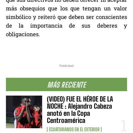
más obsequios que los que tengan un valor
simbólico y reiteró que deben ser conscientes
de la importancia de sus deberes y
obligaciones.
Publicidad
MÁS RECIENTE
(VIDEO) FUE EL HÉROE DE LA
NOCHE : Alejandro Cabeza
anotó en la Copa
Centroamérica
ECUATORIANOS EN EL EXTERIOR