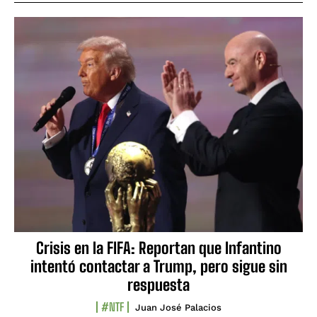
Crisis en la FIFA: Reportan que Infantino
intentó contactar a Trump, pero sigue sin
respuesta
#NTF
Juan José Palacios