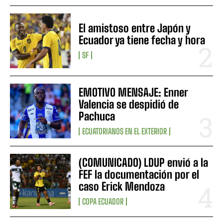
El amistoso entre Japón y
Ecuador ya tiene fecha y hora
SF
EMOTIVO MENSAJE: Enner
Valencia se despidió de
Pachuca
ECUATORIANOS EN EL EXTERIOR
(COMUNICADO) LDUP envió a la
FEF la documentación por el
caso Erick Mendoza
COPA ECUADOR