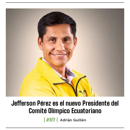
Jefferson Pérez es el nuevo Presidente del
Comité Olímpico Ecuatoriano
#NTF
Adrián Guillén