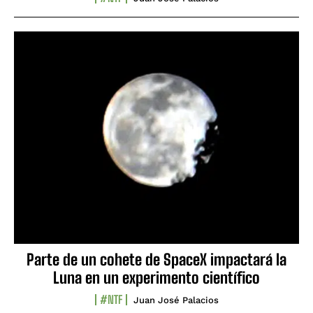
Parte de un cohete de SpaceX impactará la
Luna en un experimento científico
#NTF
Juan José Palacios