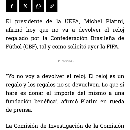
El presidente de la UEFA, Michel Platini,
afirmó hoy que no va a devolver el reloj
regalado por la Confederación Brasileña de
Fútbol (CBF), tal y como solicitó ayer la FIFA.
- Publicidad -
“Yo no voy a devolver el reloj. El reloj es un
regalo y los regalos no se devuelven. Lo que sí
haré es donar el importe del mismo a una
fundación benéfica”, afirmó Platini en rueda
de prensa.
La Comisión de Investigación de la Comisión