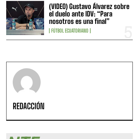
(VIDEO) Gustavo Álvarez sobre
el duelo ante IDV: “Para
nosotros es una final”
FÚTBOL ECUATORIANO
REDACCIÓN