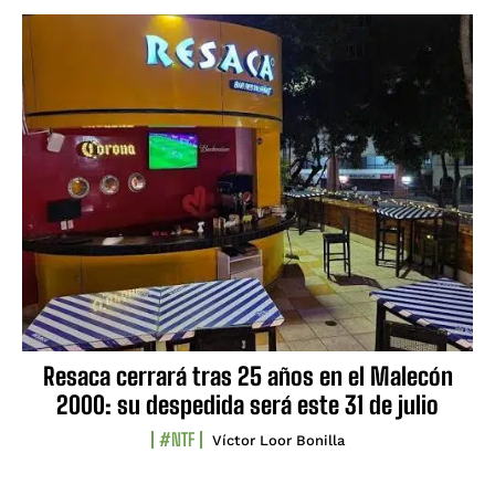
Resaca cerrará tras 25 años en el Malecón
2000: su despedida será este 31 de julio
#NTF
Víctor Loor Bonilla