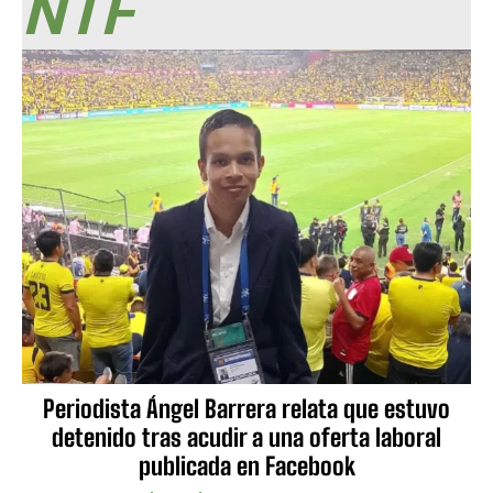
NTF
Periodista Ángel Barrera relata que estuvo
detenido tras acudir a una oferta laboral
publicada en Facebook