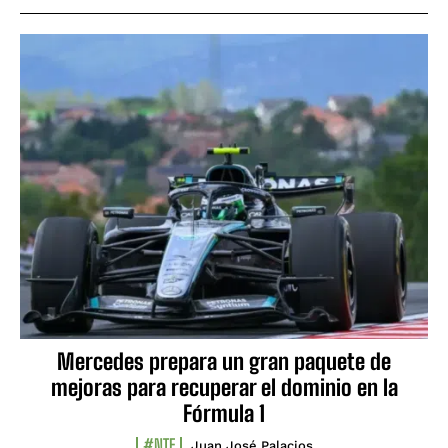
Mercedes prepara un gran paquete de
mejoras para recuperar el dominio en la
Fórmula 1
#NTF
Juan José Palacios