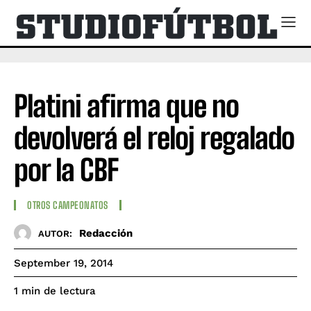
Platini afirma que no
devolverá el reloj regalado
por la CBF
OTROS CAMPEONATOS
Redacción
AUTOR:
September 19, 2014
de lectura
1
min