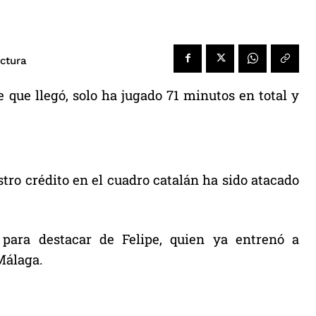
ectura
 que llegó, solo ha jugado 71 minutos en total y
tro crédito en el cuadro catalán ha sido atacado
ara destacar de Felipe, quien ya entrenó a
Málaga.