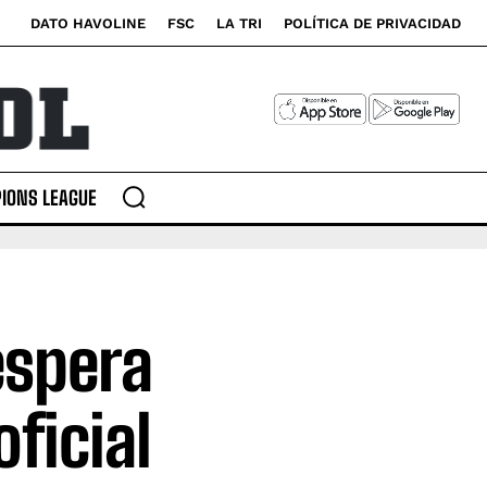
DATO HAVOLINE
FSC
LA TRI
POLÍTICA DE PRIVACIDAD
IONS LEAGUE
espera
ficial