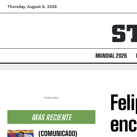
Thursday, August 6, 2026
MUNDIAL 2026
Fel
Publicidad
enc
MÁS RECIENTE
(COMUNICADO)