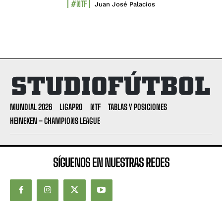
#NTF
Juan José Palacios
MUNDIAL 2026
LIGAPRO
NTF
TABLAS Y POSICIONES
HEINEKEN – CHAMPIONS LEAGUE
SÍGUENOS EN NUESTRAS REDES