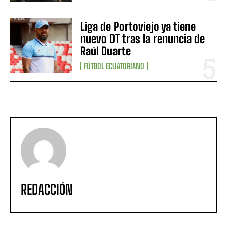
Liga de Portoviejo ya tiene
nuevo DT tras la renuncia de
Raúl Duarte
FÚTBOL ECUATORIANO
REDACCIÓN