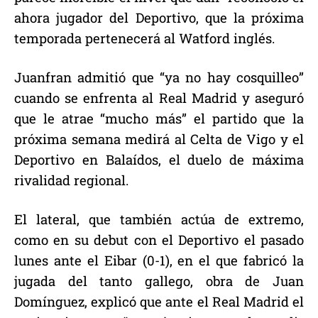
ahora jugador del Deportivo, que la próxima
temporada pertenecerá al Watford inglés.
Juanfran admitió que “ya no hay cosquilleo”
cuando se enfrenta al Real Madrid y aseguró
que le atrae “mucho más” el partido que la
próxima semana medirá al Celta de Vigo y el
Deportivo en Balaídos, el duelo de máxima
rivalidad regional.
El lateral, que también actúa de extremo,
como en su debut con el Deportivo el pasado
lunes ante el Eibar (0-1), en el que fabricó la
jugada del tanto gallego, obra de Juan
Domínguez, explicó que ante el Real Madrid el