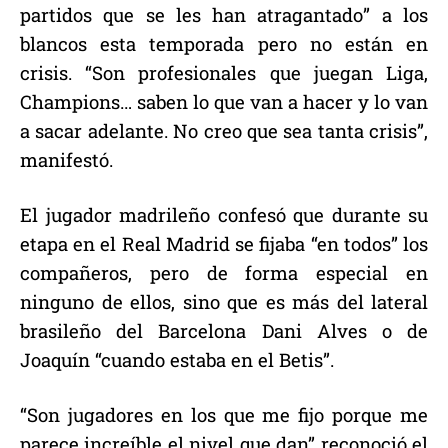
partidos que se les han atragantado” a los
blancos esta temporada pero no están en
crisis. “Son profesionales que juegan Liga,
Champions… saben lo que van a hacer y lo van
a sacar adelante. No creo que sea tanta crisis”,
manifestó.
El jugador madrileño confesó que durante su
etapa en el Real Madrid se fijaba “en todos” los
compañeros, pero de forma especial en
ninguno de ellos, sino que es más del lateral
brasileño del Barcelona Dani Alves o de
Joaquín “cuando estaba en el Betis”.
“Son jugadores en los que me fijo porque me
parece increíble el nivel que dan” reconoció el