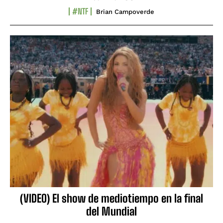
#NTF
Brian Campoverde
(VIDEO) El show de mediotiempo en la final
del Mundial