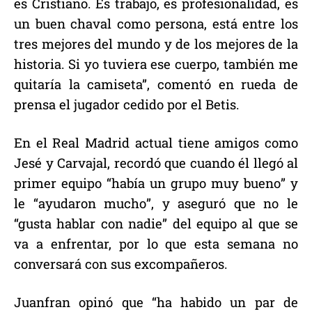
es Cristiano. Es trabajo, es profesionalidad, es
un buen chaval como persona, está entre los
tres mejores del mundo y de los mejores de la
historia. Si yo tuviera ese cuerpo, también me
quitaría la camiseta”, comentó en rueda de
prensa el jugador cedido por el Betis.
En el Real Madrid actual tiene amigos como
Jesé y Carvajal, recordó que cuando él llegó al
primer equipo “había un grupo muy bueno” y
le “ayudaron mucho”, y aseguró que no le
“gusta hablar con nadie” del equipo al que se
va a enfrentar, por lo que esta semana no
conversará con sus excompañeros.
Juanfran opinó que “ha habido un par de