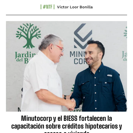
#NTF
Víctor Loor Bonilla
Minutocorp y el BIESS fortalecen la
capacitación sobre créditos hipotecarios y