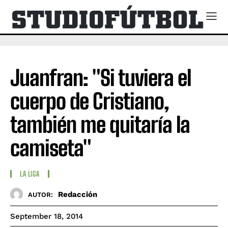
Juanfran: "Si tuviera el
cuerpo de Cristiano,
también me quitaría la
camiseta"
LA LIGA
Redacción
AUTOR:
September 18, 2014