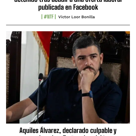
publicada en Facebook
#NTF
Víctor Loor Bonilla
Aquiles Álvarez, declarado culpable y