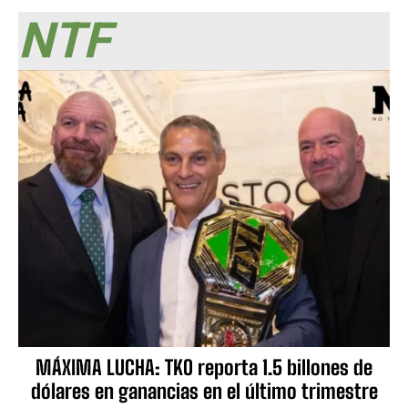
NTF
MÁXIMA LUCHA: TKO reporta 1.5 billones de
dólares en ganancias en el último trimestre