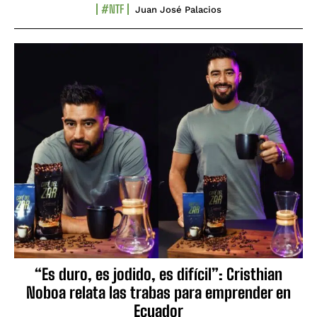
#NTF
Juan José Palacios
“Es duro, es jodido, es difícil”: Cristhian
Noboa relata las trabas para emprender en
Ecuador