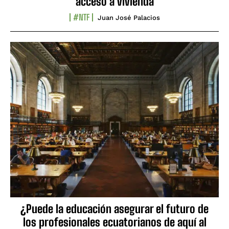
acceso a vivienda
#NTF
Juan José Palacios
¿Puede la educación asegurar el futuro de
los profesionales ecuatorianos de aquí al