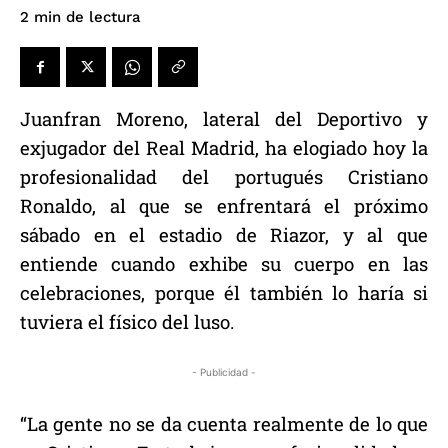
de lectura
2
min
Juanfran Moreno, lateral del Deportivo y
exjugador del Real Madrid, ha elogiado hoy la
profesionalidad del portugués Cristiano
Ronaldo, al que se enfrentará el próximo
sábado en el estadio de Riazor, y al que
entiende cuando exhibe su cuerpo en las
celebraciones, porque él también lo haría si
tuviera el físico del luso.
- Publicidad -
“La gente no se da cuenta realmente de lo que