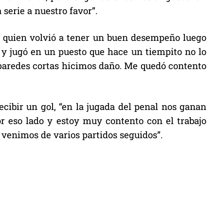
serie a nuestro favor”.
, quien volvió a tener un buen desempeño luego
 y jugó en un puesto que hace un tiempito no lo
paredes cortas hicimos daño. Me quedó contento
ecibir un gol, “en la jugada del penal nos ganan
r eso lado y estoy muy contento con el trabajo
venimos de varios partidos seguidos”.