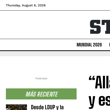
Thursday, August 6, 2026
MUNDIAL 2026
“Al
Publicidad
y e
MÁS RECIENTE
Desde LDUP y la