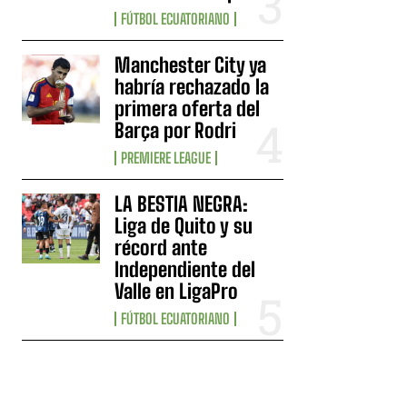
FÚTBOL ECUATORIANO
Manchester City ya
habría rechazado la
primera oferta del
Barça por Rodri
PREMIERE LEAGUE
LA BESTIA NEGRA:
Liga de Quito y su
récord ante
Independiente del
Valle en LigaPro
FÚTBOL ECUATORIANO