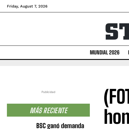
Friday, August 7, 2026
MUNDIAL 2026
(FO
Publicidad
hom
MÁS RECIENTE
BSC ganó demanda