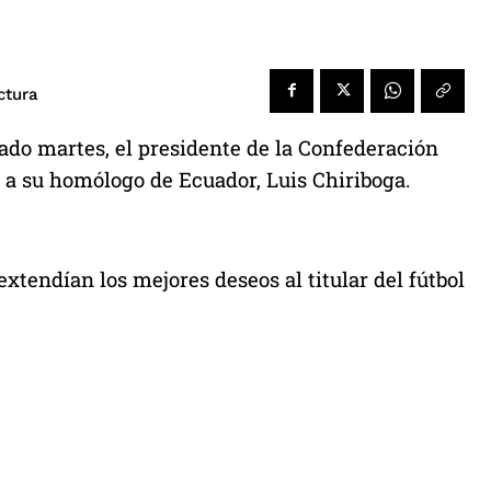
ctura
ado martes, el presidente de la Confederación
 a su homólogo de Ecuador, Luis Chiriboga.
extendían los mejores deseos al titular del fútbol