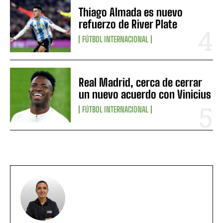
Thiago Almada es nuevo
refuerzo de River Plate
FÚTBOL INTERNACIONAL
Real Madrid, cerca de cerrar
un nuevo acuerdo con Vinicius
FÚTBOL INTERNACIONAL