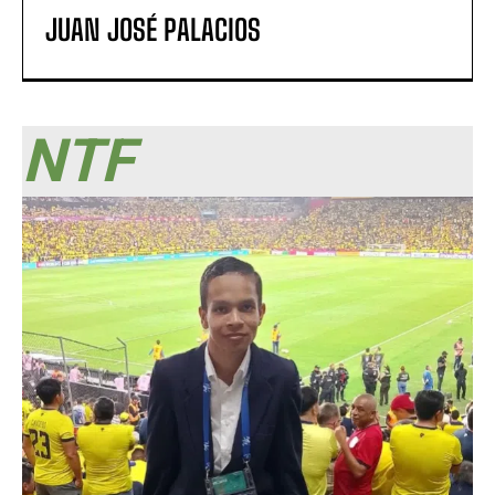
JUAN JOSÉ PALACIOS
NTF