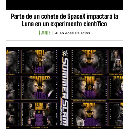
Parte de un cohete de SpaceX impactará la
Luna en un experimento científico
#NTF
Juan José Palacios