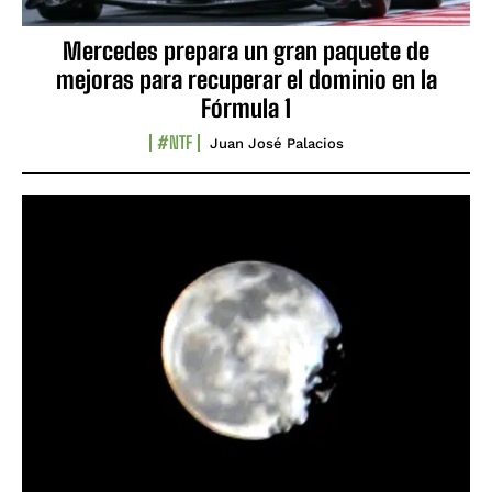
Mercedes prepara un gran paquete de
mejoras para recuperar el dominio en la
Fórmula 1
#NTF
Juan José Palacios