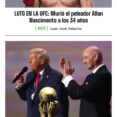
LUTO EN LA UFC: Murió el peleador Allan
Nascimento a los 34 años
#NTF
Juan José Palacios