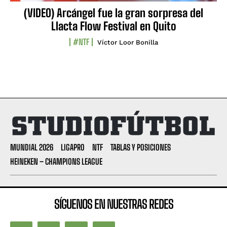
(VIDEO) Arcángel fue la gran sorpresa del
Llacta Flow Festival en Quito
#NTF
Víctor Loor Bonilla
MUNDIAL 2026
LIGAPRO
NTF
TABLAS Y POSICIONES
HEINEKEN – CHAMPIONS LEAGUE
SÍGUENOS EN NUESTRAS REDES