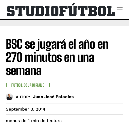
BSC se jugará el año en
270 minutos en una
semana
FÚTBOL ECUATORIANO
Juan José Palacios
AUTOR:
September 3, 2014
de lectura
menos de 1
min