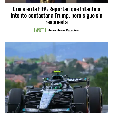
Crisis en la FIFA: Reportan que Infantino
intentó contactar a Trump, pero sigue sin
respuesta
#NTF
Juan José Palacios