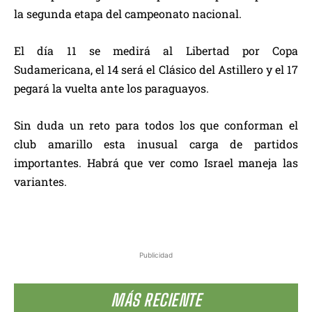
la segunda etapa del campeonato nacional.
El día 11 se medirá al Libertad por Copa
Sudamericana, el 14 será el Clásico del Astillero y el 17
pegará la vuelta ante los paraguayos.
Sin duda un reto para todos los que conforman el
club amarillo esta inusual carga de partidos
importantes. Habrá que ver como Israel maneja las
variantes.
Publicidad
MÁS RECIENTE