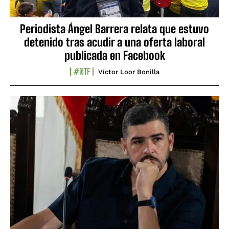
Periodista Ángel Barrera relata que estuvo
detenido tras acudir a una oferta laboral
publicada en Facebook
#NTF
Víctor Loor Bonilla