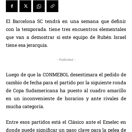
El Barcelona SC tendrá en una semana que definir
con la temporada. tiene tres encuentros elementales
que van a demostrar si este equipo de Rubén Israel
tiene esa jerarquía.
- Publicidad -
Luego de que la CONMEBOL desestimara el pedido de
cambio de fecha para el partido por la siguiente ronda
de Copa Sudamericana ha puesto al cuadro amarillo
en un inconveniente de horarios y ante rivales de
mucha categoría.
Entre esos partidos está el Clásico ante el Emelec en
donde puede significar un paso clave para la pelea de