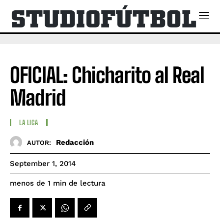
OFICIAL: Chicharito al Real
Madrid
LA LIGA
Redacción
AUTOR:
September 1, 2014
de lectura
menos de 1
min