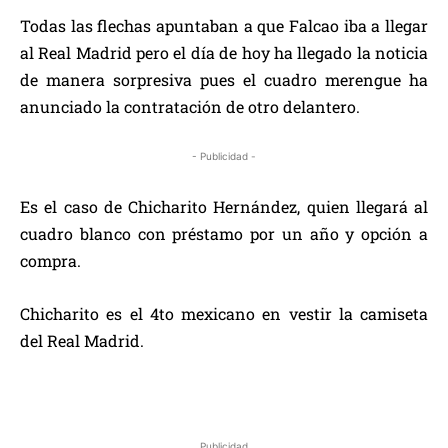
Todas las flechas apuntaban a que Falcao iba a llegar
al Real Madrid pero el día de hoy ha llegado la noticia
de manera sorpresiva pues el cuadro merengue ha
anunciado la contratación de otro delantero.
- Publicidad -
Es el caso de Chicharito Hernández, quien llegará al
cuadro blanco con préstamo por un año y opción a
compra.
Chicharito es el 4to mexicano en vestir la camiseta
del Real Madrid.
Publicidad