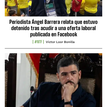
Periodista Ángel Barrera relata que estuvo
detenido tras acudir a una oferta laboral
publicada en Facebook
#NTF
Víctor Loor Bonilla