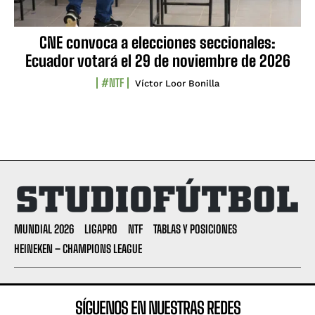
CNE convoca a elecciones seccionales:
Ecuador votará el 29 de noviembre de 2026
#NTF
Víctor Loor Bonilla
MUNDIAL 2026
LIGAPRO
NTF
TABLAS Y POSICIONES
HEINEKEN – CHAMPIONS LEAGUE
SÍGUENOS EN NUESTRAS REDES