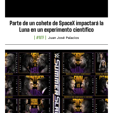
Parte de un cohete de SpaceX impactará la
Luna en un experimento científico
#NTF
Juan José Palacios