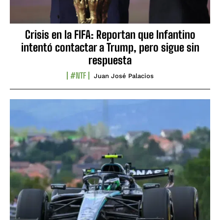
Crisis en la FIFA: Reportan que Infantino
intentó contactar a Trump, pero sigue sin
respuesta
#NTF
Juan José Palacios