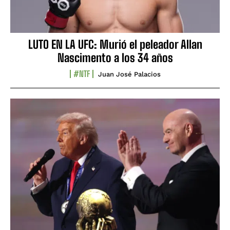
LUTO EN LA UFC: Murió el peleador Allan
Nascimento a los 34 años
#NTF
Juan José Palacios