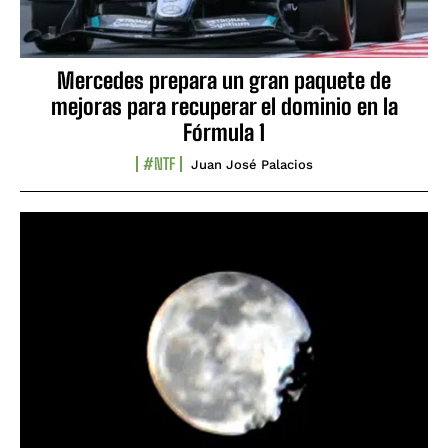
Mercedes prepara un gran paquete de
mejoras para recuperar el dominio en la
Fórmula 1
#NTF
Juan José Palacios