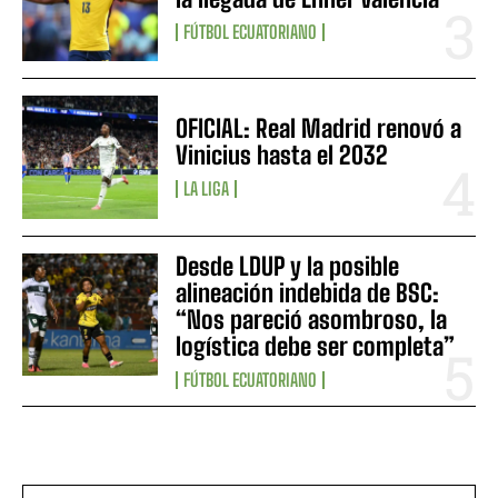
FÚTBOL ECUATORIANO
OFICIAL: Real Madrid renovó a
Vinicius hasta el 2032
LA LIGA
Desde LDUP y la posible
alineación indebida de BSC:
“Nos pareció asombroso, la
logística debe ser completa”
FÚTBOL ECUATORIANO