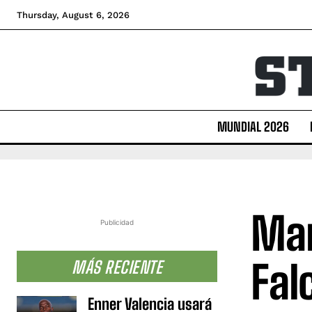
Thursday, August 6, 2026
MUNDIAL 2026
Man
Publicidad
Fal
MÁS RECIENTE
Enner Valencia usará