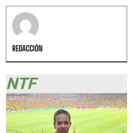
REDACCIÓN
NTF