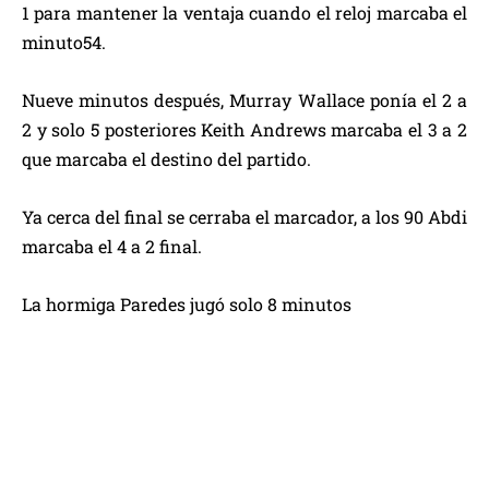
1 para mantener la ventaja cuando el reloj marcaba el
minuto54.
Nueve minutos después, Murray Wallace ponía el 2 a
2 y solo 5 posteriores Keith Andrews marcaba el 3 a 2
que marcaba el destino del partido.
Ya cerca del final se cerraba el marcador, a los 90 Abdi
marcaba el 4 a 2 final.
La hormiga Paredes jugó solo 8 minutos