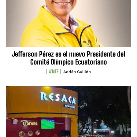
Jefferson Pérez es el nuevo Presidente del
Comité Olímpico Ecuatoriano
#NTF
Adrián Guillén