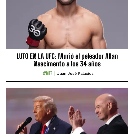
LUTO EN LA UFC: Murió el peleador Allan
Nascimento a los 34 años
#NTF
Juan José Palacios