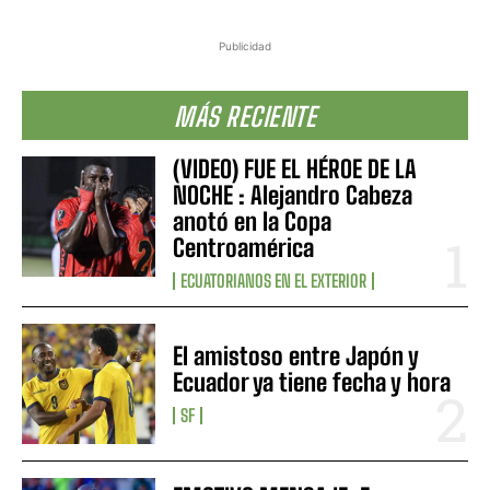
Publicidad
MÁS RECIENTE
(VIDEO) FUE EL HÉROE DE LA
NOCHE : Alejandro Cabeza
anotó en la Copa
Centroamérica
ECUATORIANOS EN EL EXTERIOR
El amistoso entre Japón y
Ecuador ya tiene fecha y hora
SF