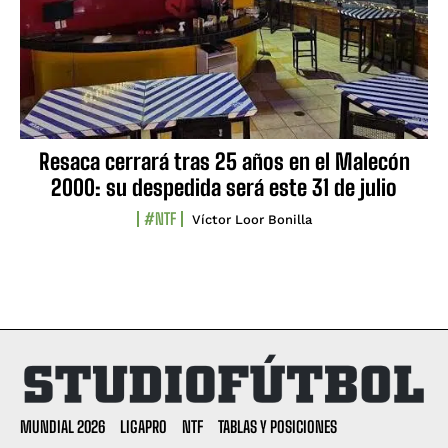
Resaca cerrará tras 25 años en el Malecón
2000: su despedida será este 31 de julio
#NTF
Víctor Loor Bonilla
MUNDIAL 2026
LIGAPRO
NTF
TABLAS Y POSICIONES