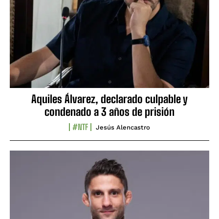
Aquiles Álvarez, declarado culpable y
condenado a 3 años de prisión
#NTF
Jesús Alencastro