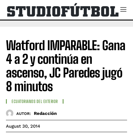
Watford IMPARABLE: Gana
4 a 2 y continúa en
ascenso, JC Paredes jugó
8 minutos
ECUATORIANOS DEL EXTERIOR
Redacción
AUTOR:
August 30, 2014