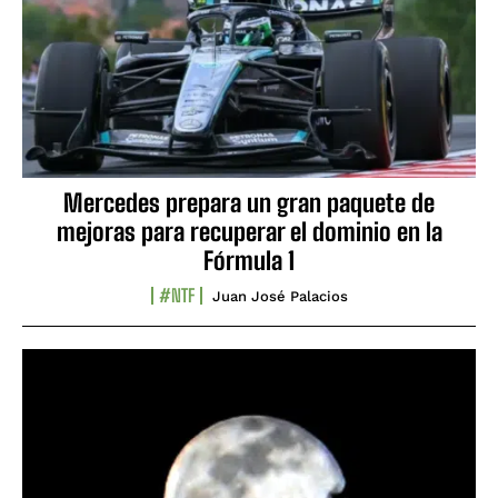
Mercedes prepara un gran paquete de
mejoras para recuperar el dominio en la
Fórmula 1
#NTF
Juan José Palacios