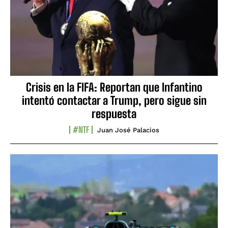
Crisis en la FIFA: Reportan que Infantino
intentó contactar a Trump, pero sigue sin
respuesta
#NTF
Juan José Palacios