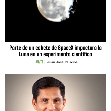
Parte de un cohete de SpaceX impactará la
Luna en un experimento científico
#NTF
Juan José Palacios