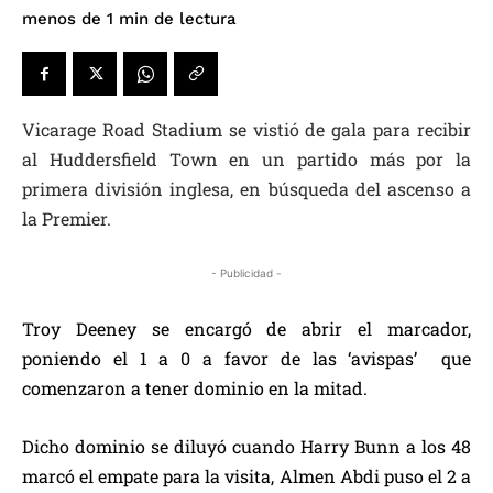
de lectura
menos de 1
min
Vicarage Road Stadium se vistió de gala para recibir
al Huddersfield Town en un partido más por la
primera división inglesa, en búsqueda del ascenso a
la Premier.
- Publicidad -
Troy Deeney se encargó de abrir el marcador,
poniendo el 1 a 0 a favor de las ‘avispas’ que
comenzaron a tener dominio en la mitad.
Dicho dominio se diluyó cuando Harry Bunn a los 48
marcó el empate para la visita, Almen Abdi puso el 2 a