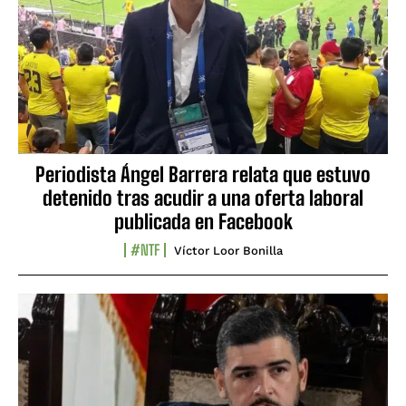
Periodista Ángel Barrera relata que estuvo
detenido tras acudir a una oferta laboral
publicada en Facebook
#NTF
Víctor Loor Bonilla