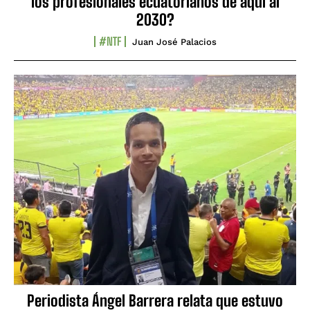
los profesionales ecuatorianos de aquí al
2030?
#NTF
Juan José Palacios
Periodista Ángel Barrera relata que estuvo