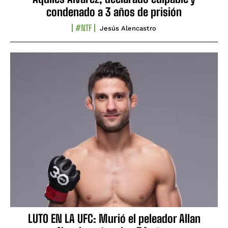
condenado a 3 años de prisión
#NTF
Jesús Alencastro
LUTO EN LA UFC: Murió el peleador Allan