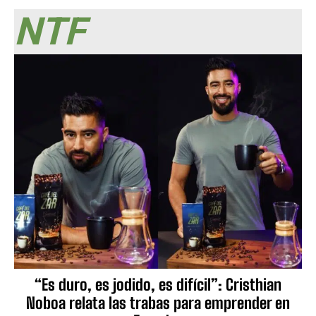
NTF
“Es duro, es jodido, es difícil”: Cristhian
Noboa relata las trabas para emprender en