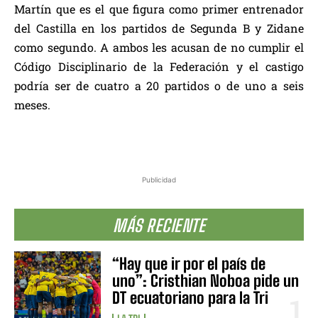
Martín que es el que figura como primer entrenador
del Castilla en los partidos de Segunda B y Zidane
como segundo. A ambos les acusan de no cumplir el
Código Disciplinario de la Federación y el castigo
podría ser de cuatro a 20 partidos o de uno a seis
meses.
Publicidad
MÁS RECIENTE
“Hay que ir por el país de
uno”: Cristhian Noboa pide un
DT ecuatoriano para la Tri