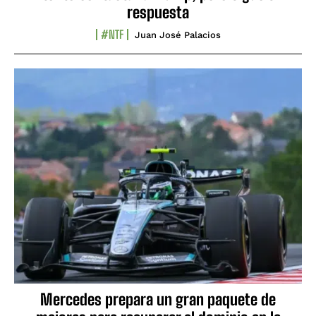
respuesta
#NTF
Juan José Palacios
Mercedes prepara un gran paquete de