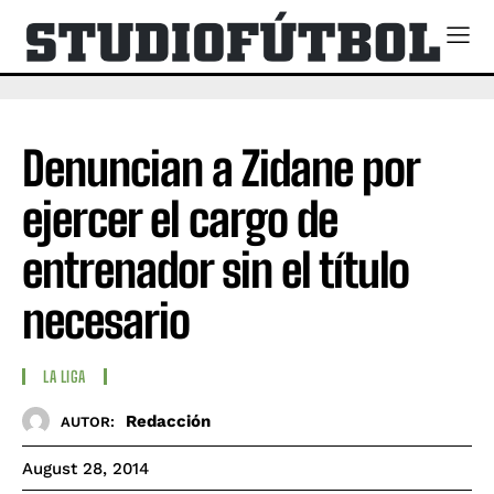
Denuncian a Zidane por
ejercer el cargo de
entrenador sin el título
necesario
LA LIGA
Redacción
AUTOR:
August 28, 2014