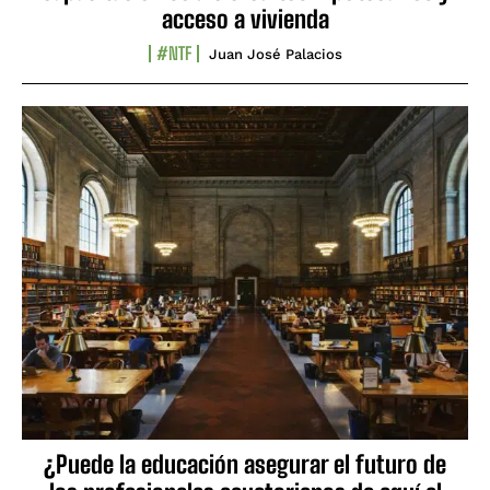
acceso a vivienda
#NTF
Juan José Palacios
¿Puede la educación asegurar el futuro de