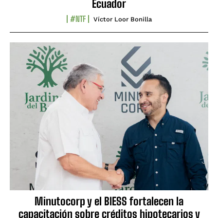
Ecuador
#NTF
Víctor Loor Bonilla
Minutocorp y el BIESS fortalecen la
capacitación sobre créditos hipotecarios y