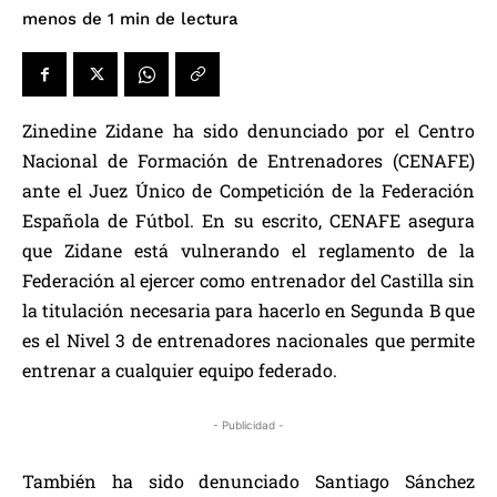
de lectura
menos de 1
min
Zinedine Zidane ha sido denunciado por el Centro
Nacional de Formación de Entrenadores (CENAFE)
ante el Juez Único de Competición de la Federación
Española de Fútbol. En su escrito, CENAFE asegura
que Zidane está vulnerando el reglamento de la
Federación al ejercer como entrenador del Castilla sin
la titulación necesaria para hacerlo en Segunda B que
es el Nivel 3 de entrenadores nacionales que permite
entrenar a cualquier equipo federado.
- Publicidad -
También ha sido denunciado Santiago Sánchez