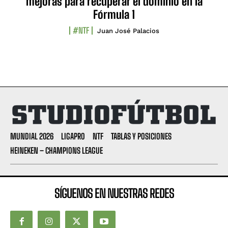
mejoras para recuperar el dominio en la
Fórmula 1
#NTF
Juan José Palacios
MUNDIAL 2026
LIGAPRO
NTF
TABLAS Y POSICIONES
HEINEKEN – CHAMPIONS LEAGUE
SÍGUENOS EN NUESTRAS REDES