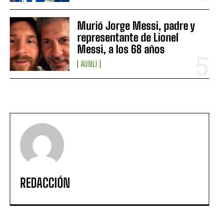
Murió Jorge Messi, padre y
representante de Lionel
Messi, a los 68 años
AUNLI
REDACCIÓN