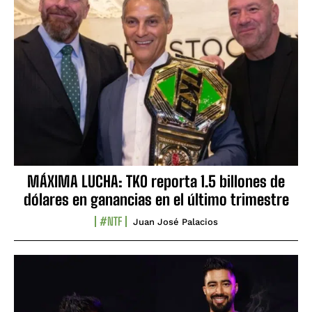
MÁXIMA LUCHA: TKO reporta 1.5 billones de
dólares en ganancias en el último trimestre
#NTF
Juan José Palacios