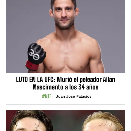
LUTO EN LA UFC: Murió el peleador Allan
Nascimento a los 34 años
#NTF
Juan José Palacios