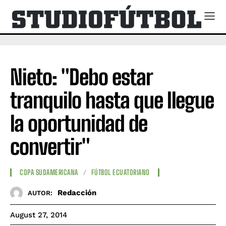
Nieto: "Debo estar
tranquilo hasta que llegue
la oportunidad de
convertir"
COPA SUDAMERICANA
FÚTBOL ECUATORIANO
Redacción
AUTOR:
August 27, 2014