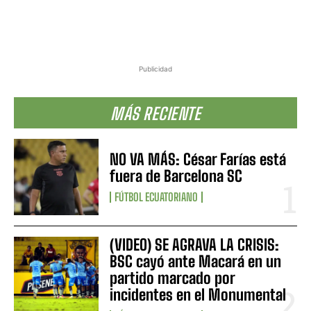
Publicidad
MÁS RECIENTE
NO VA MÁS: César Farías está
fuera de Barcelona SC
FÚTBOL ECUATORIANO
(VIDEO) SE AGRAVA LA CRISIS:
BSC cayó ante Macará en un
partido marcado por
incidentes en el Monumental