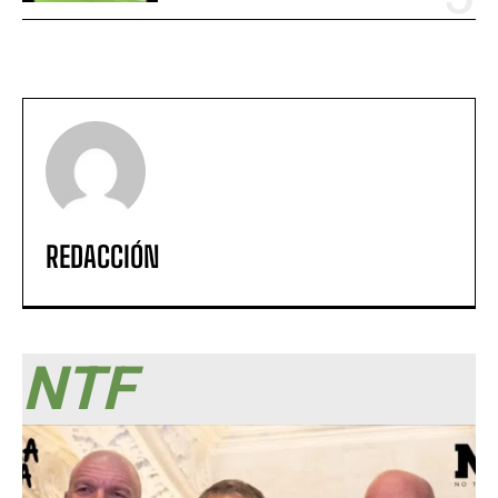
REDACCIÓN
NTF