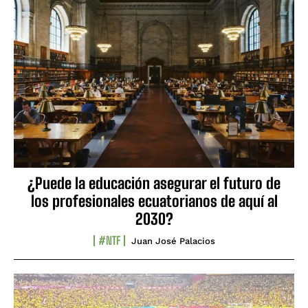
¿Puede la educación asegurar el futuro de
los profesionales ecuatorianos de aquí al
2030?
#NTF
Juan José Palacios