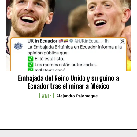
Embajada del Reino Unido y su guiño a
Ecuador tras eliminar a México
#NTF
Alejandro Palomeque