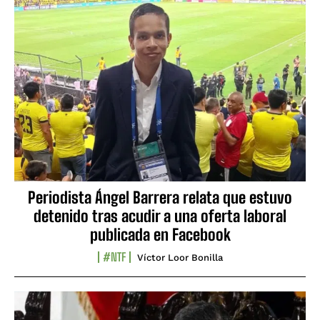
Periodista Ángel Barrera relata que estuvo
detenido tras acudir a una oferta laboral
publicada en Facebook
#NTF
Víctor Loor Bonilla