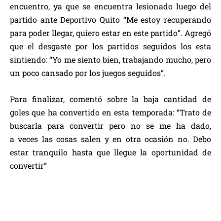
encuentro, ya que se encuentra lesionado luego del
partido ante Deportivo Quito “Me estoy recuperando
para poder llegar, quiero estar en este partido”. Agregó
que el desgaste por los partidos seguidos los esta
sintiendo: “Yo me siento bien, trabajando mucho, pero
un poco cansado por los juegos seguidos”.
Para finalizar, comentó sobre la baja cantidad de
goles que ha convertido en esta temporada: “Trato de
buscarla para convertir pero no se me ha dado,
a veces las cosas salen y en otra ocasión no. Debo
estar tranquilo hasta que llegue la oportunidad de
convertir”