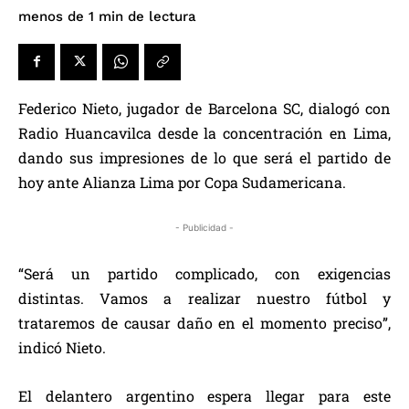
de lectura
menos de 1
min
Federico Nieto, jugador de Barcelona SC, dialogó con
Radio Huancavilca desde la concentración en Lima,
dando sus impresiones de lo que será el partido de
hoy ante Alianza Lima por Copa Sudamericana.
- Publicidad -
“Será un partido complicado, con exigencias
distintas. Vamos a realizar nuestro fútbol y
trataremos de causar daño en el momento preciso”,
indicó Nieto.
El delantero argentino espera llegar para este