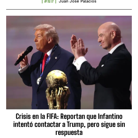
#NTF
Juan José Palacios
Crisis en la FIFA: Reportan que Infantino
intentó contactar a Trump, pero sigue sin
respuesta