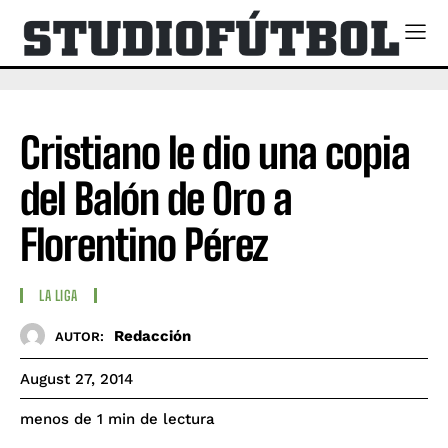
Cristiano le dio una copia
del Balón de Oro a
Florentino Pérez
LA LIGA
Redacción
AUTOR:
August 27, 2014
de lectura
menos de 1
min