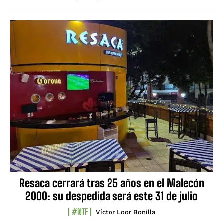
Resaca cerrará tras 25 años en el Malecón
2000: su despedida será este 31 de julio
#NTF
Víctor Loor Bonilla