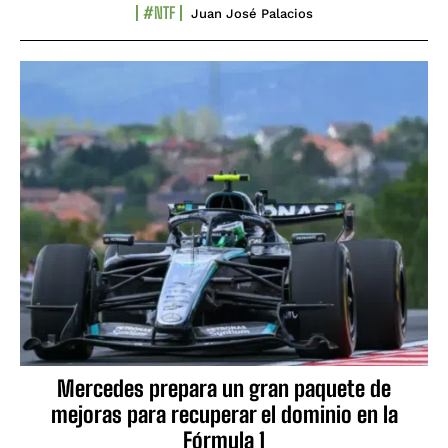
#NTF
Juan José Palacios
Mercedes prepara un gran paquete de
mejoras para recuperar el dominio en la
Fórmula 1