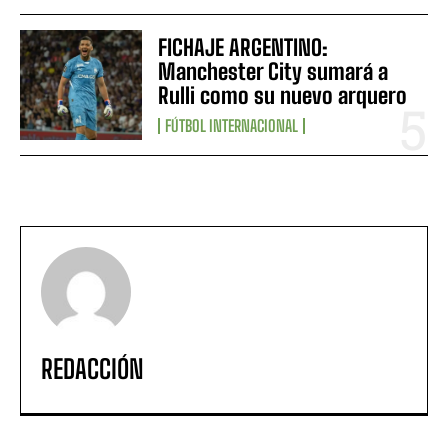
FICHAJE ARGENTINO:
Manchester City sumará a
Rulli como su nuevo arquero
FÚTBOL INTERNACIONAL
REDACCIÓN