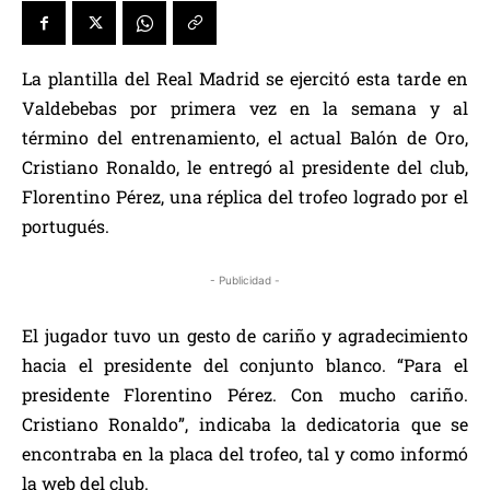
La plantilla del Real Madrid se ejercitó esta tarde en
Valdebebas por primera vez en la semana y al
término del entrenamiento, el actual Balón de Oro,
Cristiano Ronaldo, le entregó al presidente del club,
Florentino Pérez, una réplica del trofeo logrado por el
portugués.
- Publicidad -
El jugador tuvo un gesto de cariño y agradecimiento
hacia el presidente del conjunto blanco. “Para el
presidente Florentino Pérez. Con mucho cariño.
Cristiano Ronaldo”, indicaba la dedicatoria que se
encontraba en la placa del trofeo, tal y como informó
la web del club.