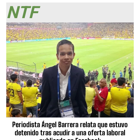
NTF
Periodista Ángel Barrera relata que estuvo
detenido tras acudir a una oferta laboral