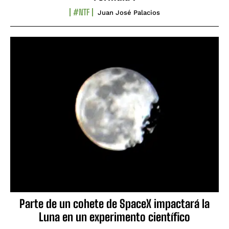
#NTF
Juan José Palacios
Parte de un cohete de SpaceX impactará la
Luna en un experimento científico