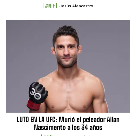
#NTF
Jesús Alencastro
LUTO EN LA UFC: Murió el peleador Allan
Nascimento a los 34 años