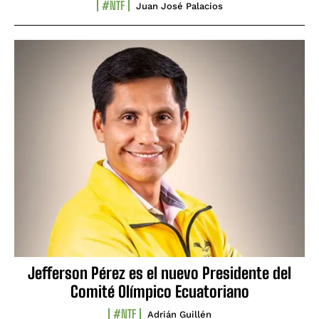
#NTF
Juan José Palacios
Jefferson Pérez es el nuevo Presidente del
Comité Olímpico Ecuatoriano
#NTF
Adrián Guillén