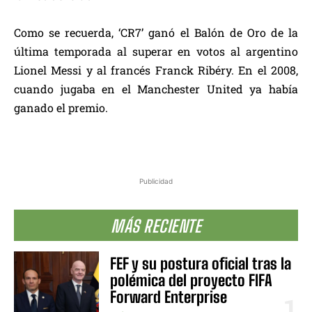
Como se recuerda, ‘CR7’ ganó el Balón de Oro de la
última temporada al superar en votos al argentino
Lionel Messi y al francés Franck Ribéry. En el 2008,
cuando jugaba en el Manchester United ya había
ganado el premio.
Publicidad
MÁS RECIENTE
FEF y su postura oficial tras la
polémica del proyecto FIFA
Forward Enterprise