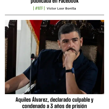
publicada en Facebook
#NTF
Víctor Loor Bonilla
Aquiles Álvarez, declarado culpable y
condenado a 3 años de prisión