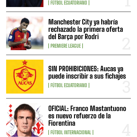
FÚTBOL ECUATORIANO
Manchester City ya habría
rechazado la primera oferta
del Barça por Rodri
PREMIERE LEAGUE
SIN PROHIBICIONES: Aucas ya
puede inscribir a sus fichajes
FÚTBOL ECUATORIANO
OFICIAL: Franco Mastantuono
es nuevo refuerzo de la
Fiorentina
FÚTBOL INTERNACIONAL