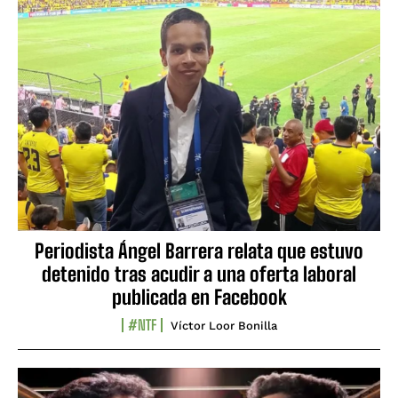
Periodista Ángel Barrera relata que estuvo
detenido tras acudir a una oferta laboral
publicada en Facebook
#NTF
Víctor Loor Bonilla