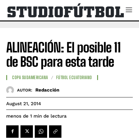
ALINEACIÓN: El posible 11
de BSC para esta tarde
COPA SUDAMERICANA
FÚTBOL ECUATORIANO
Redacción
AUTOR:
August 21, 2014
de lectura
menos de 1
min