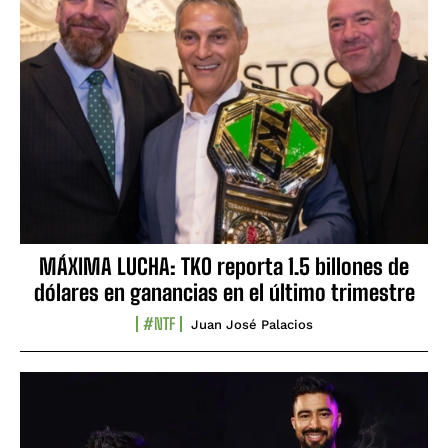
MÁXIMA LUCHA: TKO reporta 1.5 billones de
dólares en ganancias en el último trimestre
#NTF
Juan José Palacios