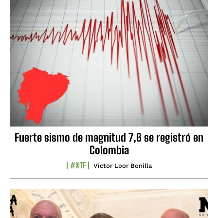
Fuerte sismo de magnitud 7,6 se registró en
Colombia
#NTF
Víctor Loor Bonilla