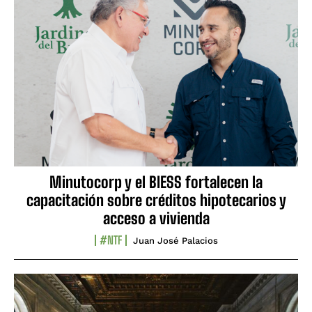
Minutocorp y el BIESS fortalecen la
capacitación sobre créditos hipotecarios y
acceso a vivienda
#NTF
Juan José Palacios