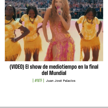
(VIDEO) El show de mediotiempo en la final
del Mundial
#NTF
Juan José Palacios