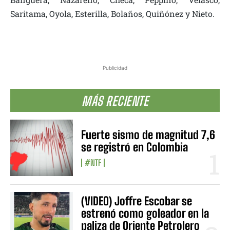
Saritama, Oyola, Esterilla, Bolaños, Quiñónez y Nieto.
Publicidad
MÁS RECIENTE
Fuerte sismo de magnitud 7,6
se registró en Colombia
#NTF
(VIDEO) Joffre Escobar se
estrenó como goleador en la
paliza de Oriente Petrolero