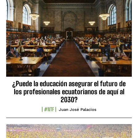
¿Puede la educación asegurar el futuro de
los profesionales ecuatorianos de aquí al
2030?
#NTF
Juan José Palacios