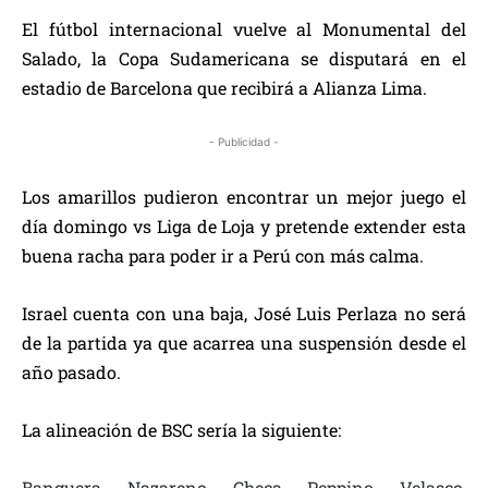
El fútbol internacional vuelve al Monumental del
Salado, la Copa Sudamericana se disputará en el
estadio de Barcelona que recibirá a Alianza Lima.
- Publicidad -
Los amarillos pudieron encontrar un mejor juego el
día domingo vs Liga de Loja y pretende extender esta
buena racha para poder ir a Perú con más calma.
Israel cuenta con una baja, José Luis Perlaza no será
de la partida ya que acarrea una suspensión desde el
año pasado.
La alineación de BSC sería la siguiente:
Banguera, Nazareno, Checa, Peppino, Velasco,