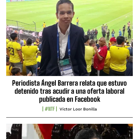
Periodista Ángel Barrera relata que estuvo
detenido tras acudir a una oferta laboral
publicada en Facebook
#NTF
Víctor Loor Bonilla