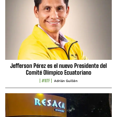
Jefferson Pérez es el nuevo Presidente del
Comité Olímpico Ecuatoriano
#NTF
Adrián Guillén