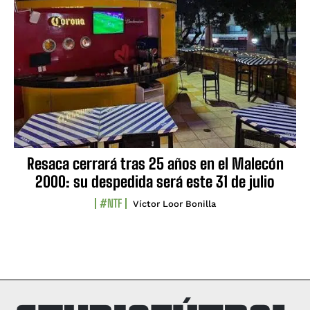
Resaca cerrará tras 25 años en el Malecón
2000: su despedida será este 31 de julio
#NTF
Víctor Loor Bonilla