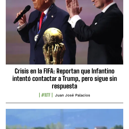
Crisis en la FIFA: Reportan que Infantino
intentó contactar a Trump, pero sigue sin
respuesta
#NTF
Juan José Palacios