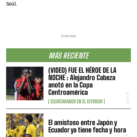
Seúl.
Publicidad
MÁS RECIENTE
(VIDEO) FUE EL HÉROE DE LA
NOCHE : Alejandro Cabeza
anotó en la Copa
Centroamérica
ECUATORIANOS EN EL EXTERIOR
El amistoso entre Japón y
Ecuador ya tiene fecha y hora