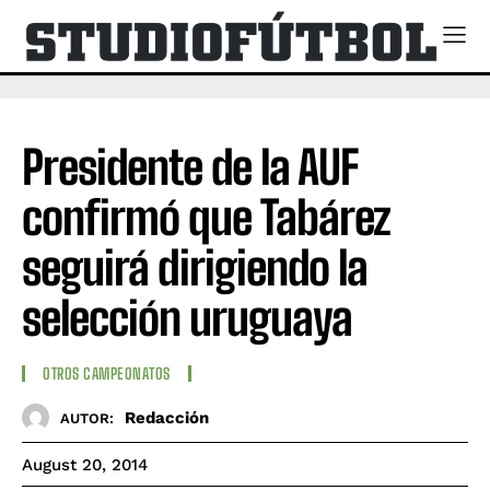
Presidente de la AUF
confirmó que Tabárez
seguirá dirigiendo la
selección uruguaya
OTROS CAMPEONATOS
Redacción
AUTOR:
August 20, 2014