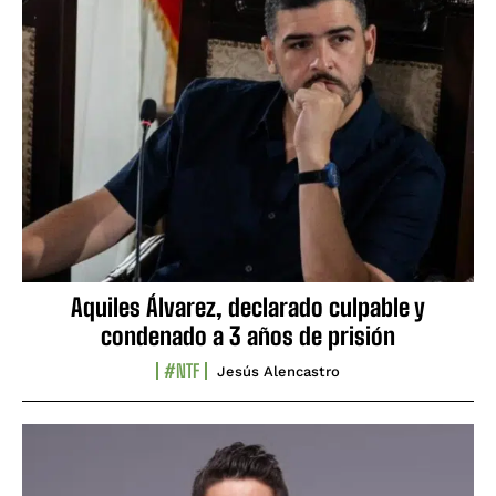
Aquiles Álvarez, declarado culpable y
condenado a 3 años de prisión
#NTF
Jesús Alencastro