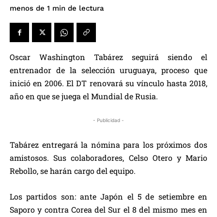
de lectura
menos de 1
min
Oscar Washington Tabárez seguirá siendo el
entrenador de la selección uruguaya, proceso que
inició en 2006. El DT renovará su vínculo hasta 2018,
año en que se juega el Mundial de Rusia.
- Publicidad -
Tabárez entregará la nómina para los próximos dos
amistosos. Sus colaboradores, Celso Otero y Mario
Rebollo, se harán cargo del equipo.
Los partidos son: ante Japón el 5 de setiembre en
Saporo y contra Corea del Sur el 8 del mismo mes en