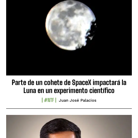
Parte de un cohete de SpaceX impactará la
Luna en un experimento científico
#NTF
Juan José Palacios