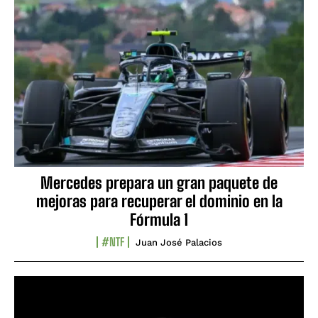
Mercedes prepara un gran paquete de
mejoras para recuperar el dominio en la
Fórmula 1
#NTF
Juan José Palacios