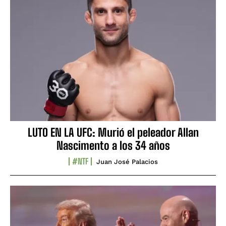
LUTO EN LA UFC: Murió el peleador Allan
Nascimento a los 34 años
#NTF
Juan José Palacios