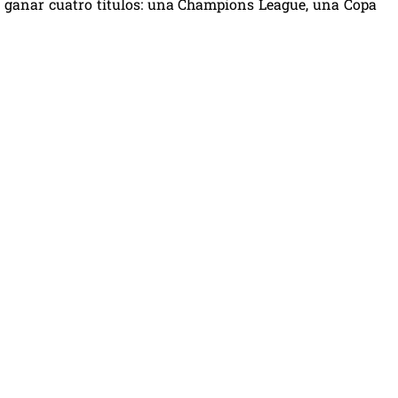
ra ganar cuatro títulos: una Champions League, una Copa