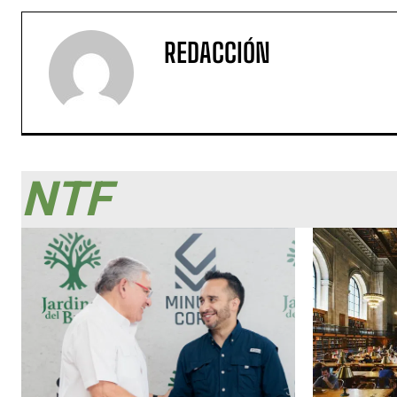
REDACCIÓN
NTF