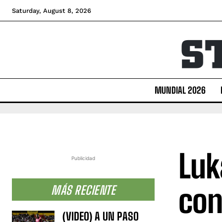
Saturday, August 8, 2026
MUNDIAL 2026
Luk
Publicidad
con
MÁS RECIENTE
(VIDEO) A UN PASO