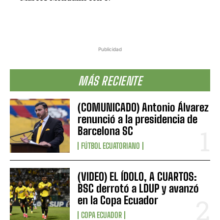
Publicidad
MÁS RECIENTE
(COMUNICADO) Antonio Álvarez
renunció a la presidencia de
Barcelona SC
FÚTBOL ECUATORIANO
(VIDEO) EL ÍDOLO, A CUARTOS:
BSC derrotó a LDUP y avanzó
en la Copa Ecuador
COPA ECUADOR