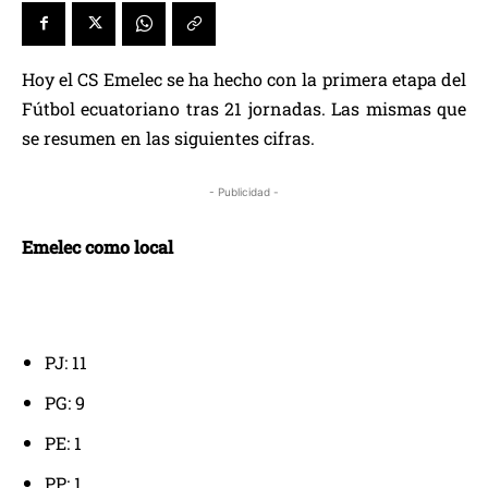
Hoy el CS Emelec se ha hecho con la primera etapa del
Fútbol ecuatoriano tras 21 jornadas. Las mismas que
se resumen en las siguientes cifras.
- Publicidad -
Emelec como local
PJ: 11
PG: 9
PE: 1
PP: 1