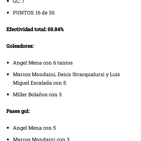
GC: 7
PUNTOS: 16 de 30.
Efectividad total: 69.84%
Goleadores:
Angel Mena con 6 tantos
Marcos Mondaini, Denis Stracqualursi y Luis
Miguel Escalada con 5.
Miller Bolaños con 3.
Pases gol:
Angel Mena con 5
Marcos Mondaini con 3.