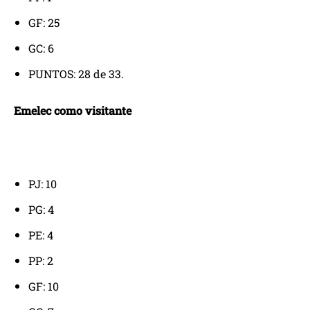
GF: 25
GC: 6
PUNTOS: 28 de 33.
Emelec como visitante
PJ: 10
PG: 4
PE: 4
PP: 2
GF: 10