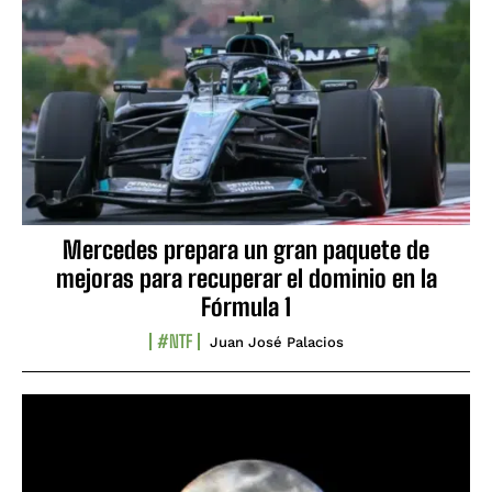
Mercedes prepara un gran paquete de
mejoras para recuperar el dominio en la
Fórmula 1
#NTF
Juan José Palacios