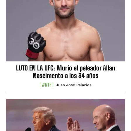
LUTO EN LA UFC: Murió el peleador Allan
Nascimento a los 34 años
#NTF
Juan José Palacios