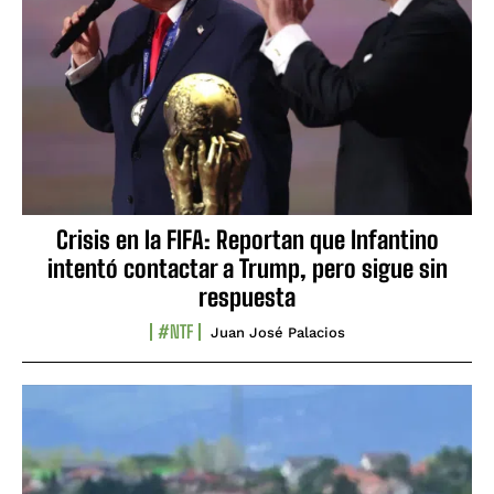
Crisis en la FIFA: Reportan que Infantino
intentó contactar a Trump, pero sigue sin
respuesta
#NTF
Juan José Palacios