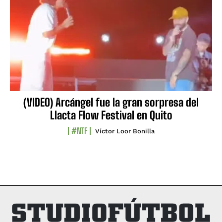
(VIDEO) Arcángel fue la gran sorpresa del
Llacta Flow Festival en Quito
#NTF
Víctor Loor Bonilla