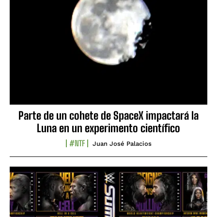
Parte de un cohete de SpaceX impactará la
Luna en un experimento científico
#NTF
Juan José Palacios