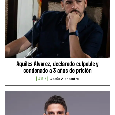
Aquiles Álvarez, declarado culpable y
condenado a 3 años de prisión
#NTF
Jesús Alencastro