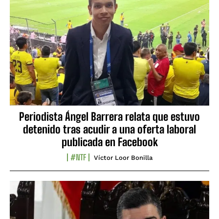
Periodista Ángel Barrera relata que estuvo
detenido tras acudir a una oferta laboral
publicada en Facebook
#NTF
Víctor Loor Bonilla