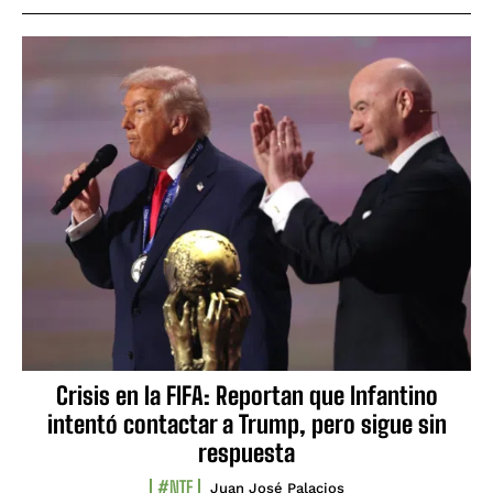
Crisis en la FIFA: Reportan que Infantino
intentó contactar a Trump, pero sigue sin
respuesta
#NTF
Juan José Palacios