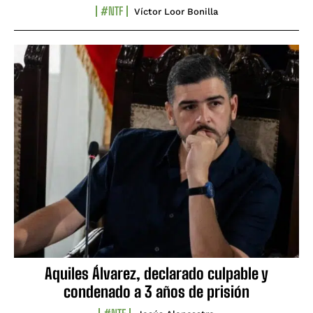
#NTF
Víctor Loor Bonilla
Aquiles Álvarez, declarado culpable y
condenado a 3 años de prisión