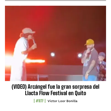
(VIDEO) Arcángel fue la gran sorpresa del
Llacta Flow Festival en Quito
#NTF
Víctor Loor Bonilla