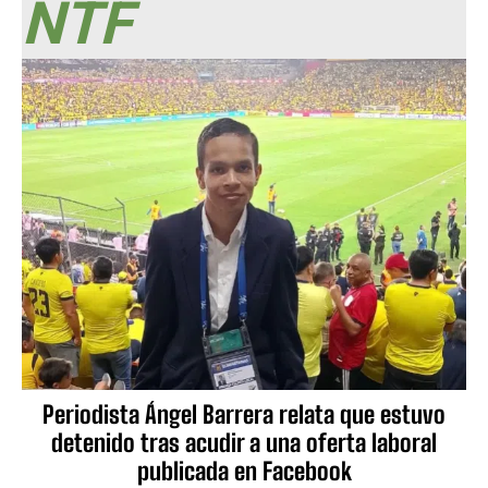
NTF
Periodista Ángel Barrera relata que estuvo
detenido tras acudir a una oferta laboral
publicada en Facebook