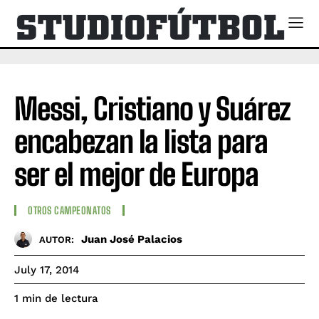
Messi, Cristiano y Suárez
encabezan la lista para
ser el mejor de Europa
OTROS CAMPEONATOS
Juan José Palacios
AUTOR:
July 17, 2014
de lectura
1
min