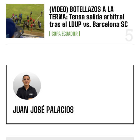
(VIDEO) BOTELLAZOS A LA
TERNA: Tensa salida arbitral
tras el LDUP vs. Barcelona SC
COPA ECUADOR
JUAN JOSÉ PALACIOS