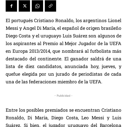
El portugués Cristiano Ronaldo, los argentinos Lionel
Messi y Angel Di María, el español de origen brasileño
Diego Costa y el uruguayo Luis Suárez son algunos de
los aspirantes al Premio al Mejor Jugador de la UEFA
en Europa 2013/2014, que nombrará al futbolista más
destacado del continente. El ganador saldrá de una
lista de diez candidatos, anunciada hoy, jueves, y
quefue elegida por un jurado de periodistas de cada
una de las federaciones miembro de la UEFA.
- Publicidad -
Entre los posibles premiados se encuentran Cristiano
Ronaldo, Di María, Diego Costa, Leo Messi y Luis
Suárez. Si bien, el jugador uruguayo del Barcelona