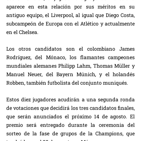
aparece en esta relación por sus méritos en su
antiguo equipo, el Liverpool, al igual que Diego Costa,
subcampeón de Europa con el Atlético y actualmente
en el Chelsea.
Los otros candidatos son el colombiano James
Rodríguez, del Mónaco, los flamantes campeones
mundiales alemanes Philipp Lahm, Thomas Müller y
Manuel Neuer, del Bayern Múnich, y el holandés
Robben, también futbolista del conjunto muniqués.
Estos diez jugadores acudirán a una segunda ronda
de votaciones que decidirá los tres candidatos finales,
que serán anunciados el próximo 14 de agosto. El
premio será entregado durante la ceremonia del
sorteo de la fase de grupos de la Champions, que