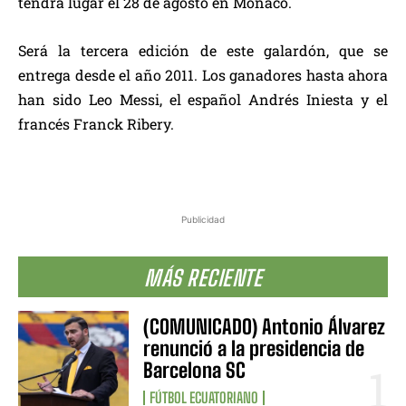
tendrá lugar el 28 de agosto en Mónaco.
Será la tercera edición de este galardón, que se
entrega desde el año 2011. Los ganadores hasta ahora
han sido Leo Messi, el español Andrés Iniesta y el
francés Franck Ribery.
Publicidad
MÁS RECIENTE
(COMUNICADO) Antonio Álvarez
renunció a la presidencia de
Barcelona SC
FÚTBOL ECUATORIANO