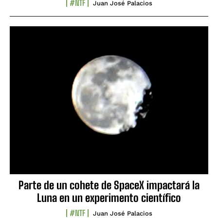
#NTF
Juan José Palacios
Parte de un cohete de SpaceX impactará la
Luna en un experimento científico
#NTF
Juan José Palacios