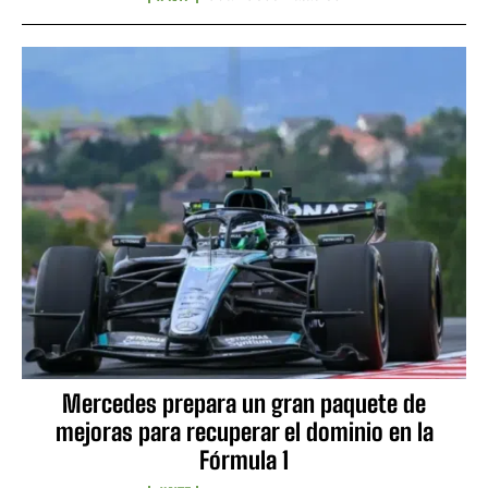
Mercedes prepara un gran paquete de
mejoras para recuperar el dominio en la
Fórmula 1