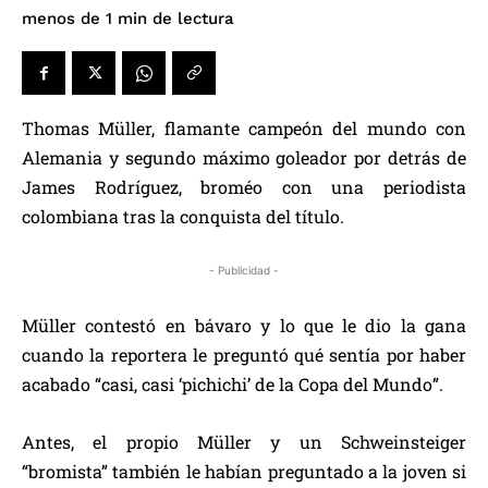
de lectura
menos de 1
min
Thomas Müller, flamante campeón del mundo con
Alemania y segundo máximo goleador por detrás de
James Rodríguez, broméo con una periodista
colombiana tras la conquista del título.
- Publicidad -
Müller contestó en bávaro y lo que le dio la gana
cuando la reportera le preguntó qué sentía por haber
acabado “casi, casi ‘pichichi’ de la Copa del Mundo”.
Antes, el propio Müller y un Schweinsteiger
“bromista” también le habían preguntado a la joven si