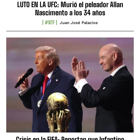
LUTO EN LA UFC: Murió el peleador Allan
Nascimento a los 34 años
#NTF
Juan José Palacios
Crisis en la FIFA: Reportan que Infantino