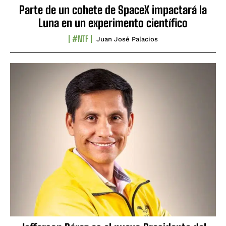
Parte de un cohete de SpaceX impactará la
Luna en un experimento científico
#NTF
Juan José Palacios