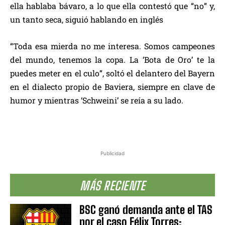
ella hablaba bávaro, a lo que ella contestó que “no” y,
un tanto seca, siguió hablando en inglés
“Toda esa mierda no me interesa. Somos campeones
del mundo, tenemos la copa. La ‘Bota de Oro’ te la
puedes meter en el culo”, soltó el delantero del Bayern
en el dialecto propio de Baviera, siempre en clave de
humor y mientras ‘Schweini’ se reía a su lado.
Publicidad
MÁS RECIENTE
BSC ganó demanda ante el TAS
por el caso Félix Torres: