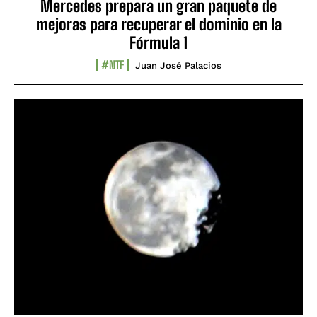
Mercedes prepara un gran paquete de
mejoras para recuperar el dominio en la
Fórmula 1
#NTF
Juan José Palacios