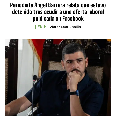
Periodista Ángel Barrera relata que estuvo
detenido tras acudir a una oferta laboral
publicada en Facebook
#NTF
Víctor Loor Bonilla