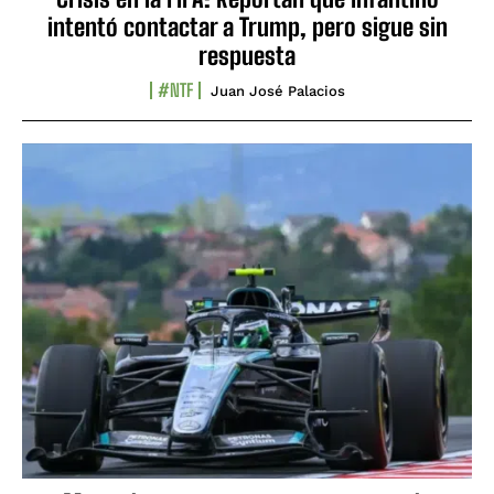
intentó contactar a Trump, pero sigue sin
respuesta
#NTF
Juan José Palacios