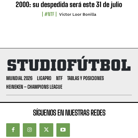
2000: su despedida será este 31 de julio
#NTF
Víctor Loor Bonilla
MUNDIAL 2026
LIGAPRO
NTF
TABLAS Y POSICIONES
HEINEKEN – CHAMPIONS LEAGUE
SÍGUENOS EN NUESTRAS REDES