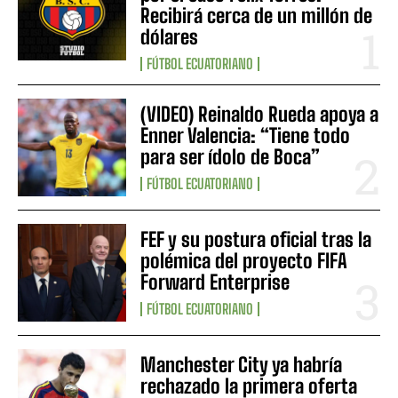
Recibirá cerca de un millón de
dólares
FÚTBOL ECUATORIANO
(VIDEO) Reinaldo Rueda apoya a
Enner Valencia: “Tiene todo
para ser ídolo de Boca”
FÚTBOL ECUATORIANO
FEF y su postura oficial tras la
polémica del proyecto FIFA
Forward Enterprise
FÚTBOL ECUATORIANO
Manchester City ya habría
rechazado la primera oferta