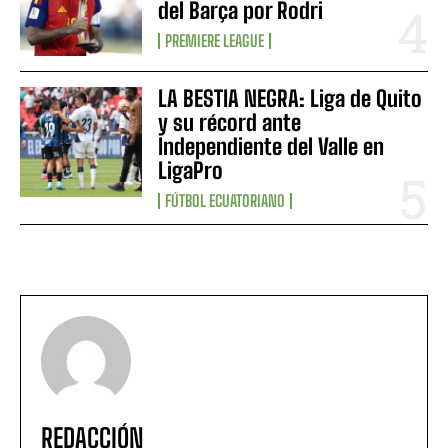
del Barça por Rodri
PREMIERE LEAGUE
LA BESTIA NEGRA: Liga de Quito
y su récord ante
Independiente del Valle en
LigaPro
FÚTBOL ECUATORIANO
REDACCIÓN