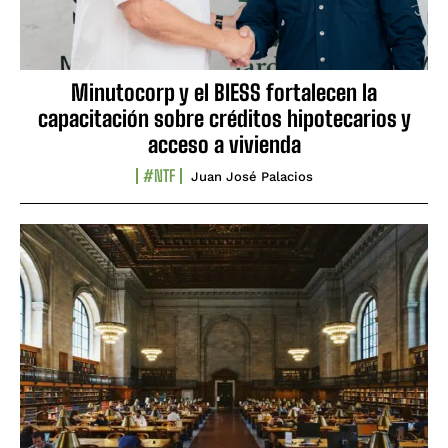
Minutocorp y el BIESS fortalecen la
capacitación sobre créditos hipotecarios y
acceso a vivienda
#NTF
Juan José Palacios