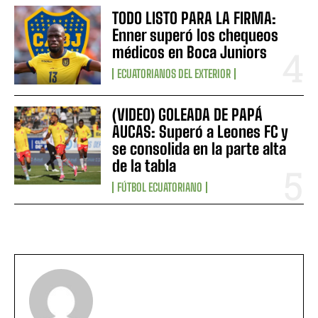
TODO LISTO PARA LA FIRMA:
Enner superó los chequeos
médicos en Boca Juniors
ECUATORIANOS DEL EXTERIOR
(VIDEO) GOLEADA DE PAPÁ
AUCAS: Superó a Leones FC y
se consolida en la parte alta
de la tabla
FÚTBOL ECUATORIANO