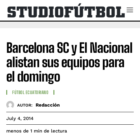
Barcelona SC y El Nacional
alistan sus equipos para
el domingo
FÚTBOL ECUATORIANO
Redacción
AUTOR:
July 4, 2014
de lectura
menos de 1
min