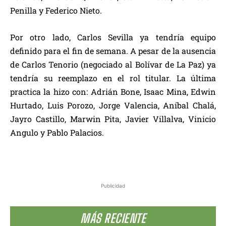
Penilla y Federico Nieto.
Por otro lado, Carlos Sevilla ya tendría equipo
definido para el fin de semana. A pesar de la ausencia
de Carlos Tenorio (negociado al Bolívar de La Paz) ya
tendría su reemplazo en el rol titular. La última
practica la hizo con: Adrián Bone, Isaac Mina, Edwin
Hurtado, Luis Porozo, Jorge Valencia, Aníbal Chalá,
Jayro Castillo, Marwin Pita, Javier Villalva, Vinicio
Angulo y Pablo Palacios.
Publicidad
MÁS RECIENTE