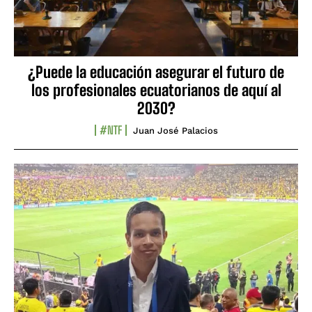
¿Puede la educación asegurar el futuro de
los profesionales ecuatorianos de aquí al
2030?
#NTF
Juan José Palacios