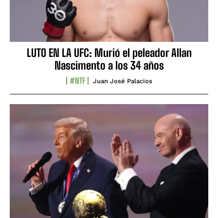
LUTO EN LA UFC: Murió el peleador Allan
Nascimento a los 34 años
#NTF
Juan José Palacios