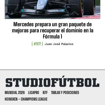
Mercedes prepara un gran paquete de
mejoras para recuperar el dominio en la
Fórmula 1
#NTF
Juan José Palacios
MUNDIAL 2026
LIGAPRO
NTF
TABLAS Y POSICIONES
HEINEKEN – CHAMPIONS LEAGUE