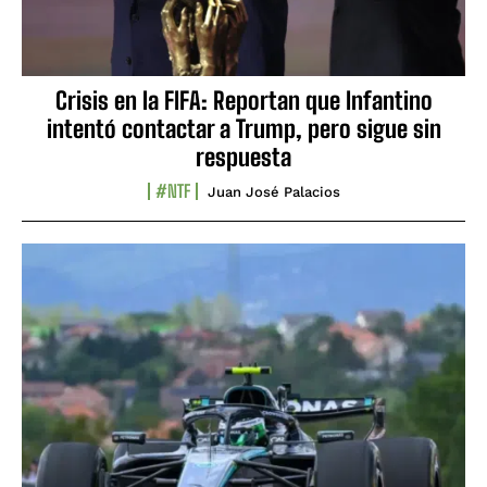
Crisis en la FIFA: Reportan que Infantino
intentó contactar a Trump, pero sigue sin
respuesta
#NTF
Juan José Palacios