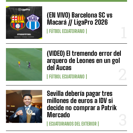
(EN VIVO) Barcelona SC vs
Macará // LigaPro 2026
FÚTBOL ECUATORIANO
(VIDEO) El tremendo error del
arquero de Leones en un gol
del Aucas
FÚTBOL ECUATORIANO
Sevilla debería pagar tres
millones de euros a IDV si
decide no comprar a Patrik
Mercado
ECUATORIANOS DEL EXTERIOR