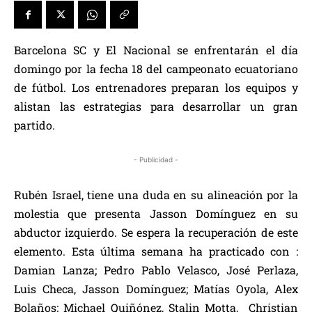
Barcelona SC y El Nacional se enfrentarán el día
domingo por la fecha 18 del campeonato ecuatoriano
de fútbol. Los entrenadores preparan los equipos y
alistan las estrategias para desarrollar un gran
partido.
- Publicidad -
Rubén Israel, tiene una duda en su alineación por la
molestia que presenta Jasson Domínguez en su
abductor izquierdo. Se espera la recuperación de este
elemento. Esta última semana ha practicado con :
Damian Lanza; Pedro Pablo Velasco, José Perlaza,
Luis Checa, Jasson Domínguez; Matías Oyola, Alex
Bolaños; Michael Quiñónez, Stalin Motta, Christian