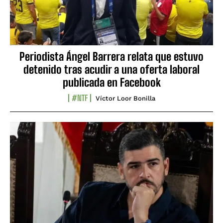
Periodista Ángel Barrera relata que estuvo
detenido tras acudir a una oferta laboral
publicada en Facebook
#NTF
Víctor Loor Bonilla