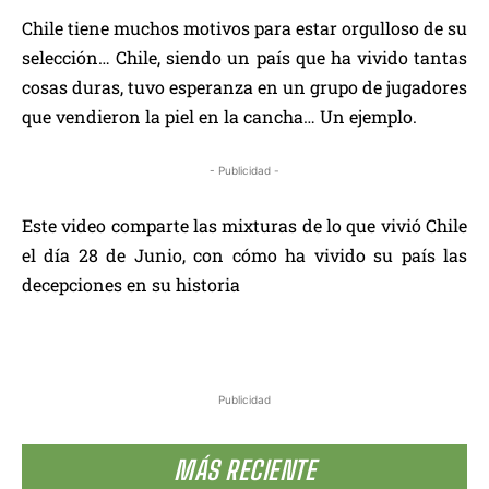
Chile tiene muchos motivos para estar orgulloso de su
selección… Chile, siendo un país que ha vivido tantas
cosas duras, tuvo esperanza en un grupo de jugadores
que vendieron la piel en la cancha… Un ejemplo.
- Publicidad -
Este video comparte las mixturas de lo que vivió Chile
el día 28 de Junio, con cómo ha vivido su país las
decepciones en su historia
Publicidad
MÁS RECIENTE