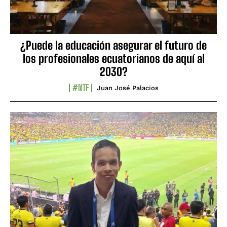
¿Puede la educación asegurar el futuro de
los profesionales ecuatorianos de aquí al
2030?
#NTF
Juan José Palacios