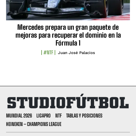
Mercedes prepara un gran paquete de
mejoras para recuperar el dominio en la
Fórmula 1
#NTF
Juan José Palacios
MUNDIAL 2026
LIGAPRO
NTF
TABLAS Y POSICIONES
HEINEKEN – CHAMPIONS LEAGUE