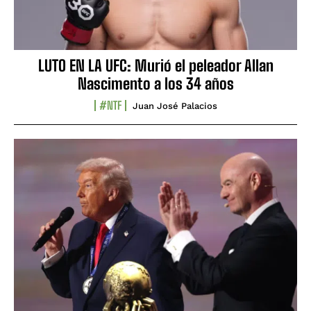
LUTO EN LA UFC: Murió el peleador Allan
Nascimento a los 34 años
#NTF
Juan José Palacios