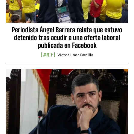
Periodista Ángel Barrera relata que estuvo
detenido tras acudir a una oferta laboral
publicada en Facebook
#NTF
Víctor Loor Bonilla