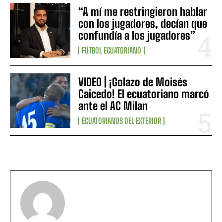
“A mí me restringieron hablar
con los jugadores, decían que
confundía a los jugadores”
FÚTBOL ECUATORIANO
VIDEO | ¡Golazo de Moisés
Caicedo! El ecuatoriano marcó
ante el AC Milan
ECUATORIANOS DEL EXTERIOR