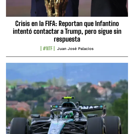
Crisis en la FIFA: Reportan que Infantino
intentó contactar a Trump, pero sigue sin
respuesta
#NTF
Juan José Palacios