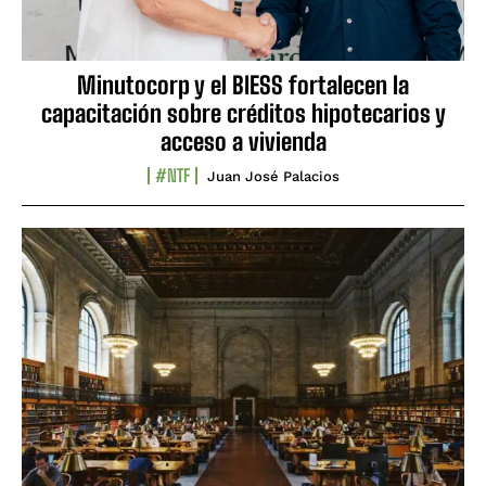
Minutocorp y el BIESS fortalecen la
capacitación sobre créditos hipotecarios y
acceso a vivienda
#NTF
Juan José Palacios