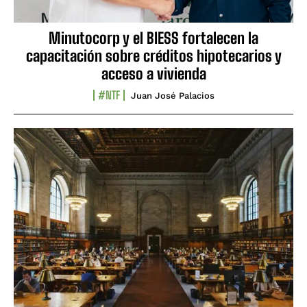
Minutocorp y el BIESS fortalecen la
capacitación sobre créditos hipotecarios y
acceso a vivienda
#NTF
Juan José Palacios