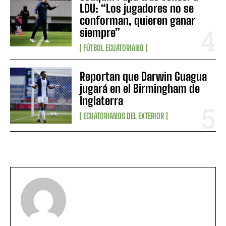
LDU: “Los jugadores no se
conforman, quieren ganar
siempre”
FÚTBOL ECUATORIANO
Reportan que Darwin Guagua
jugará en el Birmingham de
Inglaterra
ECUATORIANOS DEL EXTERIOR