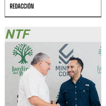
REDACCIÓN
NTF