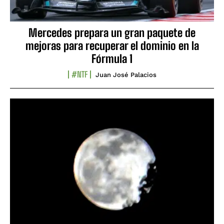
Mercedes prepara un gran paquete de
mejoras para recuperar el dominio en la
Fórmula 1
#NTF
Juan José Palacios