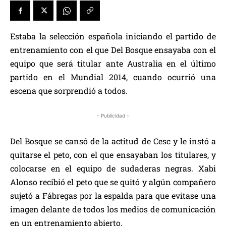
Estaba la selección española iniciando el partido de
entrenamiento con el que Del Bosque ensayaba con el
equipo que será titular ante Australia en el último
partido en el Mundial 2014, cuando ocurrió una
escena que sorprendió a todos.
- Publicidad -
Del Bosque se cansó de la actitud de Cesc y le instó a
quitarse el peto, con el que ensayaban los titulares, y
colocarse en el equipo de sudaderas negras. Xabi
Alonso recibió el peto que se quitó y algún compañero
sujetó a Fábregas por la espalda para que evitase una
imagen delante de todos los medios de comunicación
en un entrenamiento abierto.