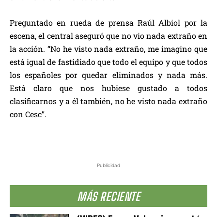
Preguntado en rueda de prensa Raúl Albiol por la
escena, el central aseguró que no vio nada extraño en
la acción. “No he visto nada extraño, me imagino que
está igual de fastidiado que todo el equipo y que todos
los españoles por quedar eliminados y nada más.
Está claro que nos hubiese gustado a todos
clasificarnos y a él también, no he visto nada extraño
con Cesc”.
Publicidad
MÁS RECIENTE