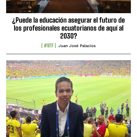
¿Puede la educación asegurar el futuro de
los profesionales ecuatorianos de aquí al
2030?
#NTF
Juan José Palacios