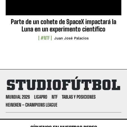
Parte de un cohete de SpaceX impactará la
Luna en un experimento científico
#NTF
Juan José Palacios
MUNDIAL 2026
LIGAPRO
NTF
TABLAS Y POSICIONES
HEINEKEN – CHAMPIONS LEAGUE