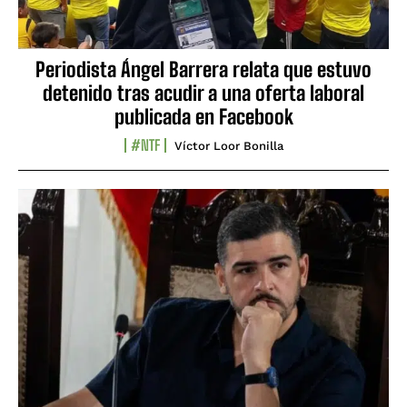
Periodista Ángel Barrera relata que estuvo
detenido tras acudir a una oferta laboral
publicada en Facebook
#NTF
Víctor Loor Bonilla