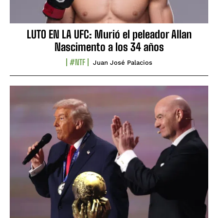
LUTO EN LA UFC: Murió el peleador Allan
Nascimento a los 34 años
#NTF
Juan José Palacios