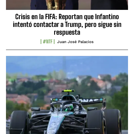
Crisis en la FIFA: Reportan que Infantino
intentó contactar a Trump, pero sigue sin
respuesta
#NTF
Juan José Palacios