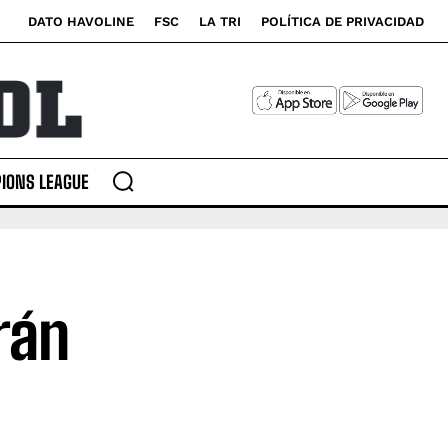
DATO HAVOLINE
FSC
LA TRI
POLÍTICA DE PRIVACIDAD
IONS LEAGUE
rán