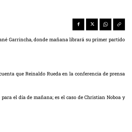
Mané Garrincha, donde mañana librará su primer partido
cuenta que Reinaldo Rueda en la conferencia de prensa
para el día de mañana; es el caso de Christian Noboa y