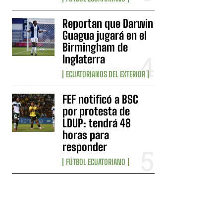
Reportan que Darwin
Guagua jugará en el
Birmingham de
Inglaterra
ECUATORIANOS DEL EXTERIOR
FEF notificó a BSC
por protesta de
LDUP: tendrá 48
horas para
responder
FÚTBOL ECUATORIANO