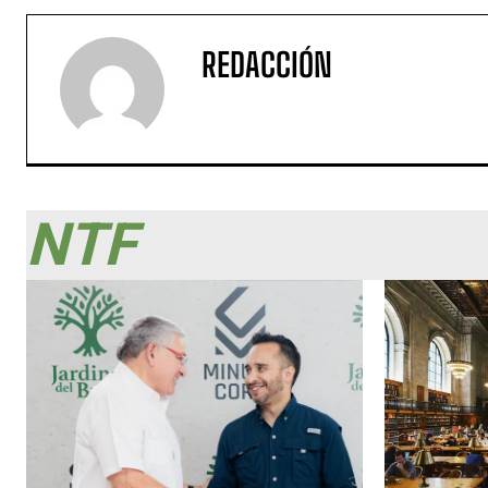
REDACCIÓN
NTF