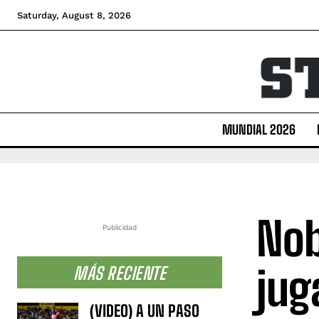
Saturday, August 8, 2026
MUNDIAL 2026
Nob
Publicidad
jug
MÁS RECIENTE
(VIDEO) A UN PASO