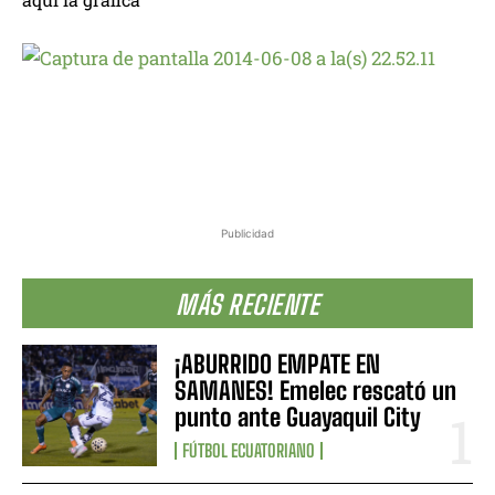
Publicidad
MÁS RECIENTE
¡ABURRIDO EMPATE EN
SAMANES! Emelec rescató un
punto ante Guayaquil City
FÚTBOL ECUATORIANO