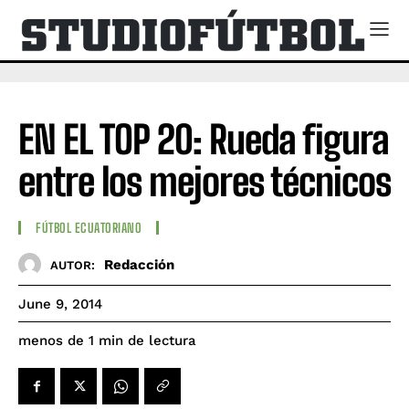
EN EL TOP 20: Rueda figura
entre los mejores técnicos
FÚTBOL ECUATORIANO
Redacción
AUTOR:
June 9, 2014
de lectura
menos de 1
min