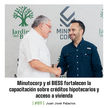
Minutocorp y el BIESS fortalecen la
capacitación sobre créditos hipotecarios y
acceso a vivienda
#NTF
Juan José Palacios