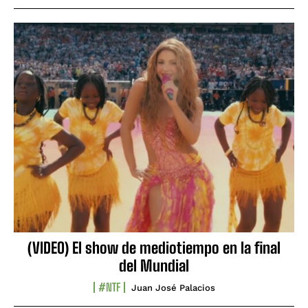
(VIDEO) El show de mediotiempo en la final
del Mundial
#NTF
Juan José Palacios