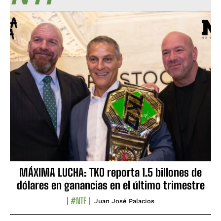
MÁXIMA LUCHA: TKO reporta 1.5 billones de
dólares en ganancias en el último trimestre
#NTF
Juan José Palacios