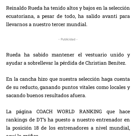
Reinaldo Rueda ha tenido altos y bajos en la selección
ecuatoriana, a pesar de todo, ha salido avanti para
llevarnos a nuestro tercer mundial.
- Publicidad -
Rueda ha sabido mantener el vestuario unido y
ayudar a sobrellevar la pérdida de Christian Benítez.
En la cancha hizo que nuestra selección haga cuenta
de su reducto, ganando puntos vitales como locales y
sacando buenos resultados afuera.
La página COACH WORLD RANKING que hace
rankings de DT’s ha puesto a nuestro entrenador en
la posición 18 de los entrenadores a nivel mundial,
aquí la gráfica