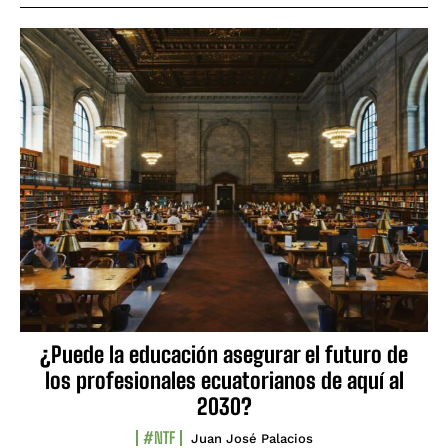
¿Puede la educación asegurar el futuro de
los profesionales ecuatorianos de aquí al
2030?
#NTF
Juan José Palacios