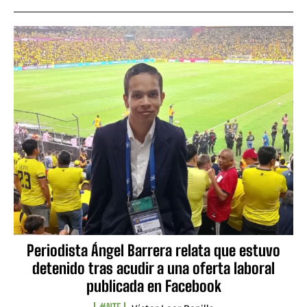
Periodista Ángel Barrera relata que estuvo
detenido tras acudir a una oferta laboral
publicada en Facebook