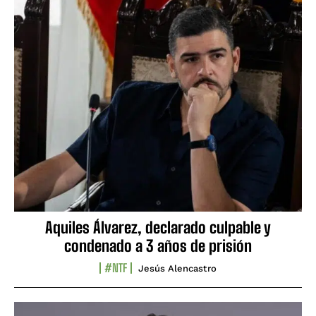
Aquiles Álvarez, declarado culpable y
condenado a 3 años de prisión
#NTF
Jesús Alencastro