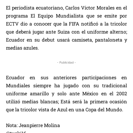
El periodista ecuatoriano, Carlos Víctor Morales en el
programa El Equipo Mundialista que se emite por
ECTV dio a conocer que la FIFA notificó a la tricolor
que deberá jugar ante Suiza con el uniforme alterno;
Ecuador en su debut usará camiseta, pantaloneta y
medias azules.
- Publicidad -
Ecuador en sus anteriores participaciones en
Mundiales siempre ha jugado con su tradicional
uniforme amarillo y solo ante México en el 2002
utilizó medias blancas; Está será la primera ocasión
que la tricolor vista de Azul en una Copa del Mundo.
Nota: Jeanpierre Molina