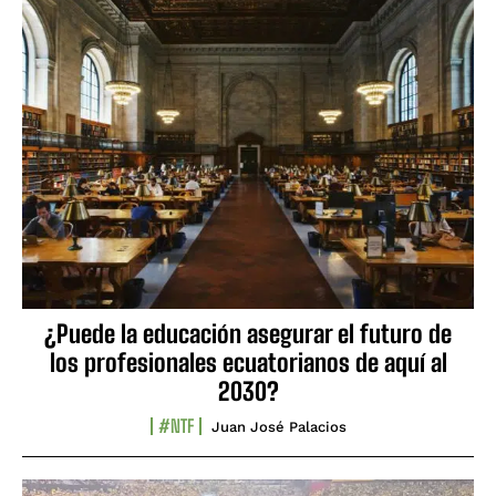
¿Puede la educación asegurar el futuro de
los profesionales ecuatorianos de aquí al
2030?
#NTF
Juan José Palacios