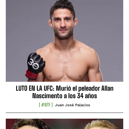
LUTO EN LA UFC: Murió el peleador Allan
Nascimento a los 34 años
#NTF
Juan José Palacios