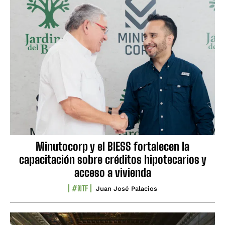
Minutocorp y el BIESS fortalecen la
capacitación sobre créditos hipotecarios y
acceso a vivienda
#NTF
Juan José Palacios