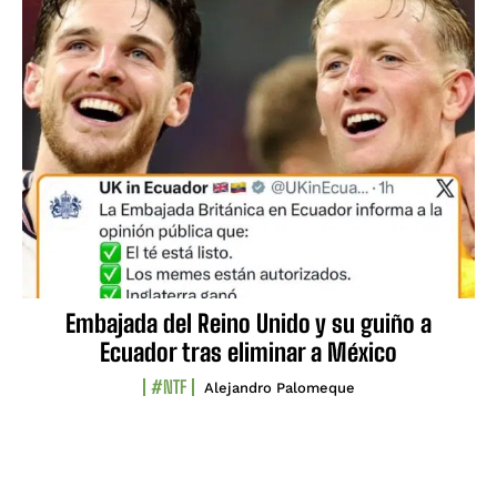
Embajada del Reino Unido y su guiño a
Ecuador tras eliminar a México
#NTF
Alejandro Palomeque