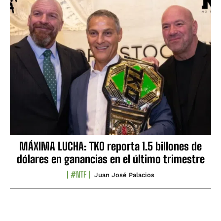
MÁXIMA LUCHA: TKO reporta 1.5 billones de
dólares en ganancias en el último trimestre
#NTF
Juan José Palacios