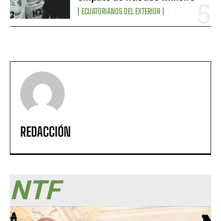
ECUATORIANOS DEL EXTERIOR
REDACCIÓN
NTF