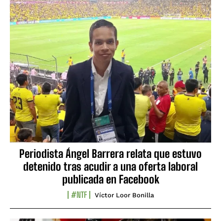
Periodista Ángel Barrera relata que estuvo
detenido tras acudir a una oferta laboral
publicada en Facebook
#NTF
Víctor Loor Bonilla