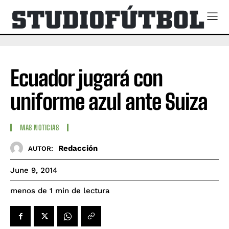
Ecuador jugará con
uniforme azul ante Suiza
MAS NOTICIAS
Redacción
AUTOR:
June 9, 2014
de lectura
menos de 1
min