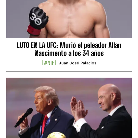
LUTO EN LA UFC: Murió el peleador Allan
Nascimento a los 34 años
#NTF
Juan José Palacios