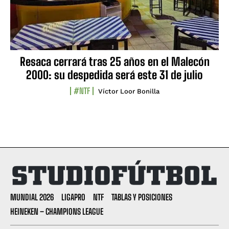
Resaca cerrará tras 25 años en el Malecón
2000: su despedida será este 31 de julio
#NTF
Víctor Loor Bonilla
MUNDIAL 2026
LIGAPRO
NTF
TABLAS Y POSICIONES
HEINEKEN – CHAMPIONS LEAGUE