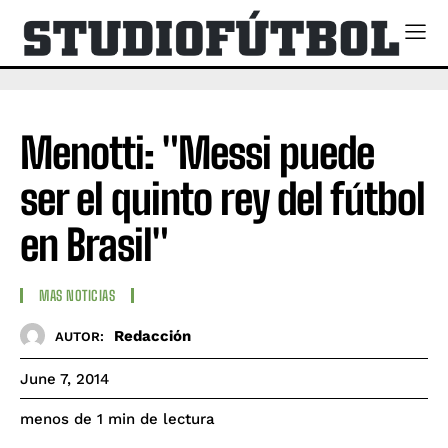
Menotti: "Messi puede
ser el quinto rey del fútbol
en Brasil"
MAS NOTICIAS
Redacción
AUTOR:
June 7, 2014
de lectura
menos de 1
min