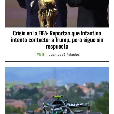
Crisis en la FIFA: Reportan que Infantino
intentó contactar a Trump, pero sigue sin
respuesta
#NTF
Juan José Palacios