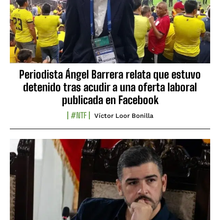
Periodista Ángel Barrera relata que estuvo
detenido tras acudir a una oferta laboral
publicada en Facebook
#NTF
Víctor Loor Bonilla