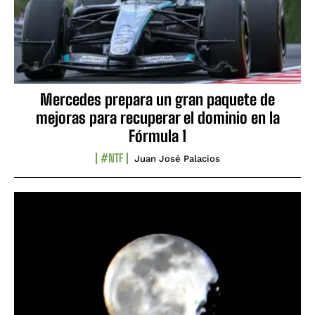
Mercedes prepara un gran paquete de
mejoras para recuperar el dominio en la
Fórmula 1
#NTF
Juan José Palacios