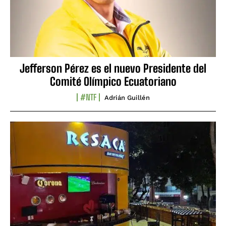
Jefferson Pérez es el nuevo Presidente del
Comité Olímpico Ecuatoriano
#NTF
Adrián Guillén