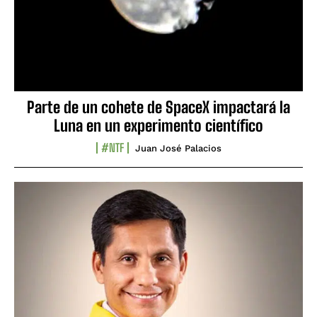
Parte de un cohete de SpaceX impactará la
Luna en un experimento científico
#NTF
Juan José Palacios