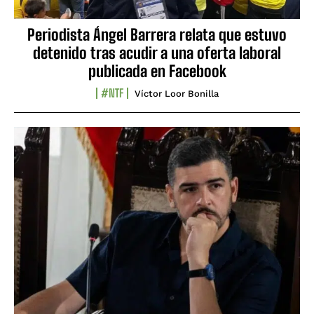
Periodista Ángel Barrera relata que estuvo
detenido tras acudir a una oferta laboral
publicada en Facebook
#NTF
Víctor Loor Bonilla