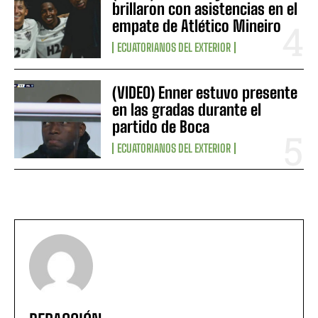
brillaron con asistencias en el
empate de Atlético Mineiro
ECUATORIANOS DEL EXTERIOR
(VIDEO) Enner estuvo presente
en las gradas durante el
partido de Boca
ECUATORIANOS DEL EXTERIOR