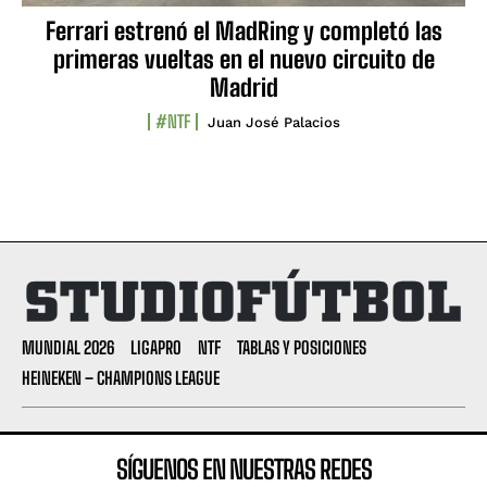
Ferrari estrenó el MadRing y completó las
primeras vueltas en el nuevo circuito de
Madrid
#NTF
Juan José Palacios
MUNDIAL 2026
LIGAPRO
NTF
TABLAS Y POSICIONES
HEINEKEN – CHAMPIONS LEAGUE
SÍGUENOS EN NUESTRAS REDES