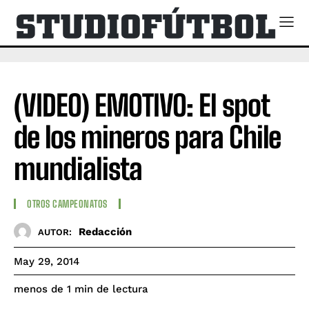
(VIDEO) EMOTIVO: El spot
de los mineros para Chile
mundialista
OTROS CAMPEONATOS
Redacción
AUTOR:
May 29, 2014
de lectura
menos de 1
min