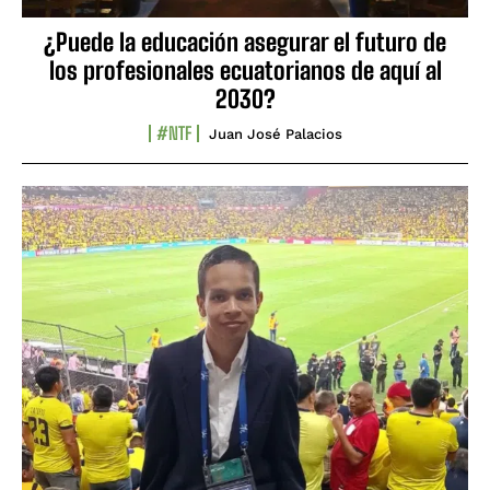
¿Puede la educación asegurar el futuro de
los profesionales ecuatorianos de aquí al
2030?
#NTF
Juan José Palacios