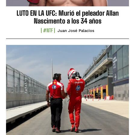
LUTO EN LA UFC: Murió el peleador Allan
Nascimento a los 34 años
#NTF
Juan José Palacios