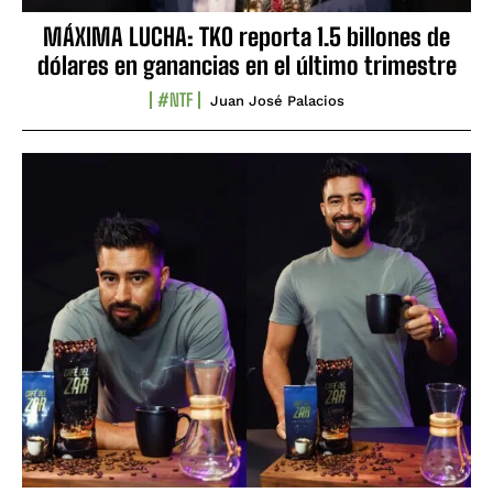
MÁXIMA LUCHA: TKO reporta 1.5 billones de
dólares en ganancias en el último trimestre
#NTF
Juan José Palacios