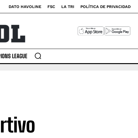
DATO HAVOLINE
FSC
LA TRI
POLÍTICA DE PRIVACIDAD
IONS LEAGUE
rtivo