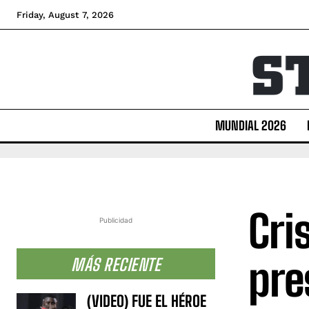
Friday, August 7, 2026
MUNDIAL 2026
Cri
Publicidad
pre
MÁS RECIENTE
(VIDEO) FUE EL HÉROE