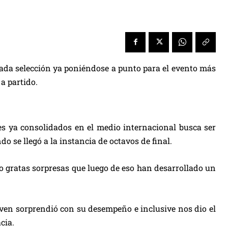
 cada selección ya poniéndose a punto para el evento más
a partido.
res ya consolidados en el medio internacional busca ser
 se llegó a la instancia de octavos de final.
do gratas sorpresas que luego de eso han desarrollado un
oven sorprendió con su desempeño e inclusive nos dio el
cia.