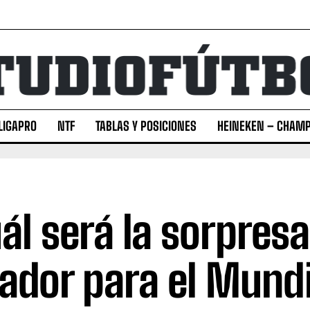
LIGAPRO
NTF
TABLAS Y POSICIONES
HEINEKEN – CHAMP
ál será la sorpresa
ador para el Mund