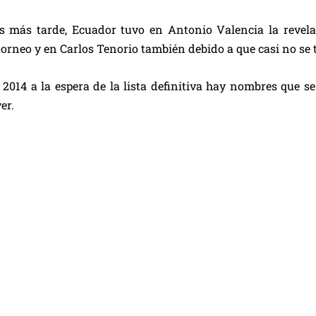
s más tarde, Ecuador tuvo en Antonio Valencia la revel
 torneo y en Carlos Tenorio también debido a que casi no se 
2014 a la espera de la lista definitiva hay nombres que se
er.