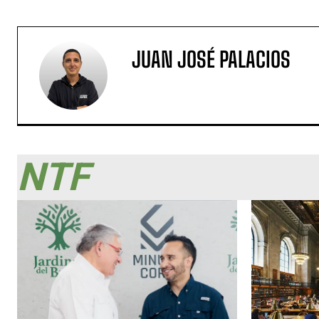
JUAN JOSÉ PALACIOS
NTF