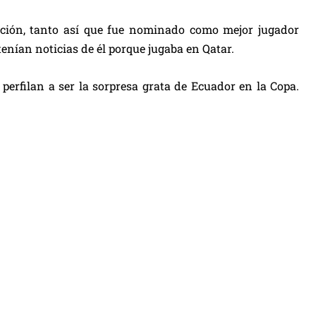
ación, tanto así que fue nominado como mejor jugador
tenían noticias de él porque jugaba en Qatar.
 perfilan a ser la sorpresa grata de Ecuador en la Copa.