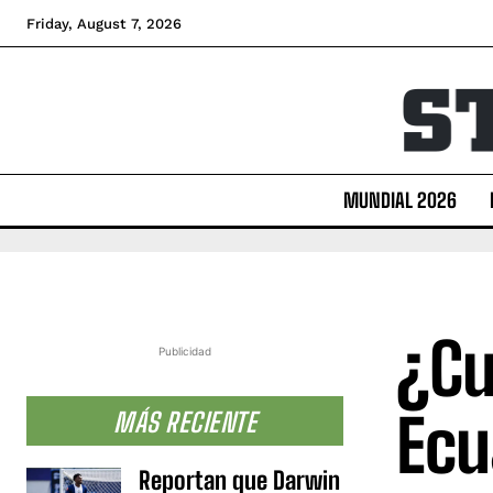
Friday, August 7, 2026
MUNDIAL 2026
¿Cu
Publicidad
Ecu
MÁS RECIENTE
Reportan que Darwin