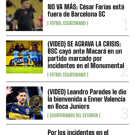
NO VA MÁS: César Farías está
fuera de Barcelona SC
FÚTBOL ECUATORIANO
(VIDEO) SE AGRAVA LA CRISIS:
BSC cayó ante Macará en un
partido marcado por
incidentes en el Monumental
FÚTBOL ECUATORIANO
(VIDEO) Leandro Paredes le dio
la bienvenida a Enner Valencia
en Boca Juniors
ECUATORIANOS DEL EXTERIOR
Por los incidentes en el