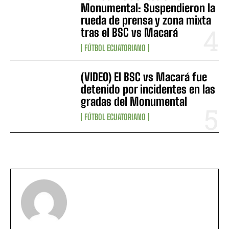
Monumental: Suspendieron la
rueda de prensa y zona mixta
tras el BSC vs Macará
FÚTBOL ECUATORIANO
(VIDEO) El BSC vs Macará fue
detenido por incidentes en las
gradas del Monumental
FÚTBOL ECUATORIANO