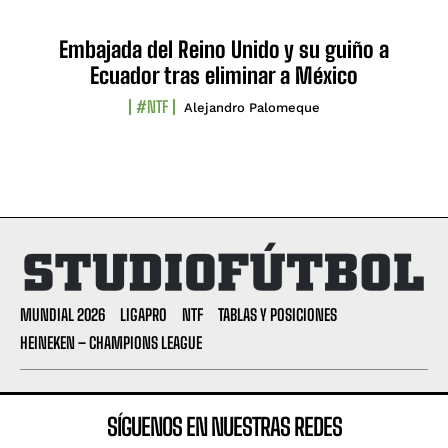
Embajada del Reino Unido y su guiño a
Ecuador tras eliminar a México
#NTF
Alejandro Palomeque
MUNDIAL 2026
LIGAPRO
NTF
TABLAS Y POSICIONES
HEINEKEN – CHAMPIONS LEAGUE
SÍGUENOS EN NUESTRAS REDES