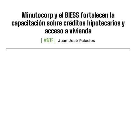
Minutocorp y el BIESS fortalecen la
capacitación sobre créditos hipotecarios y
acceso a vivienda
#NTF
Juan José Palacios