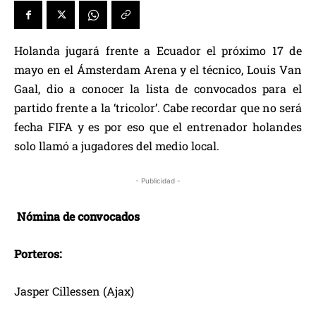
Holanda jugará frente a Ecuador el próximo 17 de
mayo en el Ámsterdam Arena y el técnico, Louis Van
Gaal, dio a conocer la lista de convocados para el
partido frente a la ‘tricolor’. Cabe recordar que no será
fecha FIFA y es por eso que el entrenador holandes
solo llamó a jugadores del medio local.
- Publicidad -
Nómina de convocados
Porteros:
Jasper Cillessen (Ajax)