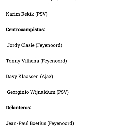
Karim Rekik (PSV)
Centrocampistas:
Jordy Clasie (Feyenoord)
Tonny Vilhena (Feyenoord)
Davy Klaassen (Ajax)
Georginio Wijnaldum (PSV)
Delanteros:
Jean-Paul Boetius (Feyenoord)