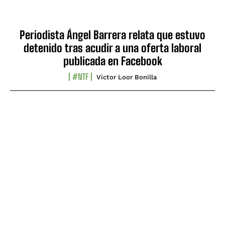
Periodista Ángel Barrera relata que estuvo
detenido tras acudir a una oferta laboral
publicada en Facebook
#NTF
Víctor Loor Bonilla