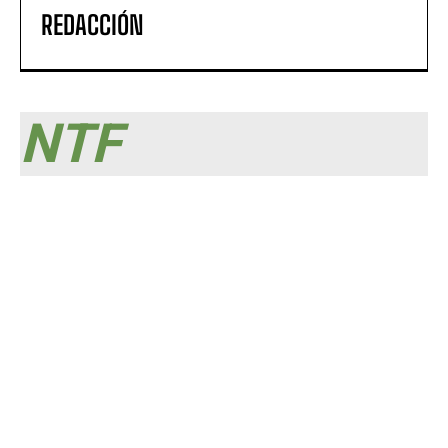
REDACCIÓN
NTF