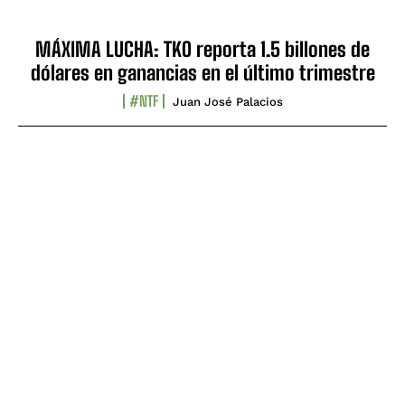
MÁXIMA LUCHA: TKO reporta 1.5 billones de
dólares en ganancias en el último trimestre
#NTF
Juan José Palacios