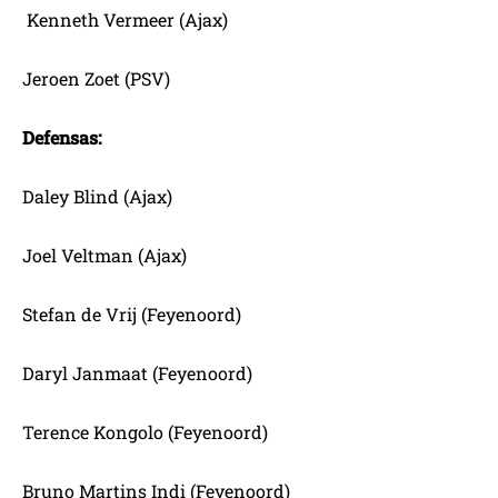
Kenneth Vermeer (Ajax)
Jeroen Zoet (PSV)
Defensas:
Daley Blind (Ajax)
Joel Veltman (Ajax)
Stefan de Vrij (Feyenoord)
Daryl Janmaat (Feyenoord)
Terence Kongolo (Feyenoord)
Bruno Martins Indi (Feyenoord)