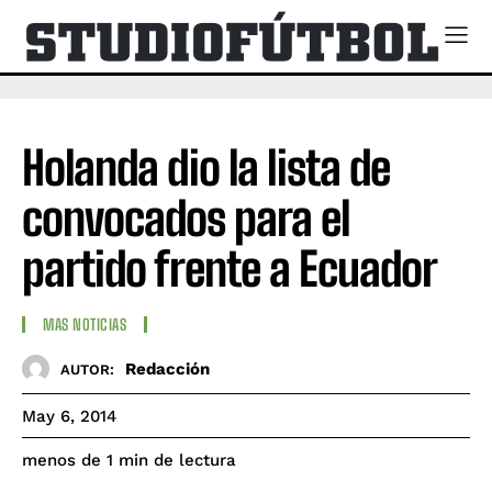
Holanda dio la lista de
convocados para el
partido frente a Ecuador
MAS NOTICIAS
Redacción
AUTOR:
May 6, 2014
de lectura
menos de 1
min