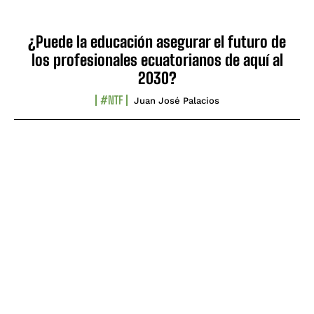
¿Puede la educación asegurar el futuro de
los profesionales ecuatorianos de aquí al
2030?
#NTF
Juan José Palacios