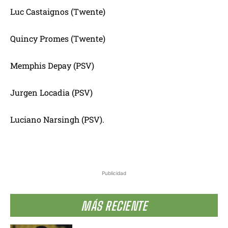
Luc Castaignos (Twente)
Quincy Promes (Twente)
Memphis Depay (PSV)
Jurgen Locadia (PSV)
Luciano Narsingh (PSV).
Publicidad
MÁS RECIENTE