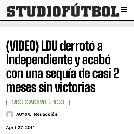
(VIDEO) LDU derrotó a
Independiente y acabó
con una sequía de casi 2
meses sin victorias
FÚTBOL ECUATORIANO
GOLES
Redacción
AUTOR:
April 27, 2014