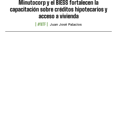
Minutocorp y el BIESS fortalecen la
capacitación sobre créditos hipotecarios y
acceso a vivienda
#NTF
Juan José Palacios