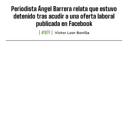
Periodista Ángel Barrera relata que estuvo
detenido tras acudir a una oferta laboral
publicada en Facebook
#NTF
Víctor Loor Bonilla