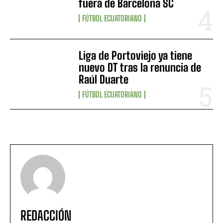
fuera de Barcelona SC
FÚTBOL ECUATORIANO
Liga de Portoviejo ya tiene
nuevo DT tras la renuncia de
Raúl Duarte
FÚTBOL ECUATORIANO
REDACCIÓN