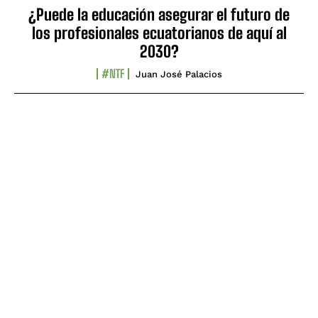
¿Puede la educación asegurar el futuro de
los profesionales ecuatorianos de aquí al
2030?
#NTF
Juan José Palacios