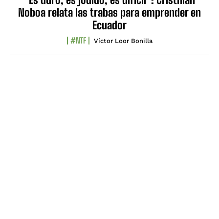
Noboa relata las trabas para emprender en
Ecuador
#NTF
Víctor Loor Bonilla