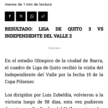
de lectura
menos de 1
min
RESULTADO: LIGA DE QUITO 3 VS
INDEPENDIENTE DEL VALLE 2
- Publicidad -
En el estadio Olímpico de la ciudad de Ibarra,
el cuadro de Liga de Quito recibió la visita del
Independiente del Valle por la fecha 15 de la
Copa Pilsener.
Los dirigidos por Luis Zubeldía, volvieron a la
victoria luego de 58 días, esta vez pudieron