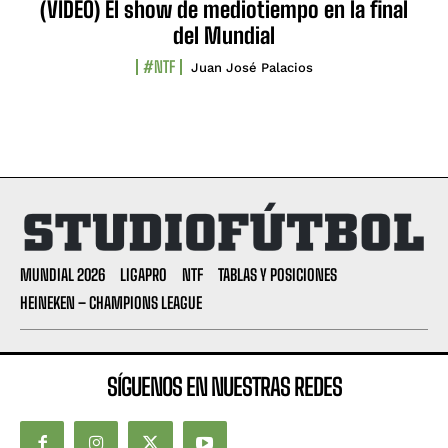
(VIDEO) El show de mediotiempo en la final
del Mundial
#NTF
Juan José Palacios
MUNDIAL 2026
LIGAPRO
NTF
TABLAS Y POSICIONES
HEINEKEN – CHAMPIONS LEAGUE
SÍGUENOS EN NUESTRAS REDES