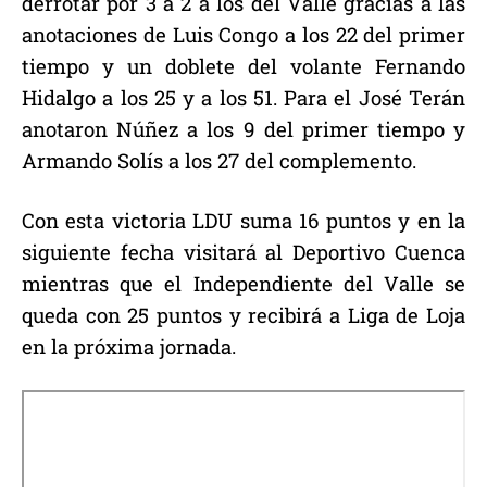
derrotar por 3 a 2 a los del Valle gracias a las
anotaciones de Luis Congo a los 22 del primer
tiempo y un doblete del volante Fernando
Hidalgo a los 25 y a los 51. Para el José Terán
anotaron Núñez a los 9 del primer tiempo y
Armando Solís a los 27 del complemento.
Con esta victoria LDU suma 16 puntos y en la
siguiente fecha visitará al Deportivo Cuenca
mientras que el Independiente del Valle se
queda con 25 puntos y recibirá a Liga de Loja
en la próxima jornada.