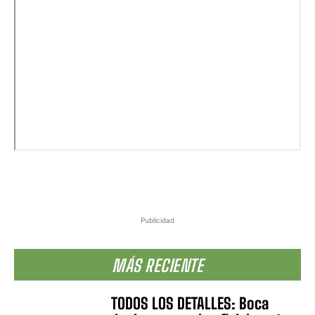
Publicidad
MÁS RECIENTE
TODOS LOS DETALLES: Boca