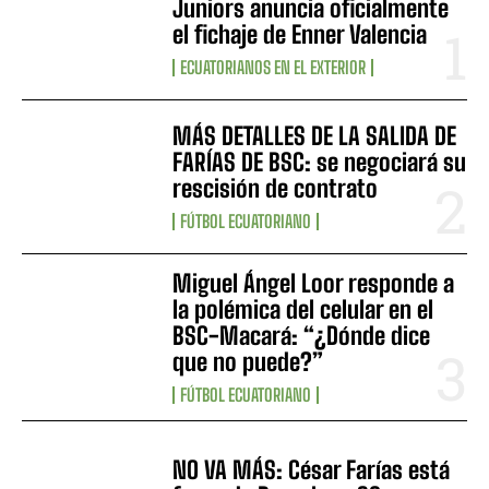
Juniors anuncia oficialmente
el fichaje de Enner Valencia
ECUATORIANOS EN EL EXTERIOR
MÁS DETALLES DE LA SALIDA DE
FARÍAS DE BSC: se negociará su
rescisión de contrato
FÚTBOL ECUATORIANO
Miguel Ángel Loor responde a
la polémica del celular en el
BSC-Macará: “¿Dónde dice
que no puede?”
FÚTBOL ECUATORIANO
NO VA MÁS: César Farías está