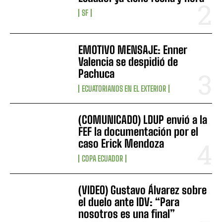
SF
EMOTIVO MENSAJE: Enner
Valencia se despidió de
Pachuca
ECUATORIANOS EN EL EXTERIOR
(COMUNICADO) LDUP envió a la
FEF la documentación por el
caso Erick Mendoza
COPA ECUADOR
(VIDEO) Gustavo Álvarez sobre
el duelo ante IDV: “Para
nosotros es una final”