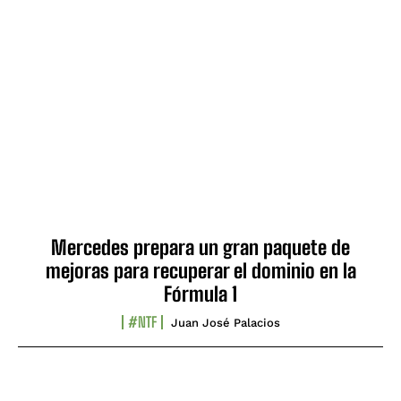
Mercedes prepara un gran paquete de
mejoras para recuperar el dominio en la
Fórmula 1
#NTF
Juan José Palacios