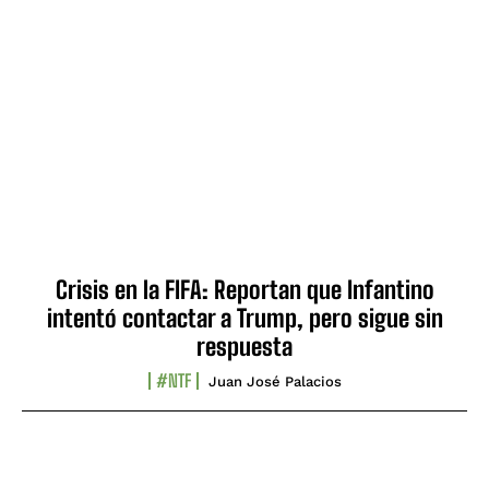
Crisis en la FIFA: Reportan que Infantino
intentó contactar a Trump, pero sigue sin
respuesta
#NTF
Juan José Palacios