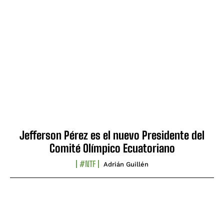
Jefferson Pérez es el nuevo Presidente del
Comité Olímpico Ecuatoriano
#NTF
Adrián Guillén