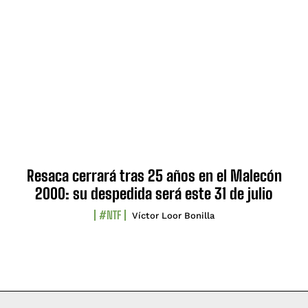
Resaca cerrará tras 25 años en el Malecón
2000: su despedida será este 31 de julio
#NTF
Víctor Loor Bonilla