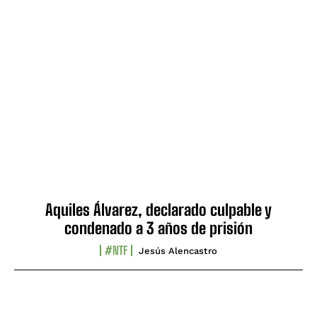
Aquiles Álvarez, declarado culpable y
condenado a 3 años de prisión
#NTF
Jesús Alencastro