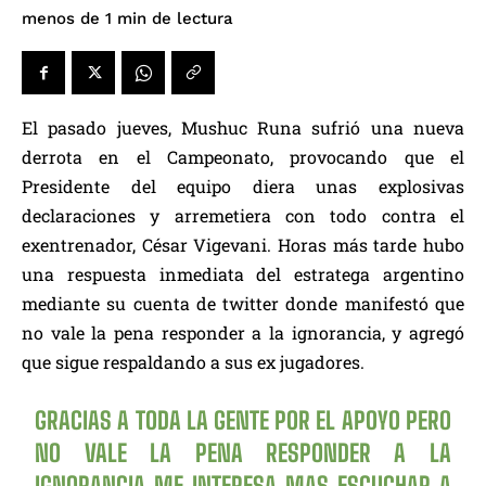
de lectura
menos de 1
min
El pasado jueves, Mushuc Runa sufrió una nueva
derrota en el Campeonato, provocando que el
Presidente del equipo diera unas explosivas
declaraciones y arremetiera con todo contra el
exentrenador, César Vigevani. Horas más tarde hubo
una respuesta inmediata del estratega argentino
mediante su cuenta de twitter donde manifestó que
no vale la pena responder a la ignorancia, y agregó
que sigue respaldando a sus ex jugadores.
GRACIAS A TODA LA GENTE POR EL APOYO PERO
NO VALE LA PENA RESPONDER A LA
IGNORANCIA ME INTERESA MAS ESCUCHAR A