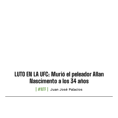
LUTO EN LA UFC: Murió el peleador Allan
Nascimento a los 34 años
#NTF
Juan José Palacios