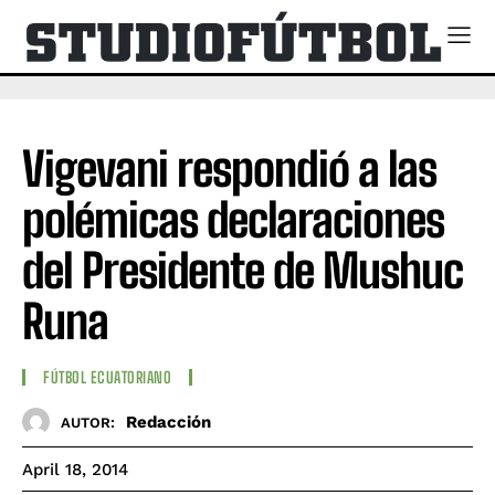
Vigevani respondió a las
polémicas declaraciones
del Presidente de Mushuc
Runa
FÚTBOL ECUATORIANO
Redacción
AUTOR:
April 18, 2014