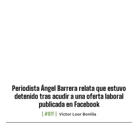
Periodista Ángel Barrera relata que estuvo
detenido tras acudir a una oferta laboral
publicada en Facebook
#NTF
Víctor Loor Bonilla