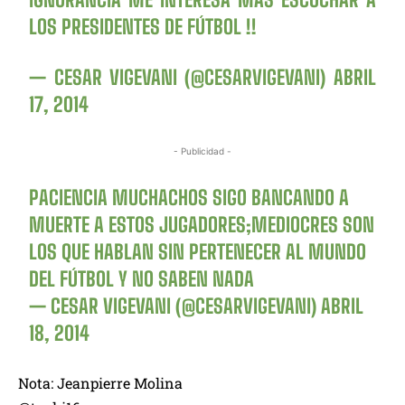
LOS PRESIDENTES DE FÚTBOL !!
— CESAR VIGEVANI (@CESARVIGEVANI)
ABRIL
17, 2014
- Publicidad -
PACIENCIA MUCHACHOS SIGO BANCANDO A
MUERTE A ESTOS JUGADORES;MEDIOCRES SON
LOS QUE HABLAN SIN PERTENECER AL MUNDO
DEL FÚTBOL Y NO SABEN NADA
— CESAR VIGEVANI (@CESARVIGEVANI)
ABRIL
18, 2014
Nota: Jeanpierre Molina