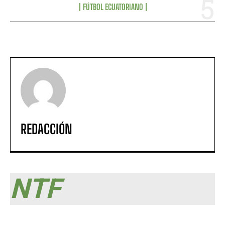
FÚTBOL ECUATORIANO
REDACCIÓN
NTF