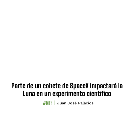
Parte de un cohete de SpaceX impactará la
Luna en un experimento científico
#NTF
Juan José Palacios