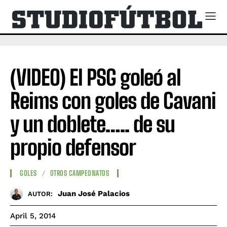
(VIDEO) El PSG goleó al
Reims con goles de Cavani
y un doblete….. de su
propio defensor
GOLES
OTROS CAMPEONATOS
Juan José Palacios
AUTOR:
April 5, 2014