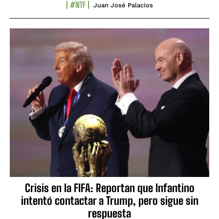
#NTF
Juan José Palacios
Crisis en la FIFA: Reportan que Infantino
intentó contactar a Trump, pero sigue sin
respuesta