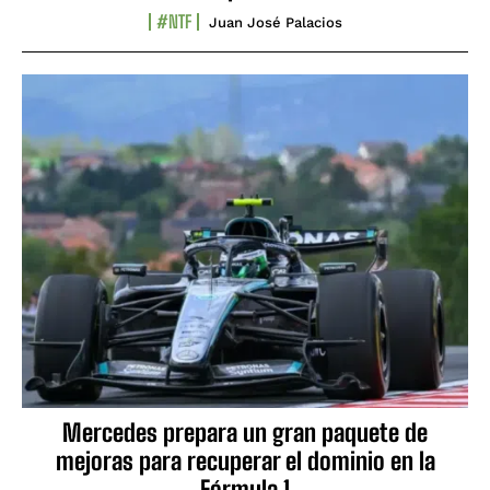
#NTF
Juan José Palacios
Mercedes prepara un gran paquete de
mejoras para recuperar el dominio en la
Fórmula 1