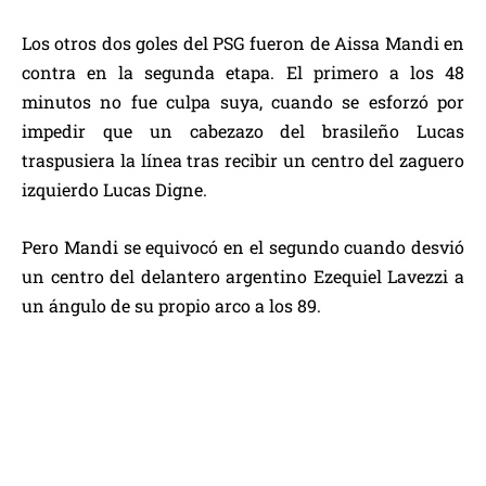
Los otros dos goles del PSG fueron de Aissa Mandi en
contra en la segunda etapa. El primero a los 48
minutos no fue culpa suya, cuando se esforzó por
impedir que un cabezazo del brasileño Lucas
traspusiera la línea tras recibir un centro del zaguero
izquierdo Lucas Digne.
Pero Mandi se equivocó en el segundo cuando desvió
un centro del delantero argentino Ezequiel Lavezzi a
un ángulo de su propio arco a los 89.