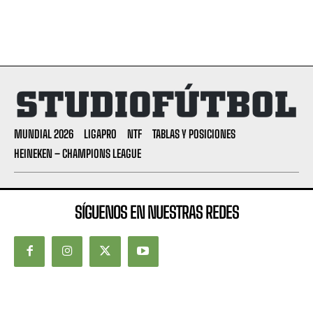
MUNDIAL 2026
LIGAPRO
NTF
TABLAS Y POSICIONES
HEINEKEN – CHAMPIONS LEAGUE
SÍGUENOS EN NUESTRAS REDES