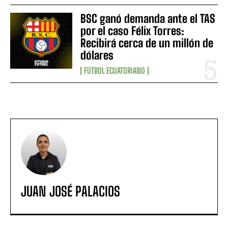
BSC ganó demanda ante el TAS
por el caso Félix Torres:
Recibirá cerca de un millón de
dólares
FÚTBOL ECUATORIANO
JUAN JOSÉ PALACIOS