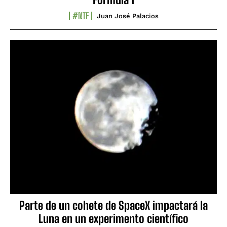
#NTF
Juan José Palacios
Parte de un cohete de SpaceX impactará la
Luna en un experimento científico