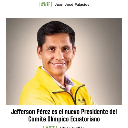
#NTF
Juan José Palacios
Jefferson Pérez es el nuevo Presidente del
Comité Olímpico Ecuatoriano
#NTF