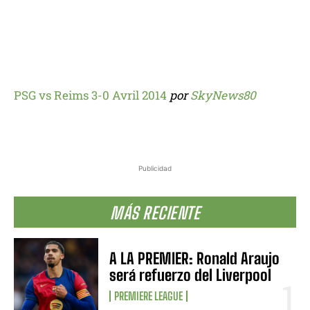
PSG vs Reims 3-0 Avril 2014
por
SkyNews80
Publicidad
MÁS RECIENTE
A LA PREMIER: Ronald Araujo
será refuerzo del Liverpool
PREMIERE LEAGUE