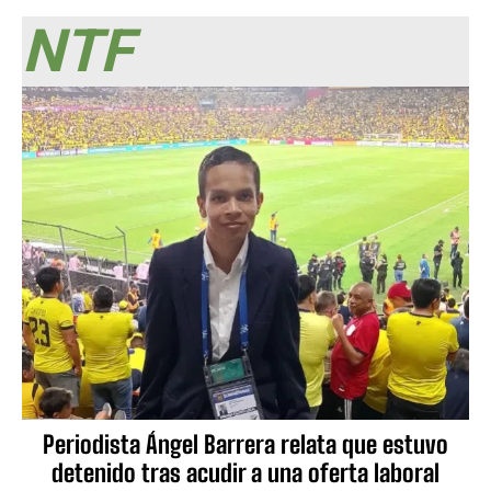
NTF
Periodista Ángel Barrera relata que estuvo
detenido tras acudir a una oferta laboral