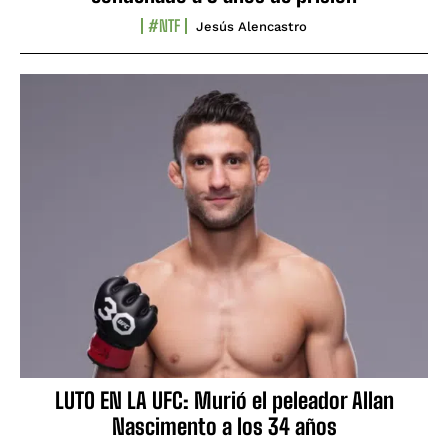
#NTF
Jesús Alencastro
LUTO EN LA UFC: Murió el peleador Allan
Nascimento a los 34 años