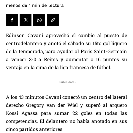
de lectura
menos de 1
min
Edinson Cavani aprovechó el cambio al puesto de
centrodelantero y anotó el sábado su 15to gol liguero
de la temporada, para ayudar al Paris Saint-Germain
a vencer 3-0 a Reims y aumentar a 16 puntos su
ventaja en la cima de la liga francesa de fútbol.
- Publicidad -
A los 43 minutos Cavani conectó un centro del lateral
derecho Gregory van der Wiel y superó al arquero
Kossi Agassa para sumar 22 goles en todas las
competencias. El delantero no había anotado en sus
cinco partidos anteriores.