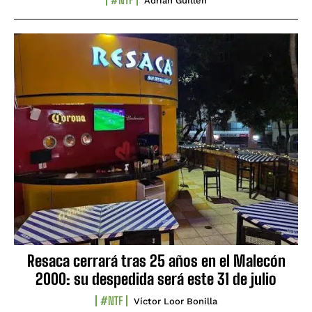
Adrián Guillén
Resaca cerrará tras 25 años en el Malecón
2000: su despedida será este 31 de julio
#NTF
Víctor Loor Bonilla