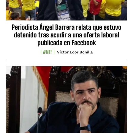
Periodista Ángel Barrera relata que estuvo
detenido tras acudir a una oferta laboral
publicada en Facebook
#NTF
Víctor Loor Bonilla