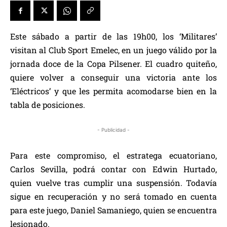
Este sábado a partir de las 19h00, los ‘Militares’
visitan al Club Sport Emelec, en un juego válido por la
jornada doce de la Copa Pilsener. El cuadro quiteño,
quiere volver a conseguir una victoria ante los
‘Eléctricos’ y que les permita acomodarse bien en la
tabla de posiciones.
- Publicidad -
Para este compromiso, el estratega ecuatoriano,
Carlos Sevilla, podrá contar con Edwin Hurtado,
quien vuelve tras cumplir una suspensión. Todavía
sigue en recuperación y no será tomado en cuenta
para este juego, Daniel Samaniego, quien se encuentra
lesionado.