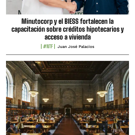
Minutocorp y el BIESS fortalecen la
capacitación sobre créditos hipotecarios y
acceso a vivienda
#NTF
Juan José Palacios