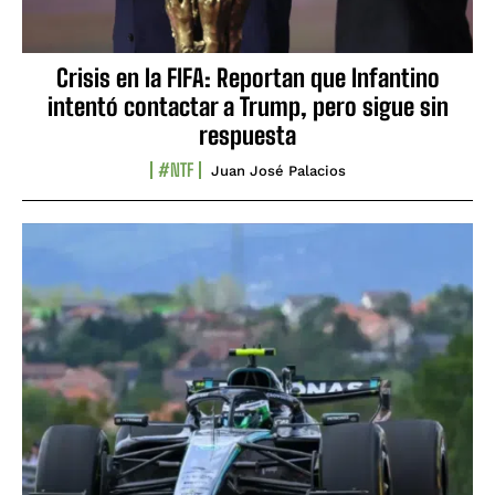
Crisis en la FIFA: Reportan que Infantino
intentó contactar a Trump, pero sigue sin
respuesta
#NTF
Juan José Palacios