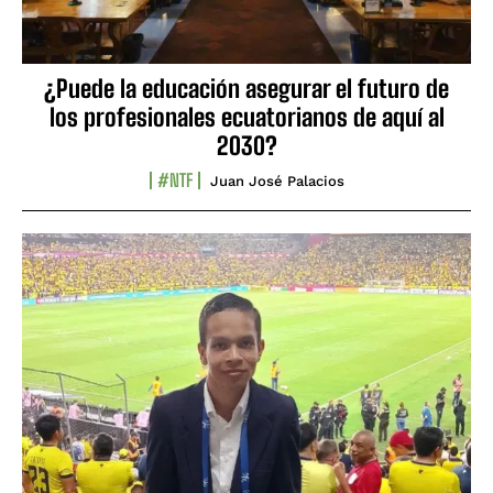
¿Puede la educación asegurar el futuro de
los profesionales ecuatorianos de aquí al
2030?
#NTF
Juan José Palacios