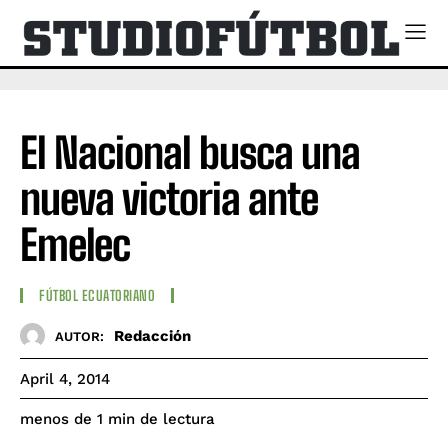
El Nacional busca una
nueva victoria ante
Emelec
FÚTBOL ECUATORIANO
Redacción
AUTOR:
April 4, 2014
de lectura
menos de 1
min