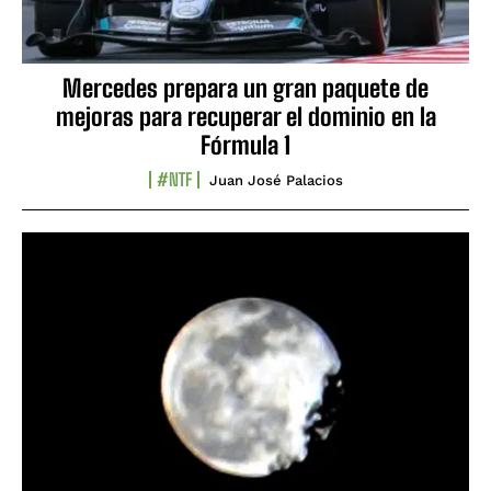
Mercedes prepara un gran paquete de
mejoras para recuperar el dominio en la
Fórmula 1
#NTF
Juan José Palacios