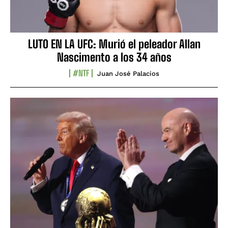
LUTO EN LA UFC: Murió el peleador Allan
Nascimento a los 34 años
#NTF
Juan José Palacios