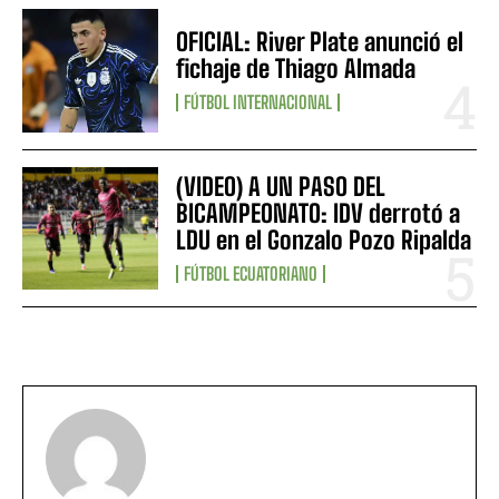
OFICIAL: River Plate anunció el
fichaje de Thiago Almada
FÚTBOL INTERNACIONAL
(VIDEO) A UN PASO DEL
BICAMPEONATO: IDV derrotó a
LDU en el Gonzalo Pozo Ripalda
FÚTBOL ECUATORIANO