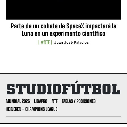
Parte de un cohete de SpaceX impactará la
Luna en un experimento científico
#NTF
Juan José Palacios
MUNDIAL 2026
LIGAPRO
NTF
TABLAS Y POSICIONES
HEINEKEN – CHAMPIONS LEAGUE