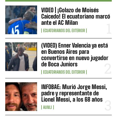
VIDEO | ¡Golazo de Moisés
Caicedo! El ecuatoriano marcó
ante el AC Milan
ECUATORIANOS DEL EXTERIOR
(VIDEO) Enner Valencia ya está
en Buenos Aires para
convertirse en nuevo jugador
de Boca Juniors
ECUATORIANOS DEL EXTERIOR
INFOBAE: Murió Jorge Messi,
padre y representante de
Lionel Messi, a los 68 años
AUNLI