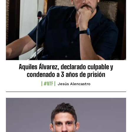
Aquiles Álvarez, declarado culpable y
condenado a 3 años de prisión
#NTF
Jesús Alencastro