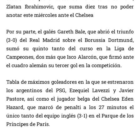
Zlatan Ibrahimovic, que suma diez tras no poder
anotar este miércoles ante el Chelsea
Por su parte, el galés Gareth Bale, que abrió el triunfo
(3-0) del Real Madrid sobre el Borussia Dortmund,
sumó su quinto tanto del curso en la Liga de
Campeones, dos más que Isco Alarcón, que firmó ante
el cuadro alemán su tercer gol en la competición.
Tabla de máximos goleadores en la que se estrenaron
los argentinos del PSG, Ezequiel Lavezzi y Javier
Pastore, así como el jugador belga del Chelsea Eden
Hazard, que marcó de penalti a los 27 minutos el
único tanto del equipo inglés (3-1) en el Parque de los
Príncipes de París.