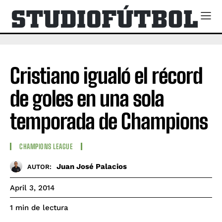
Cristiano igualó el récord
de goles en una sola
temporada de Champions
CHAMPIONS LEAGUE
Juan José Palacios
AUTOR:
April 3, 2014
de lectura
1
min