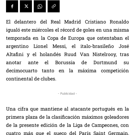
El delantero del Real Madrid Cristiano Ronaldo
igualó este miércoles el récord de goles en una misma
temporada en la Copa de Europa que ostentaban el
argentino Lionel Messi, el italo-brasileño José
Altafini y el holandés Ruud Van Nistelrooy, tras
anotar ante el Borussia de Dortmund su
decimocuarto tanto en la máxima competición
continental de clubes.
- Publicidad -
Una cifra que mantiene al atacante portugués en la
primera plaza de la clasificación máximos goleadores
de la presente edición de la Liga de Campeones, con
cuatro más que el sueco del París Saint Germain,