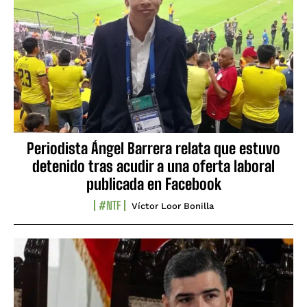
Periodista Ángel Barrera relata que estuvo
detenido tras acudir a una oferta laboral
publicada en Facebook
#NTF
Víctor Loor Bonilla