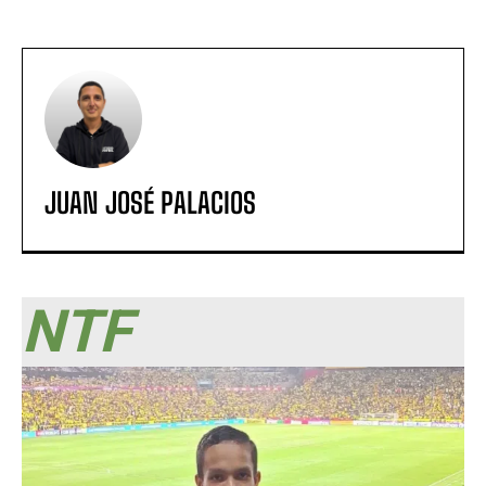
JUAN JOSÉ PALACIOS
NTF