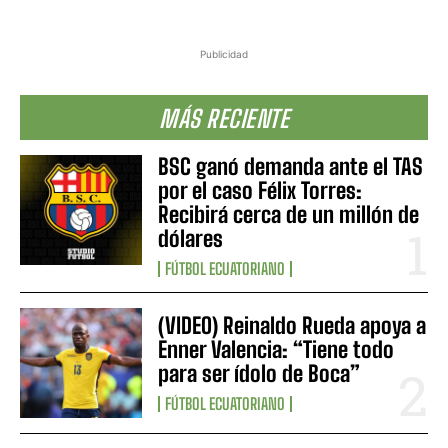
Publicidad
MÁS RECIENTE
BSC ganó demanda ante el TAS
por el caso Félix Torres:
Recibirá cerca de un millón de
dólares
FÚTBOL ECUATORIANO
(VIDEO) Reinaldo Rueda apoya a
Enner Valencia: “Tiene todo
para ser ídolo de Boca”
FÚTBOL ECUATORIANO