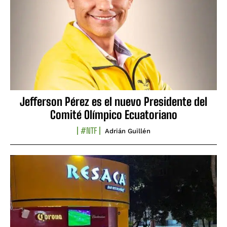
Jefferson Pérez es el nuevo Presidente del
Comité Olímpico Ecuatoriano
#NTF
Adrián Guillén