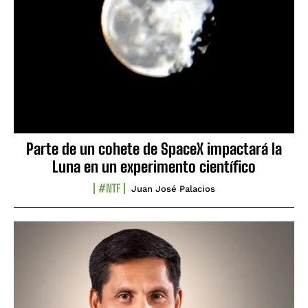
Parte de un cohete de SpaceX impactará la
Luna en un experimento científico
#NTF
Juan José Palacios