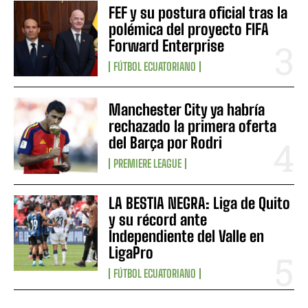
FEF y su postura oficial tras la
polémica del proyecto FIFA
Forward Enterprise
FÚTBOL ECUATORIANO
Manchester City ya habría
rechazado la primera oferta
del Barça por Rodri
PREMIERE LEAGUE
LA BESTIA NEGRA: Liga de Quito
y su récord ante
Independiente del Valle en
LigaPro
FÚTBOL ECUATORIANO