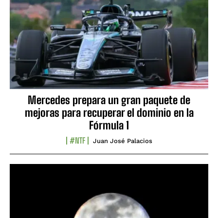
Mercedes prepara un gran paquete de
mejoras para recuperar el dominio en la
Fórmula 1
#NTF
Juan José Palacios