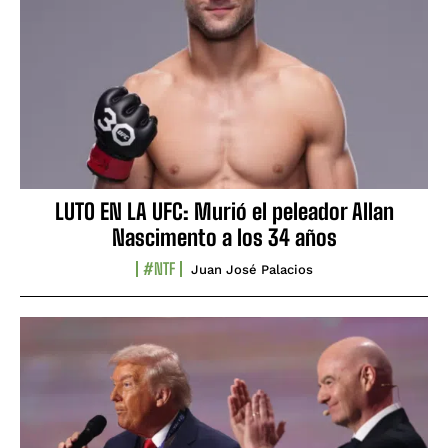
LUTO EN LA UFC: Murió el peleador Allan
Nascimento a los 34 años
#NTF
Juan José Palacios