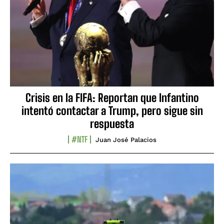
Crisis en la FIFA: Reportan que Infantino
intentó contactar a Trump, pero sigue sin
respuesta
#NTF
Juan José Palacios