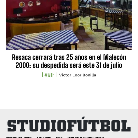
Resaca cerrará tras 25 años en el Malecón
2000: su despedida será este 31 de julio
#NTF
Víctor Loor Bonilla