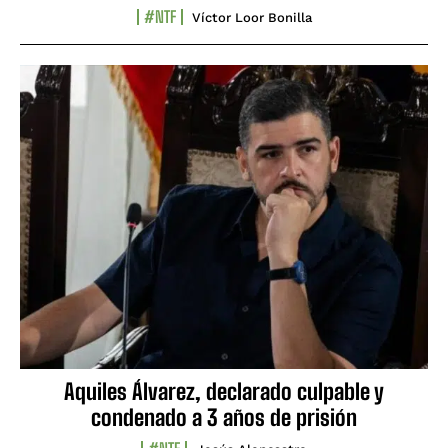
#NTF
Víctor Loor Bonilla
Aquiles Álvarez, declarado culpable y
condenado a 3 años de prisión