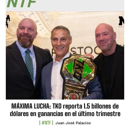
NTF
MÁXIMA LUCHA: TKO reporta 1.5 billones de
dólares en ganancias en el último trimestre
#NTF
Juan José Palacios