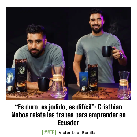
“Es duro, es jodido, es difícil”: Cristhian
Noboa relata las trabas para emprender en
Ecuador
#NTF
Víctor Loor Bonilla