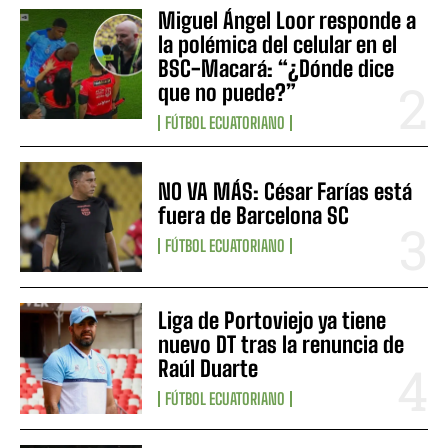
Miguel Ángel Loor responde a
la polémica del celular en el
BSC-Macará: “¿Dónde dice
que no puede?”
FÚTBOL ECUATORIANO
NO VA MÁS: César Farías está
fuera de Barcelona SC
FÚTBOL ECUATORIANO
Liga de Portoviejo ya tiene
nuevo DT tras la renuncia de
Raúl Duarte
FÚTBOL ECUATORIANO