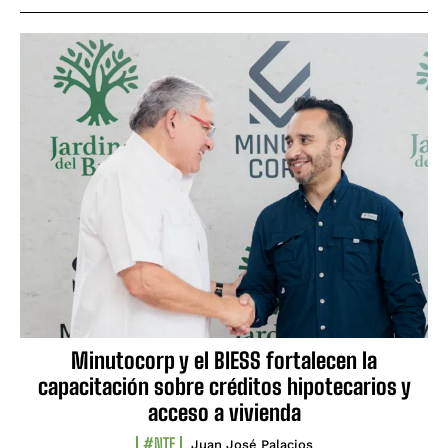
Minutocorp y el BIESS fortalecen la
capacitación sobre créditos hipotecarios y
acceso a vivienda
#NTF
Juan José Palacios