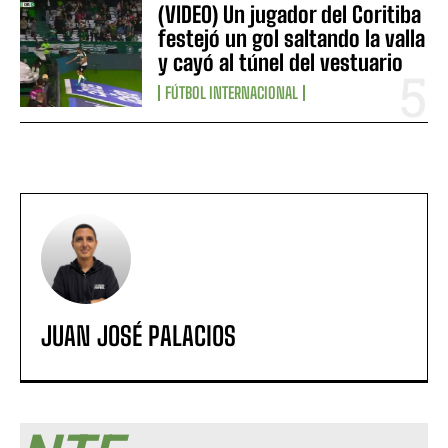
(VIDEO) Un jugador del Coritiba
festejó un gol saltando la valla
y cayó al túnel del vestuario
FÚTBOL INTERNACIONAL
JUAN JOSÉ PALACIOS