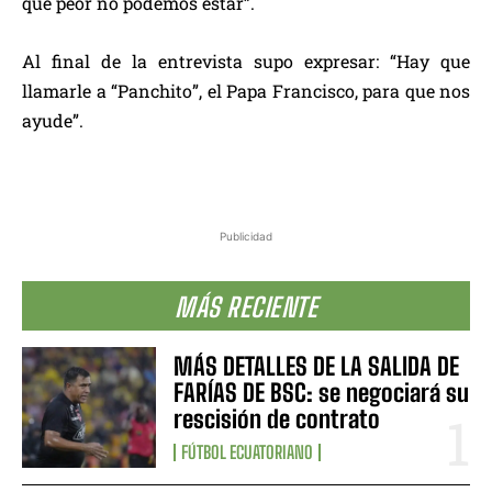
que peor no podemos estar”.
Al final de la entrevista supo expresar: “Hay que
llamarle a “Panchito”, el Papa Francisco, para que nos
ayude”.
Publicidad
MÁS RECIENTE
MÁS DETALLES DE LA SALIDA DE
FARÍAS DE BSC: se negociará su
rescisión de contrato
FÚTBOL ECUATORIANO