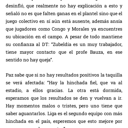
desinfló, que realmente no hay explicación a esto y
señaló no es que falten ganas en el plantel sino que el
juego colectivo en sí aún está ausente, además ansía
que jugadores como Congo y Morales ya encuentres
su ubicación en el campo. A pesar de todo mantiene
su confianza al DT: “Zubeldía es un muy trabajador,
tiene mayor contacto que el profe Bauza, en ese
sentido no hay queja”.
Paz sabe que si no hay resultados positivos la taquilla
se verá afectada: “Hay la hinchada fiel, que va al
estadio, a ellos gracias. La otra está dormida,
esperamos que los resultados se den y vuelvan a ir.
Hay momentos malos o tristes, pero uno tiene que
saber aguantarlos. Liga es el segundo equipo con más
hinchada en el país, esperemos que esto mejore por