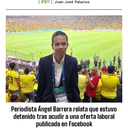
#NTF
Juan José Palacios
Periodista Ángel Barrera relata que estuvo
detenido tras acudir a una oferta laboral
publicada en Facebook