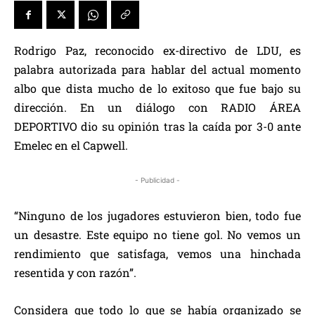
Rodrigo Paz, reconocido ex-directivo de LDU, es
palabra autorizada para hablar del actual momento
albo que dista mucho de lo exitoso que fue bajo su
dirección. En un diálogo con RADIO ÁREA
DEPORTIVO dio su opinión tras la caída por 3-0 ante
Emelec en el Capwell.
- Publicidad -
“Ninguno de los jugadores estuvieron bien, todo fue
un desastre. Este equipo no tiene gol. No vemos un
rendimiento que satisfaga, vemos una hinchada
resentida y con razón”.
Considera que todo lo que se había organizado se