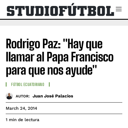
Rodrigo Paz: "Hay que
llamar al Papa Francisco
para que nos ayude"
FÚTBOL ECUATORIANO
Juan José Palacios
AUTOR:
March 24, 2014
de lectura
1
min