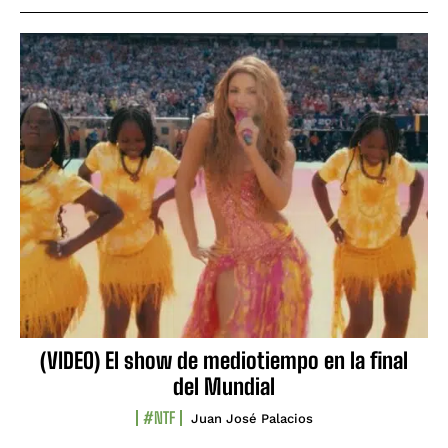
(VIDEO) El show de mediotiempo en la final
del Mundial
#NTF
Juan José Palacios