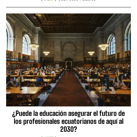
¿Puede la educación asegurar el futuro de
los profesionales ecuatorianos de aquí al
2030?