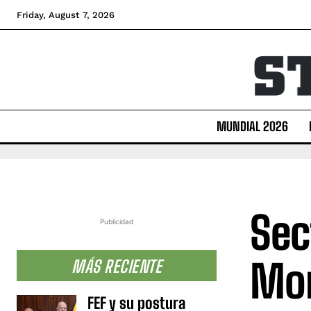
Friday, August 7, 2026
MUNDIAL 2026
Sec
Publicidad
Mon
MÁS RECIENTE
FEF y su postura