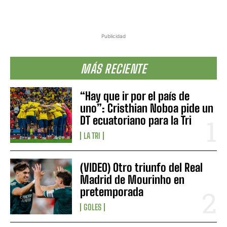
Publicidad
MÁS RECIENTE
“Hay que ir por el país de
uno”: Cristhian Noboa pide un
DT ecuatoriano para la Tri
LA TRI
(VIDEO) Otro triunfo del Real
Madrid de Mourinho en
pretemporada
GOLES