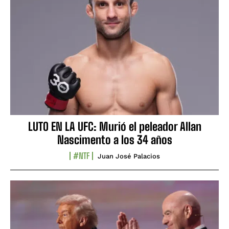
LUTO EN LA UFC: Murió el peleador Allan
Nascimento a los 34 años
#NTF
Juan José Palacios