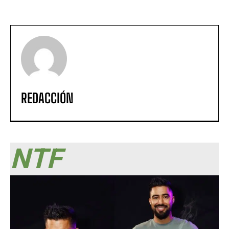
REDACCIÓN
NTF