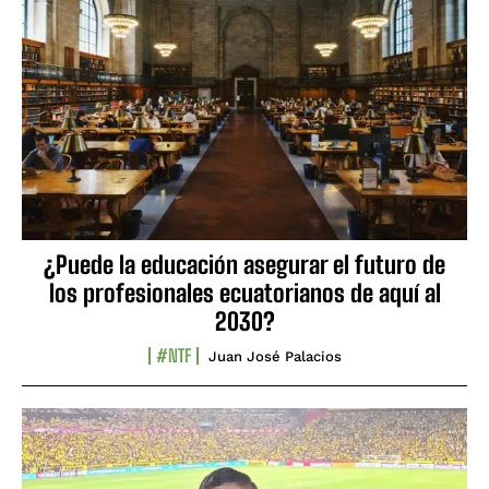
¿Puede la educación asegurar el futuro de
los profesionales ecuatorianos de aquí al
2030?
#NTF
Juan José Palacios