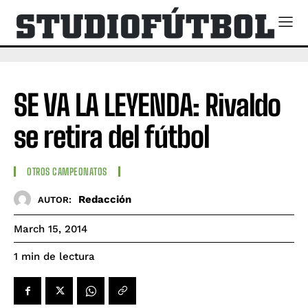
SE VA LA LEYENDA: Rivaldo
se retira del fútbol
OTROS CAMPEONATOS
Redacción
AUTOR:
March 15, 2014
de lectura
1
min