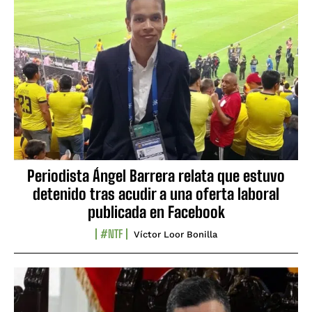
Periodista Ángel Barrera relata que estuvo
detenido tras acudir a una oferta laboral
publicada en Facebook
#NTF
Víctor Loor Bonilla