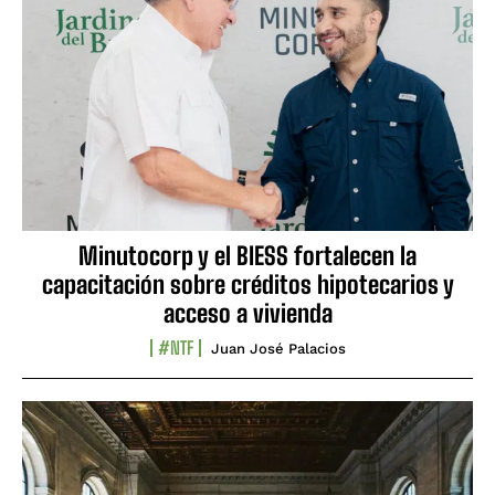
Minutocorp y el BIESS fortalecen la
capacitación sobre créditos hipotecarios y
acceso a vivienda
#NTF
Juan José Palacios