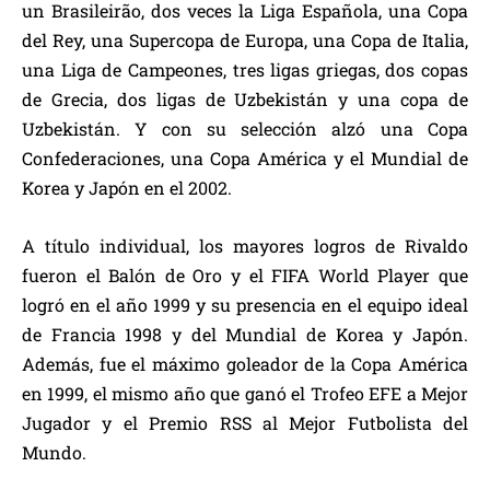
un Brasileirão, dos veces la Liga Española, una Copa
del Rey, una Supercopa de Europa, una Copa de Italia,
una Liga de Campeones, tres ligas griegas, dos copas
de Grecia, dos ligas de Uzbekistán y una copa de
Uzbekistán. Y con su selección alzó una Copa
Confederaciones, una Copa América y el Mundial de
Korea y Japón en el 2002.
A título individual, los mayores logros de Rivaldo
fueron el Balón de Oro y el FIFA World Player que
logró en el año 1999 y su presencia en el equipo ideal
de Francia 1998 y del Mundial de Korea y Japón.
Además, fue el máximo goleador de la Copa América
en 1999, el mismo año que ganó el Trofeo EFE a Mejor
Jugador y el Premio RSS al Mejor Futbolista del
Mundo.