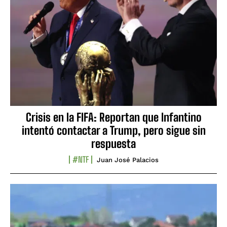
Crisis en la FIFA: Reportan que Infantino
intentó contactar a Trump, pero sigue sin
respuesta
#NTF
Juan José Palacios