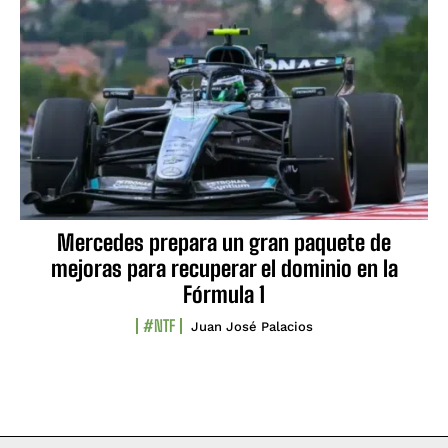
Mercedes prepara un gran paquete de
mejoras para recuperar el dominio en la
Fórmula 1
#NTF
Juan José Palacios