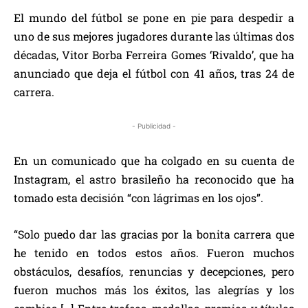
El mundo del fútbol se pone en pie para despedir a
uno de sus mejores jugadores durante las últimas dos
décadas, Vitor Borba Ferreira Gomes ‘Rivaldo’, que ha
anunciado que deja el fútbol con 41 años, tras 24 de
carrera.
- Publicidad -
En un comunicado que ha colgado en su cuenta de
Instagram, el astro brasileño ha reconocido que ha
tomado esta decisión “con lágrimas en los ojos”.
“Solo puedo dar las gracias por la bonita carrera que
he tenido en todos estos años. Fueron muchos
obstáculos, desafíos, renuncias y decepciones, pero
fueron muchos más los éxitos, las alegrías y los