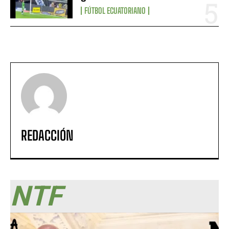
FÚTBOL ECUATORIANO
REDACCIÓN
NTF