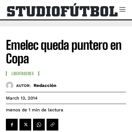
Emelec queda puntero en
Copa
LIBERTADORES
Redacción
AUTOR:
March 13, 2014
de lectura
menos de 1
min