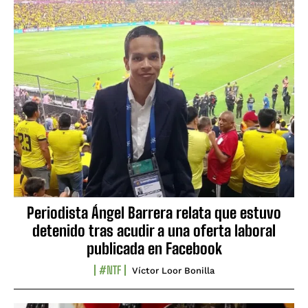
Periodista Ángel Barrera relata que estuvo
detenido tras acudir a una oferta laboral
publicada en Facebook
#NTF
Víctor Loor Bonilla