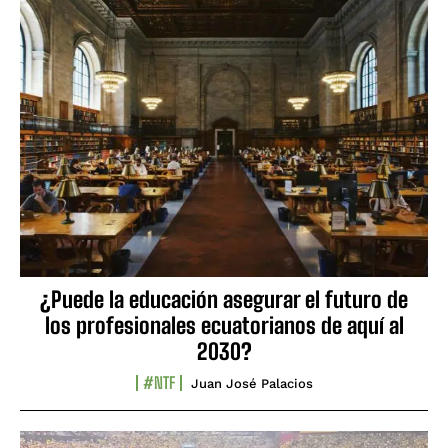
¿Puede la educación asegurar el futuro de
los profesionales ecuatorianos de aquí al
2030?
#NTF
Juan José Palacios