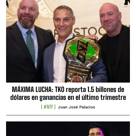
MÁXIMA LUCHA: TKO reporta 1.5 billones de
dólares en ganancias en el último trimestre
#NTF
Juan José Palacios