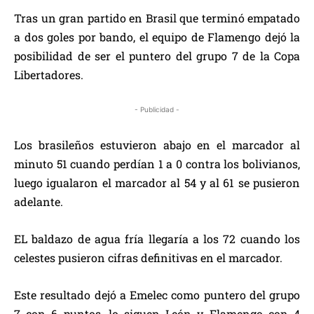
Tras un gran partido en Brasil que terminó empatado
a dos goles por bando, el equipo de Flamengo dejó la
posibilidad de ser el puntero del grupo 7 de la Copa
Libertadores.
- Publicidad -
Los brasileños estuvieron abajo en el marcador al
minuto 51 cuando perdían 1 a 0 contra los bolivianos,
luego igualaron el marcador al 54 y al 61 se pusieron
adelante.
EL baldazo de agua fría llegaría a los 72 cuando los
celestes pusieron cifras definitivas en el marcador.
Este resultado dejó a Emelec como puntero del grupo
7 con 6 puntos, lo siguen León y Flamengo con 4