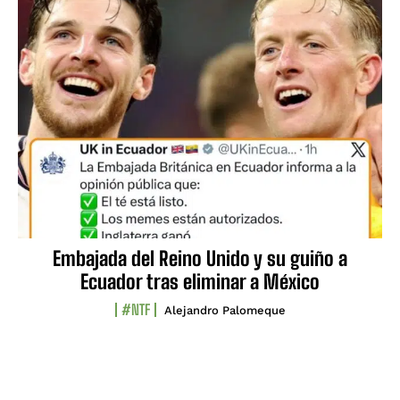
Embajada del Reino Unido y su guiño a
Ecuador tras eliminar a México
#NTF
Alejandro Palomeque