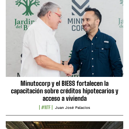
Minutocorp y el BIESS fortalecen la
capacitación sobre créditos hipotecarios y
acceso a vivienda
#NTF
Juan José Palacios