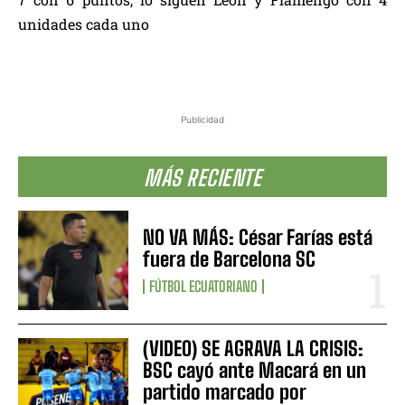
unidades cada uno
Publicidad
MÁS RECIENTE
NO VA MÁS: César Farías está
fuera de Barcelona SC
FÚTBOL ECUATORIANO
(VIDEO) SE AGRAVA LA CRISIS:
BSC cayó ante Macará en un
partido marcado por