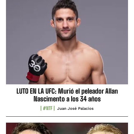
LUTO EN LA UFC: Murió el peleador Allan
Nascimento a los 34 años
#NTF
Juan José Palacios