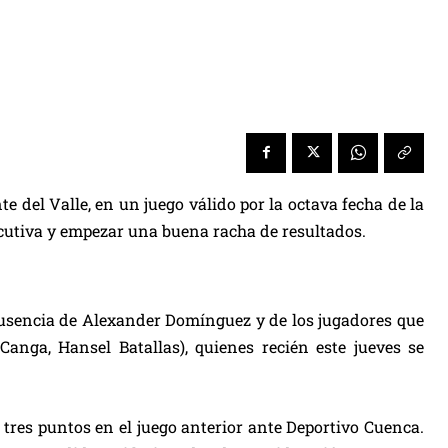
e del Valle, en un juego válido por la octava fecha de la
ecutiva y empezar una buena racha de resultados.
 ausencia de Alexander Domínguez y de los jugadores que
Canga, Hansel Batallas), quienes recién este jueves se
s tres puntos en el juego anterior ante Deportivo Cuenca.