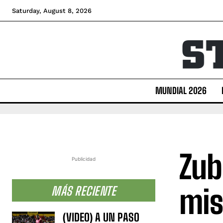
Saturday, August 8, 2026
MUNDIAL 2026
Zub
Publicidad
mis
MÁS RECIENTE
(VIDEO) A UN PASO