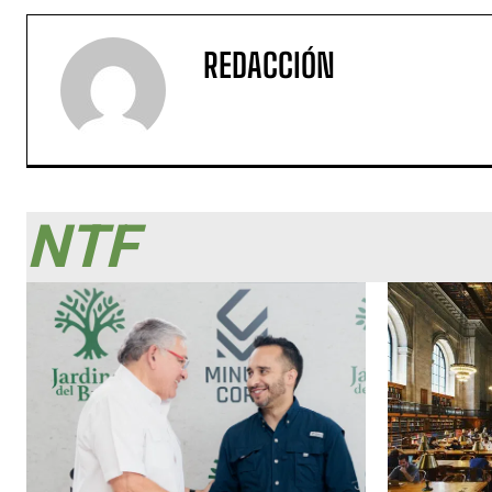
REDACCIÓN
NTF