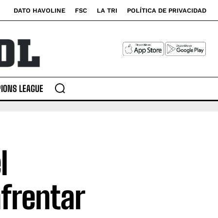
DATO HAVOLINE
FSC
LA TRI
POLÍTICA DE PRIVACIDAD
IONS LEAGUE
l
frentar