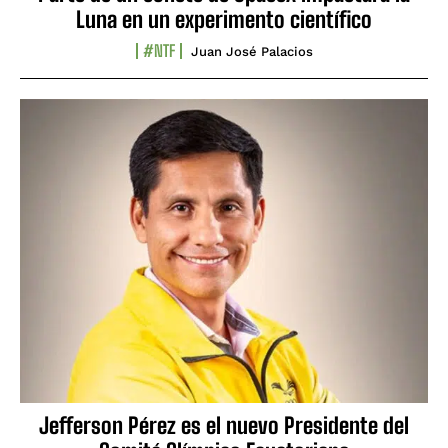
Luna en un experimento científico
#NTF
Juan José Palacios
Jefferson Pérez es el nuevo Presidente del