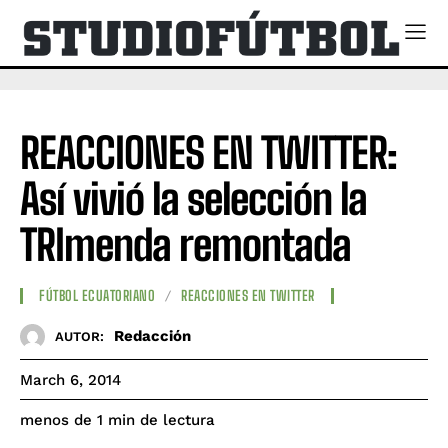
REACCIONES EN TWITTER:
Así vivió la selección la
TRImenda remontada
FÚTBOL ECUATORIANO
REACCIONES EN TWITTER
Redacción
AUTOR:
March 6, 2014
de lectura
menos de 1
min