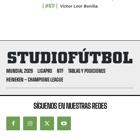
#NTF
Víctor Loor Bonilla
MUNDIAL 2026
LIGAPRO
NTF
TABLAS Y POSICIONES
HEINEKEN – CHAMPIONS LEAGUE
SÍGUENOS EN NUESTRAS REDES