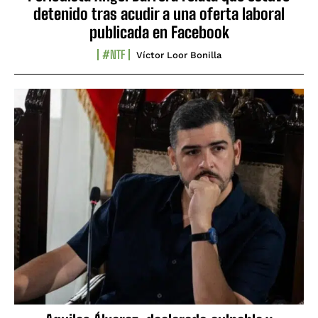
detenido tras acudir a una oferta laboral
publicada en Facebook
#NTF
Víctor Loor Bonilla