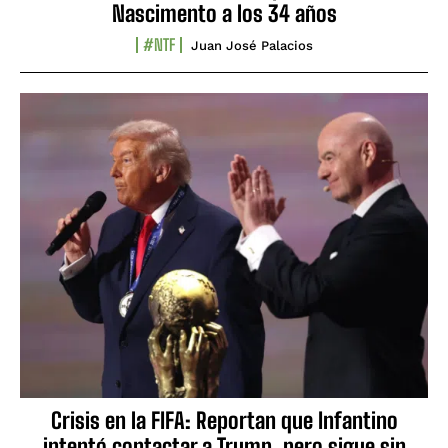
Nascimento a los 34 años
#NTF
Juan José Palacios
Crisis en la FIFA: Reportan que Infantino
intentó contactar a Trump, pero sigue sin