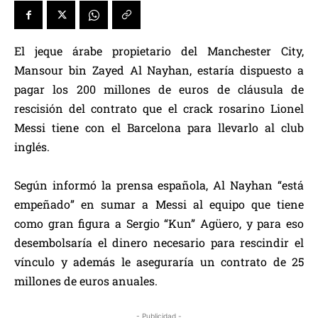
El jeque árabe propietario del Manchester City,
Mansour bin Zayed Al Nayhan, estaría dispuesto a
pagar los 200 millones de euros de cláusula de
rescisión del contrato que el crack rosarino Lionel
Messi tiene con el Barcelona para llevarlo al club
inglés.
Según informó la prensa española, Al Nayhan “está
empeñado” en sumar a Messi al equipo que tiene
como gran figura a Sergio “Kun” Agüero, y para eso
desembolsaría el dinero necesario para rescindir el
vínculo y además le aseguraría un contrato de 25
millones de euros anuales.
- Publicidad -