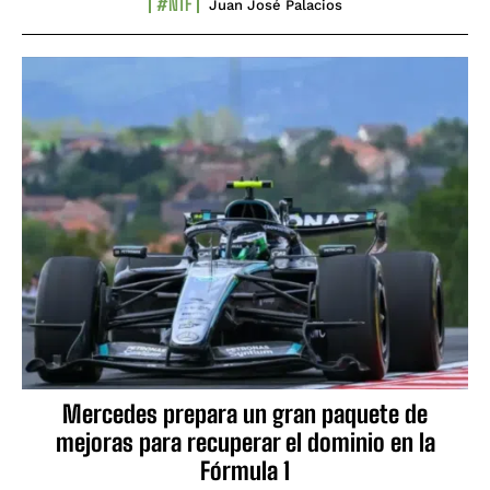
#NTF
Juan José Palacios
Mercedes prepara un gran paquete de
mejoras para recuperar el dominio en la
Fórmula 1