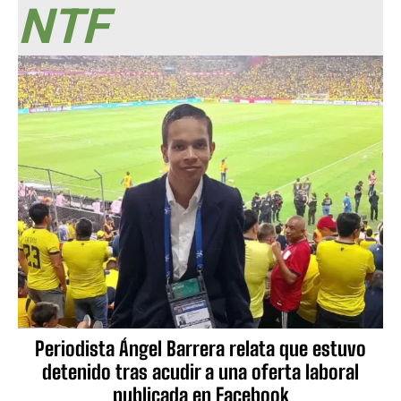
NTF
Periodista Ángel Barrera relata que estuvo
detenido tras acudir a una oferta laboral
publicada en Facebook