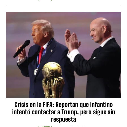
Crisis en la FIFA: Reportan que Infantino
intentó contactar a Trump, pero sigue sin
respuesta