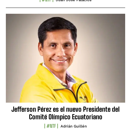
Jefferson Pérez es el nuevo Presidente del
Comité Olímpico Ecuatoriano
#NTF
Adrián Guillén