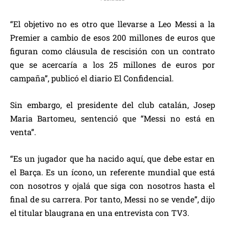
“El objetivo no es otro que llevarse a Leo Messi a la
Premier a cambio de esos 200 millones de euros que
figuran como cláusula de rescisión con un contrato
que se acercaría a los 25 millones de euros por
campaña”, publicó el diario El Confidencial.
Sin embargo, el presidente del club catalán, Josep
Maria Bartomeu, sentenció que “Messi no está en
venta”.
“Es un jugador que ha nacido aquí, que debe estar en
el Barça. Es un ícono, un referente mundial que está
con nosotros y ojalá que siga con nosotros hasta el
final de su carrera. Por tanto, Messi no se vende”, dijo
el titular blaugrana en una entrevista con TV3.