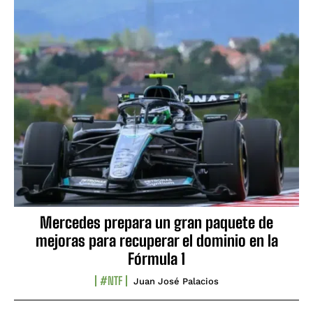
Mercedes prepara un gran paquete de
mejoras para recuperar el dominio en la
Fórmula 1
#NTF
Juan José Palacios