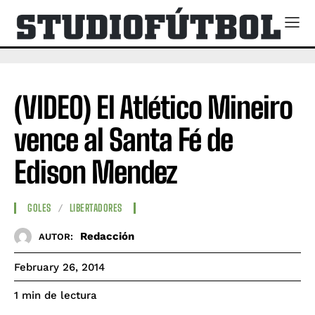
(VIDEO) El Atlético Mineiro
vence al Santa Fé de
Edison Mendez
GOLES
LIBERTADORES
Redacción
AUTOR:
February 26, 2014
de lectura
1
min