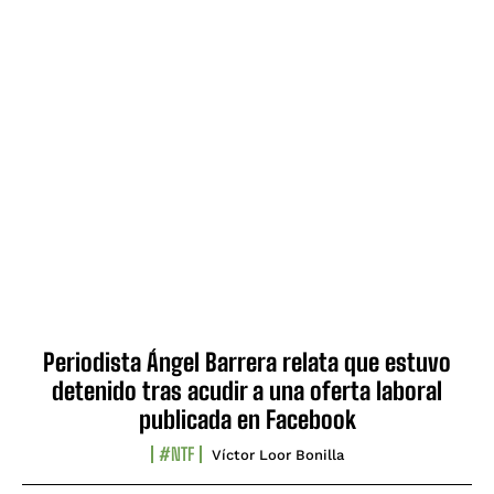
Periodista Ángel Barrera relata que estuvo
detenido tras acudir a una oferta laboral
publicada en Facebook
#NTF
Víctor Loor Bonilla