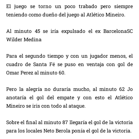
El juego se torno un poco trabado pero siempre
teniendo como dueño del juego al Atlético Mineiro.
Al minuto 45 se iría expulsado el ex BarcelonaSC
Wilder Medina
Para el segundo tiempo y con un jugador menos, el
cuadro de Santa Fé se puso en ventaja con gol de
Omar Perez al minuto 60.
Pero la alegría no duraría mucho, al minuto 62 Jo
anotaría el gol del empate y con esto el Atlético
Mineiro se iris con todo al ataque.
Sobre el final al minuto 87 llegaría el gol de la victoria
para los locales Neto Berola ponía el gol de la victoria.