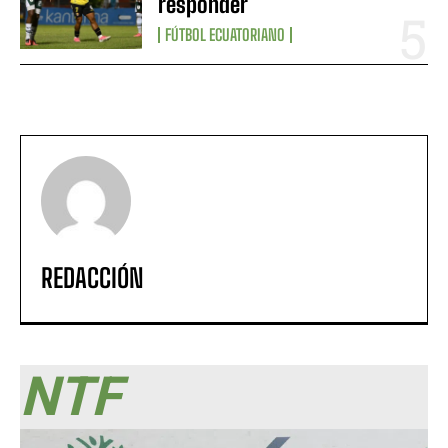
responder
FÚTBOL ECUATORIANO
REDACCIÓN
NTF