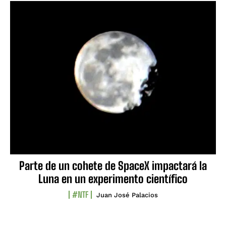
Parte de un cohete de SpaceX impactará la
Luna en un experimento científico
#NTF
Juan José Palacios