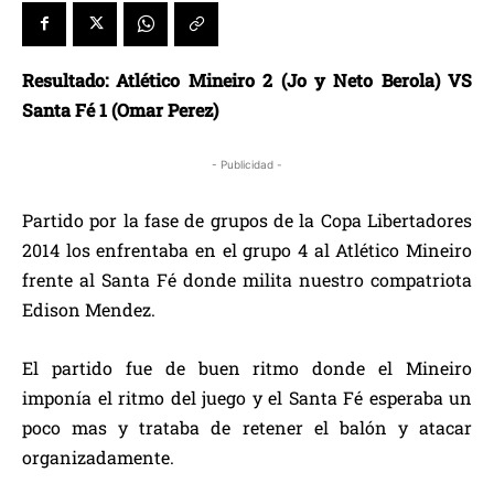
Resultado: Atlético Mineiro 2 (Jo y Neto Berola) VS
Santa Fé 1 (Omar Perez)
- Publicidad -
Partido por la fase de grupos de la Copa Libertadores
2014 los enfrentaba en el grupo 4 al Atlético Mineiro
frente al Santa Fé donde milita nuestro compatriota
Edison Mendez.
El partido fue de buen ritmo donde el Mineiro
imponía el ritmo del juego y el Santa Fé esperaba un
poco mas y trataba de retener el balón y atacar
organizadamente.