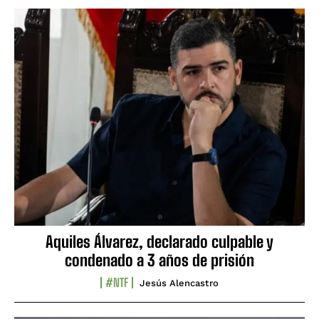
Aquiles Álvarez, declarado culpable y
condenado a 3 años de prisión
#NTF
Jesús Alencastro