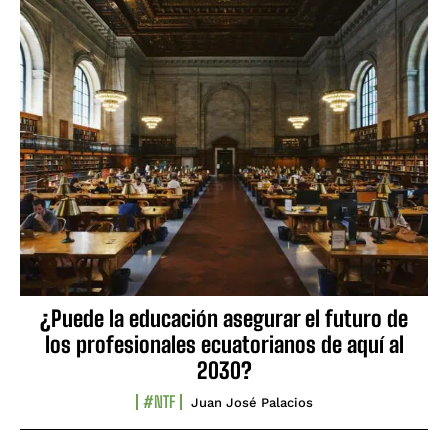
¿Puede la educación asegurar el futuro de
los profesionales ecuatorianos de aquí al
2030?
#NTF
Juan José Palacios