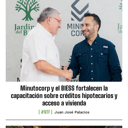
Minutocorp y el BIESS fortalecen la
capacitación sobre créditos hipotecarios y
acceso a vivienda
#NTF
Juan José Palacios