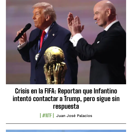
Crisis en la FIFA: Reportan que Infantino
intentó contactar a Trump, pero sigue sin
respuesta
#NTF
Juan José Palacios