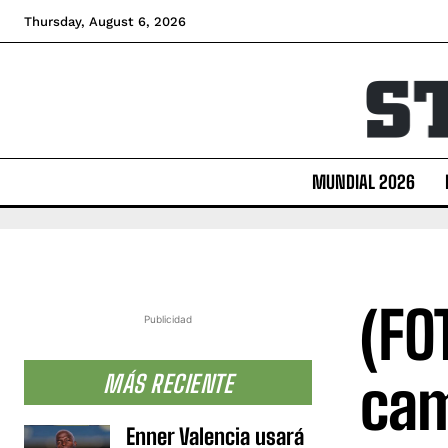
Thursday, August 6, 2026
MUNDIAL 2026
(FO
Publicidad
cam
MÁS RECIENTE
Enner Valencia usará