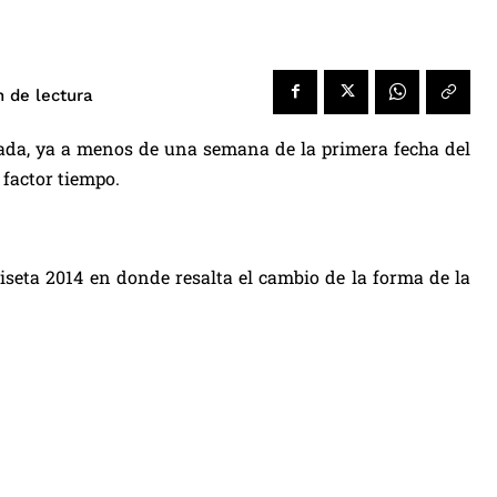
de lectura
n
rada, ya a menos de una semana de la primera fecha del
 factor tiempo.
miseta 2014 en donde resalta el cambio de la forma de la