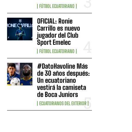
FÚTBOL ECUATORIANO
OFICIAL: Ronie
Carrillo es nuevo
jugador del Club
Sport Emelec
FÚTBOL ECUATORIANO
#DatoHavoline Más
de 30 años después:
Un ecuatoriano
vestirá la camiseta
de Boca Juniors
ECUATORIANOS DEL EXTERIOR