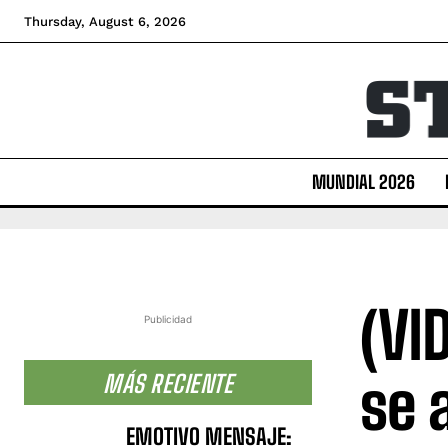
Thursday, August 6, 2026
MUNDIAL 2026
(VI
Publicidad
se 
MÁS RECIENTE
EMOTIVO MENSAJE: