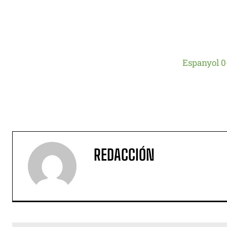
Espanyol 0
REDACCIÓN