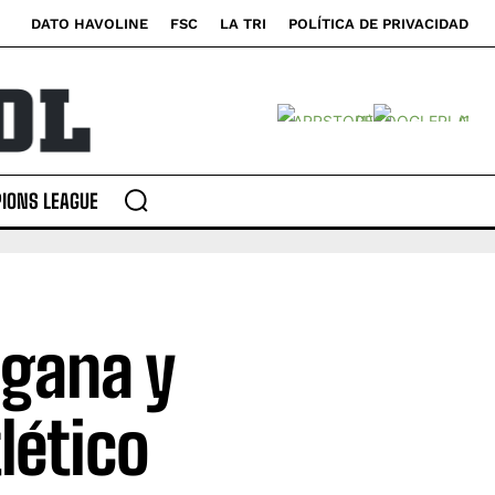
DATO HAVOLINE
FSC
LA TRI
POLÍTICA DE PRIVACIDAD
IONS LEAGUE
 gana y
lético