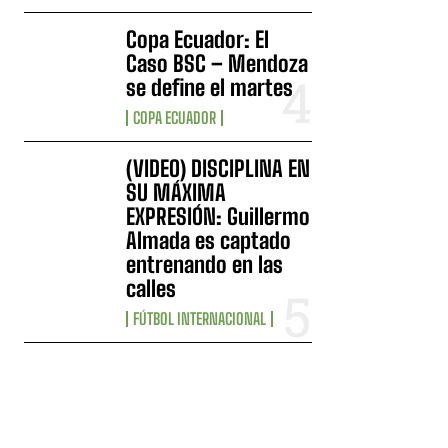
Copa Ecuador: El
Caso BSC – Mendoza
se define el martes
COPA ECUADOR
(VIDEO) DISCIPLINA EN
SU MÁXIMA
EXPRESIÓN: Guillermo
Almada es captado
entrenando en las
calles
FÚTBOL INTERNACIONAL