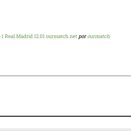
-1 Real Madrid 12.01 ourmatch.net
por
ourmatch