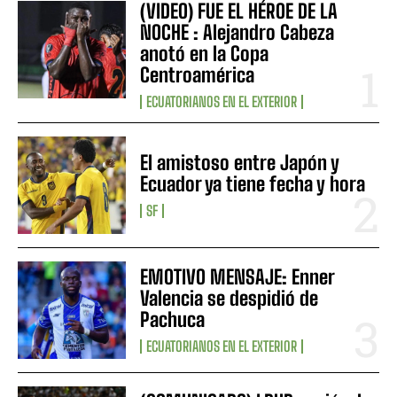
(VIDEO) FUE EL HÉROE DE LA
NOCHE : Alejandro Cabeza
anotó en la Copa
Centroamérica
ECUATORIANOS EN EL EXTERIOR
El amistoso entre Japón y
Ecuador ya tiene fecha y hora
SF
EMOTIVO MENSAJE: Enner
Valencia se despidió de
Pachuca
ECUATORIANOS EN EL EXTERIOR