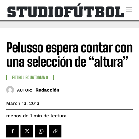
Pelusso espera contar con
una selección de “altura”
FÚTBOL ECUATORIANO
Redacción
AUTOR:
March 13, 2013
de lectura
menos de 1
min