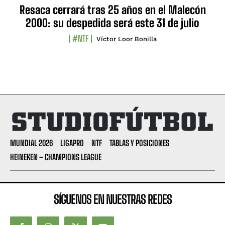
Resaca cerrará tras 25 años en el Malecón
2000: su despedida será este 31 de julio
#NTF
Víctor Loor Bonilla
MUNDIAL 2026
LIGAPRO
NTF
TABLAS Y POSICIONES
HEINEKEN – CHAMPIONS LEAGUE
SÍGUENOS EN NUESTRAS REDES