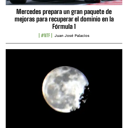
Mercedes prepara un gran paquete de
mejoras para recuperar el dominio en la
Fórmula 1
#NTF
Juan José Palacios