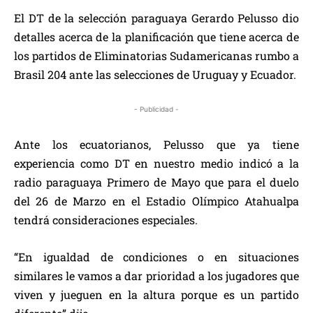
El DT de la selección paraguaya Gerardo Pelusso dio
detalles acerca de la planificación que tiene acerca de
los partidos de Eliminatorias Sudamericanas rumbo a
Brasil 204 ante las selecciones de Uruguay y Ecuador.
- Publicidad -
Ante los ecuatorianos, Pelusso que ya tiene
experiencia como DT en nuestro medio indicó a la
radio paraguaya Primero de Mayo que para el duelo
del 26 de Marzo en el Estadio Olímpico Atahualpa
tendrá consideraciones especiales.
“En igualdad de condiciones o en situaciones
similares le vamos a dar prioridad a los jugadores que
viven y jueguen en la altura porque es un partido