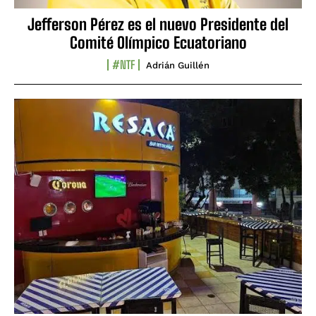
Jefferson Pérez es el nuevo Presidente del
Comité Olímpico Ecuatoriano
#NTF
Adrián Guillén