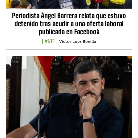
Periodista Ángel Barrera relata que estuvo
detenido tras acudir a una oferta laboral
publicada en Facebook
#NTF
Víctor Loor Bonilla