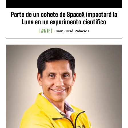
Parte de un cohete de SpaceX impactará la
Luna en un experimento científico
#NTF
Juan José Palacios