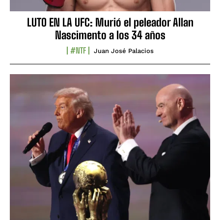
LUTO EN LA UFC: Murió el peleador Allan
Nascimento a los 34 años
#NTF
Juan José Palacios