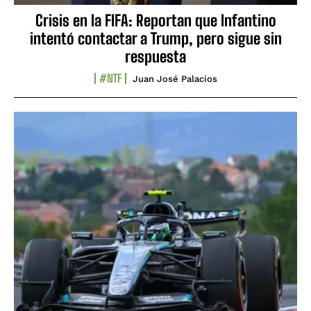
Crisis en la FIFA: Reportan que Infantino
intentó contactar a Trump, pero sigue sin
respuesta
#NTF
Juan José Palacios