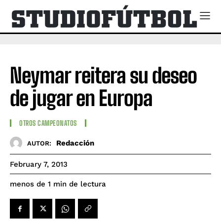
Neymar reitera su deseo
de jugar en Europa
OTROS CAMPEONATOS
Redacción
AUTOR:
February 7, 2013
de lectura
menos de 1
min