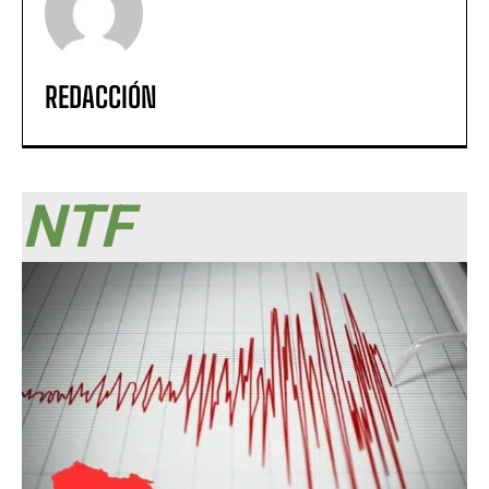
REDACCIÓN
NTF