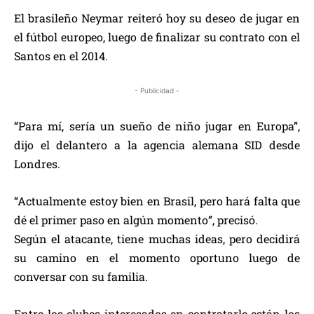
El brasileño Neymar reiteró hoy su deseo de jugar en
el fútbol europeo, luego de finalizar su contrato con el
Santos en el 2014.
- Publicidad -
“Para mí, sería un sueño de niño jugar en Europa”,
dijo el delantero a la agencia alemana SID desde
Londres.
“Actualmente estoy bien en Brasil, pero hará falta que
dé el primer paso en algún momento”, precisó.
Según el atacante, tiene muchas ideas, pero decidirá
su camino en el momento oportuno luego de
conversar con su familia.
Entre los clubes interesados en contratarle están los