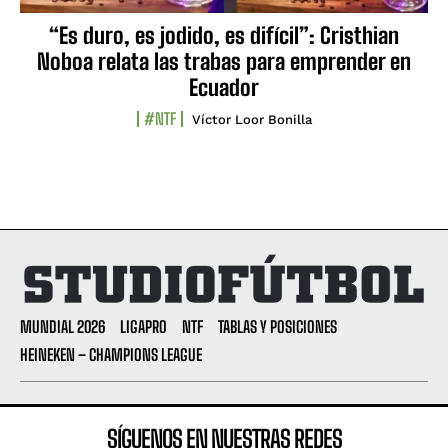
“Es duro, es jodido, es difícil”: Cristhian
Noboa relata las trabas para emprender en
Ecuador
#NTF
Víctor Loor Bonilla
MUNDIAL 2026
LIGAPRO
NTF
TABLAS Y POSICIONES
HEINEKEN – CHAMPIONS LEAGUE
SÍGUENOS EN NUESTRAS REDES