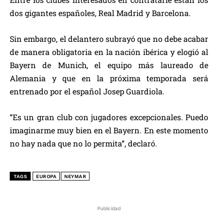
dos gigantes españoles, Real Madrid y Barcelona.
Sin embargo, el delantero subrayó que no debe acabar
de manera obligatoria en la nación ibérica y elogió al
Bayern de Munich, el equipo más laureado de
Alemania y que en la próxima temporada será
entrenado por el español Josep Guardiola.
“Es un gran club con jugadores excepcionales. Puedo
imaginarme muy bien en el Bayern. En este momento
no hay nada que no lo permita”, declaró.
TAGS
EUROPA
NEYMAR
Publicidad