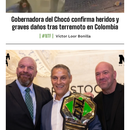
Gobernadora del Chocó confirma heridos y
graves daños tras terremoto en Colombia
#NTF
Víctor Loor Bonilla