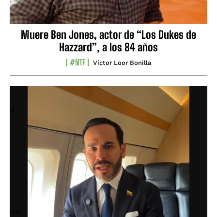
Muere Ben Jones, actor de “Los Dukes de
Hazzard”, a los 84 años
#NTF
Víctor Loor Bonilla