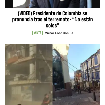
(VIDEO) Presidente de Colombia se
pronuncia tras el terremoto: “No están
solos”
#NTF
Víctor Loor Bonilla