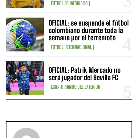
FÚTBOL ECUATORIANO
OFICIAL: se suspende el fútbol
colombiano durante toda la
semana por el terremoto
FÚTBOL INTERNACIONAL
OFICIAL: Patrik Mercado no
será jugador del Sevilla FC
ECUATORIANOS DEL EXTERIOR