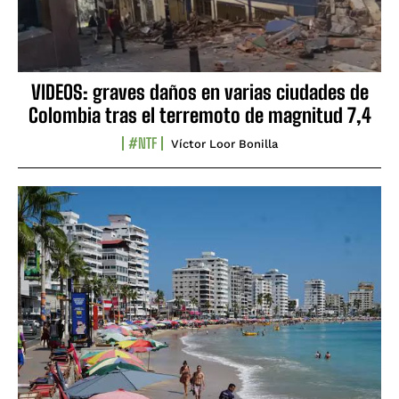
VIDEOS: graves daños en varias ciudades de
Colombia tras el terremoto de magnitud 7,4
#NTF
Víctor Loor Bonilla