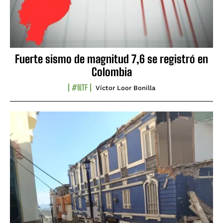
Fuerte sismo de magnitud 7,6 se registró en
Colombia
#NTF
Víctor Loor Bonilla