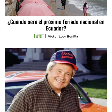
¿Cuándo será el próximo feriado nacional en
Ecuador?
#NTF
Víctor Loor Bonilla