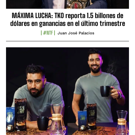
MÁXIMA LUCHA: TKO reporta 1.5 billones de
dólares en ganancias en el último trimestre
#NTF
Juan José Palacios