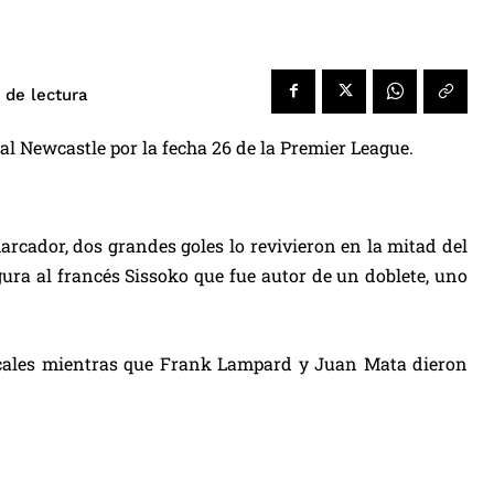
de lectura
 al Newcastle por la fecha 26 de la Premier League.
arcador, dos grandes goles lo revivieron en la mitad del
gura al francés Sissoko que fue autor de un doblete, uno
locales mientras que Frank Lampard y Juan Mata dieron