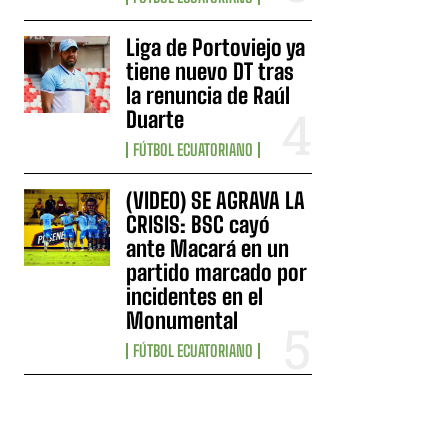
Liga de Portoviejo ya
tiene nuevo DT tras
la renuncia de Raúl
Duarte
FÚTBOL ECUATORIANO
(VIDEO) SE AGRAVA LA
CRISIS: BSC cayó
ante Macará en un
partido marcado por
incidentes en el
Monumental
FÚTBOL ECUATORIANO