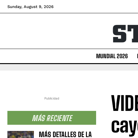
Sunday, August 9, 2026
MUNDIAL 2026
VID
Publicidad
cay
MÁS RECIENTE
MÁS DETALLES DE LA