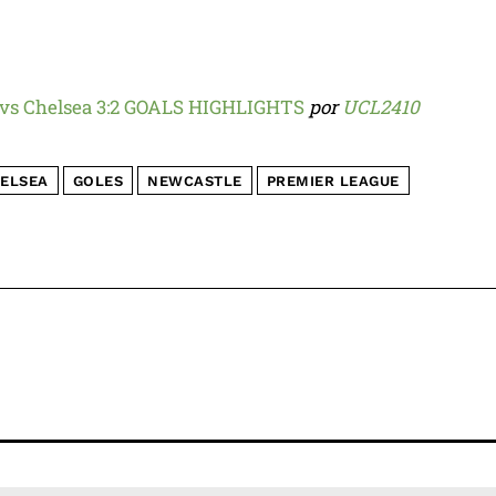
 vs Chelsea 3:2 GOALS HIGHLIGHTS
por
UCL2410
ELSEA
GOLES
NEWCASTLE
PREMIER LEAGUE